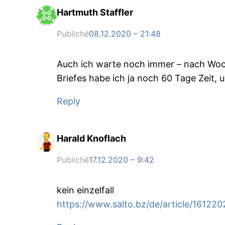
Hartmuth Staffler
Publiché
08.12.2020 – 21:48
Auch ich warte noch immer – nach Woche
Briefes habe ich ja noch 60 Tage Zeit, 
Reply
Harald Knoflach
Publiché
17.12.2020 – 9:42
kein einzelfall
https://www.salto.bz/de/article/161220