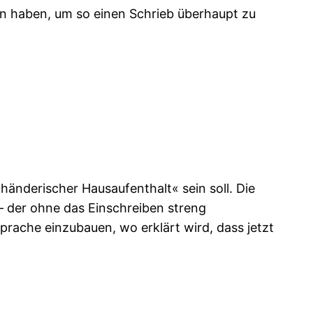
n haben, um so einen Schrieb überhaupt zu
euhänderischer Hausaufenthalt« sein soll. Die
 der ohne das Einschreiben streng
rache einzubauen, wo erklärt wird, dass jetzt