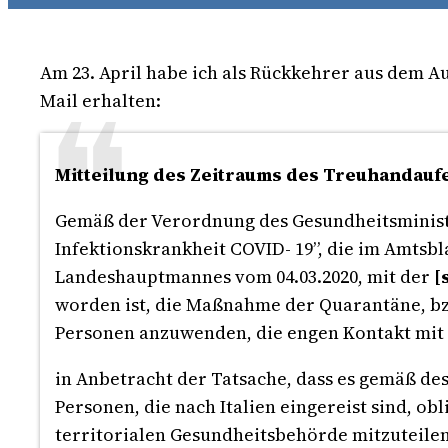
Am 23. April habe ich als Rückkehrer aus dem Au
Mail erhalten:
Mitteilung des Zeitraums des Treuhandaufe
Gemäß der Verordnung des Gesundheitsminist
Infektionskrankheit COVID- 19”, die im Amtsbl
Landeshauptmannes vom 04.03.2020, mit der
[
worden ist, die Maßnahme der Quarantäne, bzw
Personen anzuwenden, die engen Kontakt mit b
in Anbetracht der Tatsache, dass es gemäß de
Personen, die nach Italien eingereist sind, o
territorialen Gesundheitsbehörde mitzuteilen