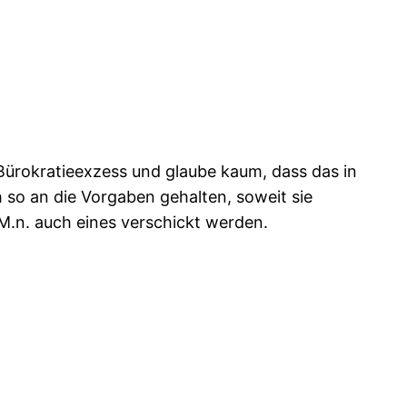
n Bürokratieexzess und glaube kaum, dass das in
 so an die Vorgaben gehalten, soweit sie
M.n. auch eines verschickt werden.