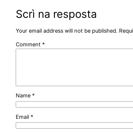
Scrì na resposta
Your email address will not be published.
Requi
Comment
*
Name
*
Email
*