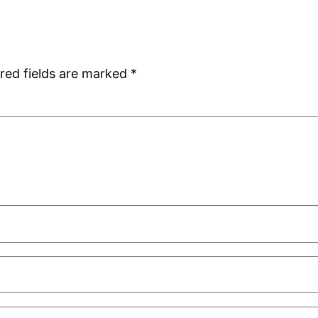
red fields are marked
*