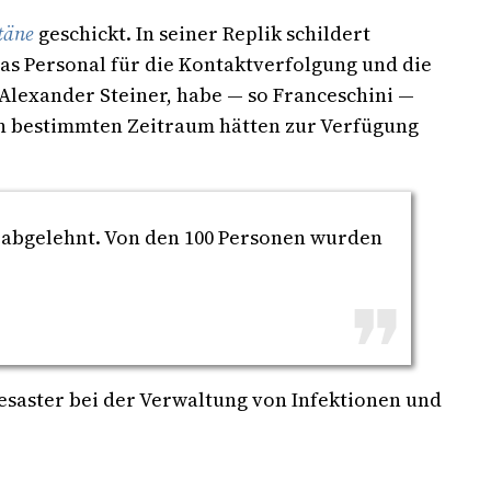
täne
geschickt. In seiner Replik schildert
as Personal für die Kontaktverfolgung und die
lexander Steiner, habe — so Franceschini —
en bestimmten Zeitraum hätten zur Verfügung
t abgelehnt. Von den 100 Personen wurden
saster bei der Verwaltung von Infektionen und