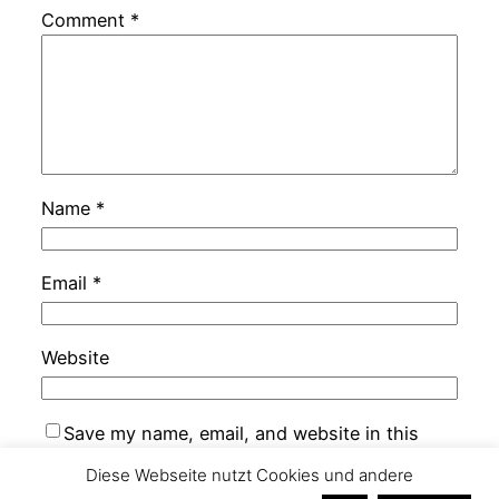
Comment
*
Name
*
Email
*
Website
Save my name, email, and website in this
browser for the next time I comment.
Diese Webseite nutzt Cookies und andere