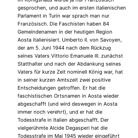
gesprochen, und auch im ersten italienischen
Parlament in Turin war sprach man nur
Französisch. Die Faschisten haben 84
Gemeindenamen in der heutigen Region
Aosta italienisiert. Umberto II. von Savoyen,
der am 5. Juni 1944 nach dem Rückzug
seines Vaters Vittorio Emanuele III. zunächst
Statthalter und nach der Abdankung seines
Vaters für kurze Zeit nominell König war, hat
in seiner kurzen Amtszeit zwei positive
Entscheidungen getroffen. Er hat die
faschistischen Ortsnamen in Aosta wieder
abgeschafft (und wird deswegen in Aosta
immer noch verehrt), und er hat die
Todesstrafe in Italien abgeschafft. Der
vielgerühmte Alcide Degasperi hat die
Todesstrafe im Mai 1945 wieder eingeführt