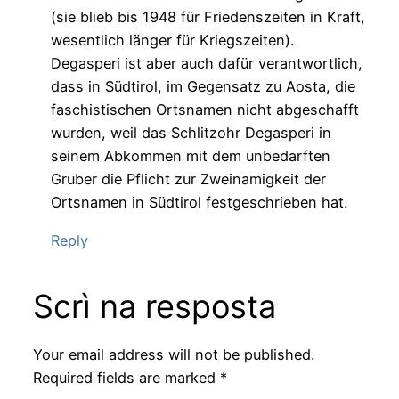
(sie blieb bis 1948 für Friedenszeiten in Kraft,
wesentlich länger für Kriegszeiten).
Degasperi ist aber auch dafür verantwortlich,
dass in Südtirol, im Gegensatz zu Aosta, die
faschistischen Ortsnamen nicht abgeschafft
wurden, weil das Schlitzohr Degasperi in
seinem Abkommen mit dem unbedarften
Gruber die Pflicht zur Zweinamigkeit der
Ortsnamen in Südtirol festgeschrieben hat.
Reply
Scrì na resposta
Your email address will not be published.
Required fields are marked
*