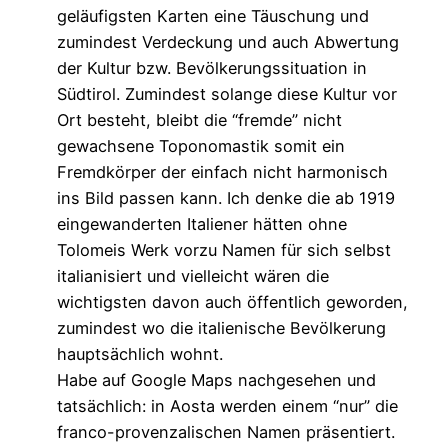
geläufigsten Karten eine Täuschung und
zumindest Verdeckung und auch Abwertung
der Kultur bzw. Bevölkerungssituation in
Südtirol. Zumindest solange diese Kultur vor
Ort besteht, bleibt die “fremde” nicht
gewachsene Toponomastik somit ein
Fremdkörper der einfach nicht harmonisch
ins Bild passen kann. Ich denke die ab 1919
eingewanderten Italiener hätten ohne
Tolomeis Werk vorzu Namen für sich selbst
italianisiert und vielleicht wären die
wichtigsten davon auch öffentlich geworden,
zumindest wo die italienische Bevölkerung
hauptsächlich wohnt.
Habe auf Google Maps nachgesehen und
tatsächlich: in Aosta werden einem “nur” die
franco-provenzalischen Namen präsentiert.