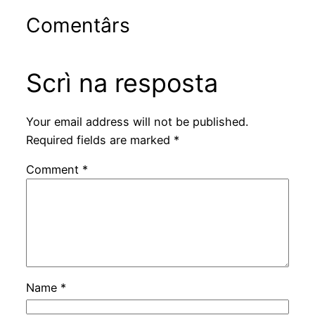
Comentârs
Scrì na resposta
Your email address will not be published.
Required fields are marked
*
Comment
*
Name
*