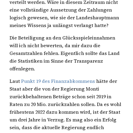
verteilt werden. Wäre in diesem Zeitraum nicht
eine vollständige Aussetzung der Zahlungen
logisch gewesen, wie sie der Landeshauptmann
meines Wissens ja unlängst verlangt hatte?
Die Beteiligung an den Glücksspieleinnahmen
will ich nicht bewerten, da mir dazu die
Gesamtzahlen fehlen. Eigentlich sollte das Land
die Statistiken im Sinne der Transparenz
offenlegen.
Laut
Punkt 19 des Finanzabkommens
hätte der
Staat aber die von der Regierung Monti
zurückbehaltenen Beträge schon seit 2019 in
Raten zu 20 Mio. zurückzahlen sollen. Da es wohl
frühestens 2022 dazu kommen wird, ist der Staat
um drei Jahre in Verzug. Es mag also ein Erfolg
sein, dass die aktuelle Regierung endlich