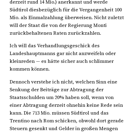
derzeit rund 14 Mio.) anerkannt und werde
Südtirol diesbezüglich für die Vergangenheit 100
Mio. als Einmalzahlung überweisen. Nicht zuletzt
will der Staat die von der Regierung Monti
zurückbehaltenen Raten zurückzahlen.
Ich will das Verhandlungsgeschick des
Landeshauptmanns gar nicht anzweifeln oder
kleinreden — es hätte sicher auch schlimmer
kommen können.
Dennoch verstehe ich nicht, welchen Sinn eine
Senkung der Beiträge zur Abtragung der
Staatsschulden um 20% haben soll, wenn von
einer Abtragung derzeit ohnehin keine Rede sein
kann. Die 713 Mio. müssen Südtirol und das
Trentino nach Rom schicken, obwohl dort gerade
Steuern gesenkt und Gelder in großen Mengen