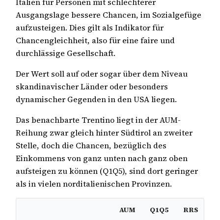
Italien für Personen mit schlechterer
Ausgangslage bessere Chancen, im Sozialgefüge
aufzusteigen. Dies gilt als Indikator für
Chancengleichheit, also für eine faire und
durchlässige Gesellschaft.
Der Wert soll auf oder sogar über dem Niveau
skandinavischer Länder oder besonders
dynamischer Gegenden in den USA liegen.
Das benachbarte Trentino liegt in der AUM-
Reihung zwar gleich hinter Südtirol an zweiter
Stelle, doch die Chancen, bezüglich des
Einkommens von ganz unten nach ganz oben
aufsteigen zu können (Q1Q5), sind dort geringer
als in vielen norditalienischen Provinzen.
AUM
Q1Q5
RRS