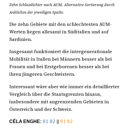
Zehn Schlusslichter nach AUM. Alternative Sortierung durch
Anklicken der jeweiligen Spalte.
Die zehn Gebiete mit den schlechtesten AUM-
Werten liegen allesamt in Süditalien und auf
Sardinien.
Insgesamt funktioniert die intergenerationale
Mobilität in Italien bei Männern besser als bei
Frauen und bei Erstgeborenen besser als bei
ihren jüngeren Geschwistern.
Interessant wäre aber wie immer ein detaillierter
Vergleich über die Staatsgrenzen hinaus,
insbesondere mit angrenzenden Gebieten in
Österreich und der Schweiz.
CËLA ENGHE:
01
02
||
01
02