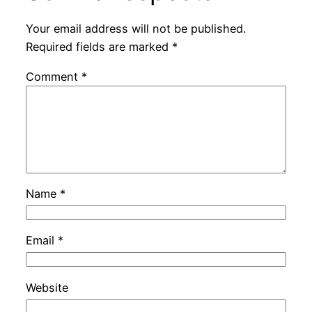
Your email address will not be published.
Required fields are marked
*
Comment
*
Name
*
Email
*
Website