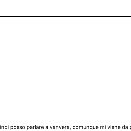
uindi posso parlare a vanvera, comunque mi viene da pe