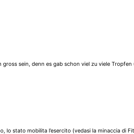
 gross sein, denn es gab schon viel zu viele Tropfen
o, lo stato mobilita l’esercito (vedasi la minaccia di F