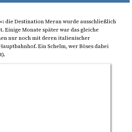
«: die Destination Meran wurde ausschließlich
 Einige Monate später war das gleiche
nen nur noch mit deren italienischer
Hauptbahnhof. Ein Schelm, wer Böses dabei
).