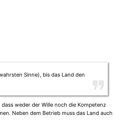
wahrsten Sinne), bis das Land den
h, dass weder der Wille noch die Kompetenz
nehmen. Neben dem Betrieb muss das Land auch