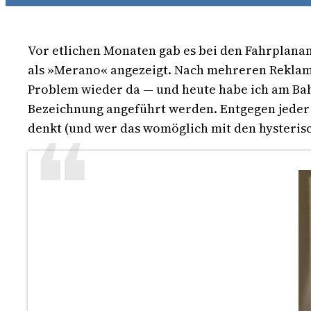
Vor etlichen Monaten gab es bei den Fahrplanan
als »Merano« angezeigt. Nach mehreren Reklam
Problem wieder da — und heute habe ich am Bahn
Bezeichnung angeführt werden. Entgegen jeder
denkt (und wer das womöglich mit den hysteri