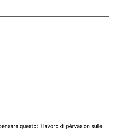
nsare questo: il lavoro di pèrvasion sulle