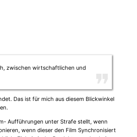
h, zwischen wirtschaftlichen und
det. Das ist für mich aus diesem Blickwinkel
ren.
ilm- Aufführungen unter Strafe stellt, wenn
ionieren, wenn dieser den Film Synchronisiert