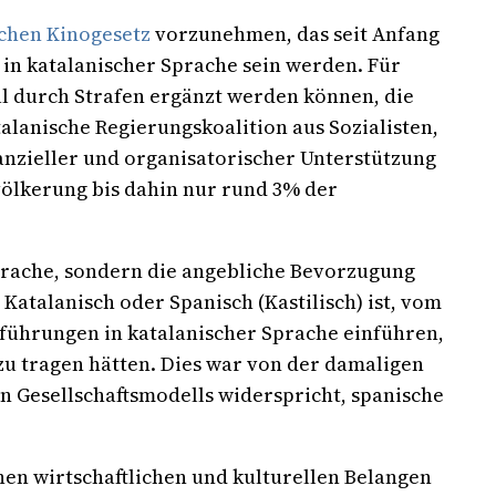
schen Kinogesetz
vorzunehmen, das seit Anfang
 in katalanischer Sprache sein werden. Für
l durch Strafen ergänzt werden können, die
alanische Regierungskoalition aus Sozialisten,
nanzieller und organisatorischer Unterstützung
ölkerung bis dahin nur rund 3% der
prache, sondern die angebliche Bevorzugung
Katalanisch oder Spanisch (Kastilisch) ist, vom
führungen in katalanischer Sprache einführen,
zu tragen hätten. Dies war von der damaligen
n Gesellschaftsmodells widerspricht, spanische
en wirtschaftlichen und kulturellen Belangen