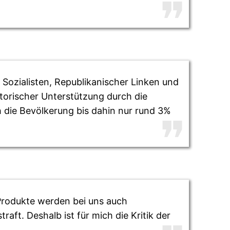
 Sozialisten, Republikanischer Linken und
satorischer Unterstützung durch die
 die Bevölkerung bis dahin nur rund 3%
e Produkte werden bei uns auch
aft. Deshalb ist für mich die Kritik der