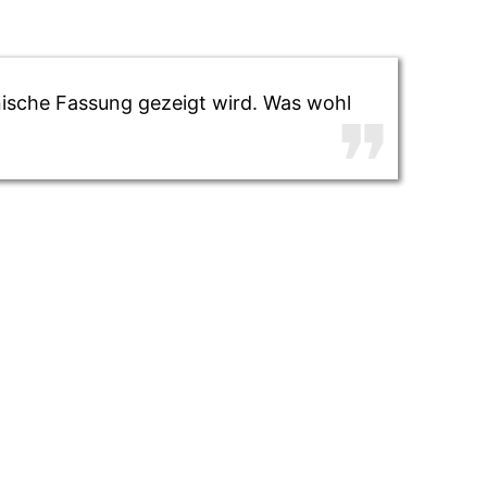
ienische Fassung gezeigt wird. Was wohl