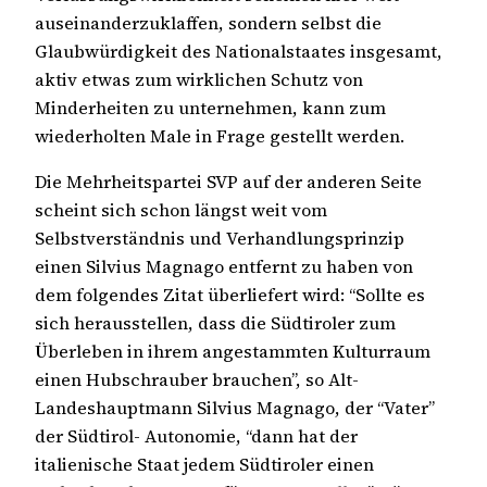
auseinanderzuklaffen, sondern selbst die
Glaubwürdigkeit des Nationalstaates insgesamt,
aktiv etwas zum wirklichen Schutz von
Minderheiten zu unternehmen, kann zum
wiederholten Male in Frage gestellt werden.
Die Mehrheitspartei SVP auf der anderen Seite
scheint sich schon längst weit vom
Selbstverständnis und Verhandlungsprinzip
einen Silvius Magnago entfernt zu haben von
dem folgendes Zitat überliefert wird: “Sollte es
sich herausstellen, dass die Südtiroler zum
Überleben in ihrem angestammten Kulturraum
einen Hubschrauber brauchen”, so Alt-
Landeshauptmann Silvius Magnago, der “Vater”
der Südtirol- Autonomie, “dann hat der
italienische Staat jedem Südtiroler einen