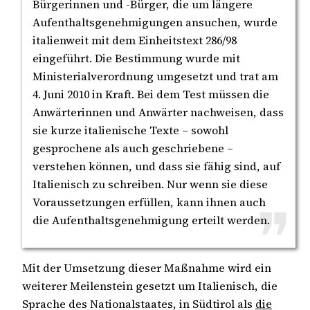
Bürgerinnen und -Bürger, die um längere
Aufenthaltsgenehmigungen ansuchen, wurde
italienweit mit dem Einheitstext 286/98
eingeführt. Die Bestimmung wurde mit
Ministerialverordnung umgesetzt und trat am
4. Juni 2010 in Kraft. Bei dem Test müssen die
Anwärterinnen und Anwärter nachweisen, dass
sie kurze italienische Texte – sowohl
gesprochene als auch geschriebene –
verstehen können, und dass sie fähig sind, auf
Italienisch zu schreiben. Nur wenn sie diese
Voraussetzungen erfüllen, kann ihnen auch
die Aufenthaltsgenehmigung erteilt werden.
Mit der Umsetzung dieser Maßnahme wird ein
weiterer Meilenstein gesetzt um Italienisch, die
Sprache des Nationalstaates, in Südtirol als
die