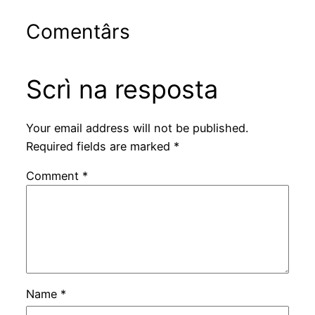
Comentârs
Scrì na resposta
Your email address will not be published.
Required fields are marked
*
Comment
*
Name
*