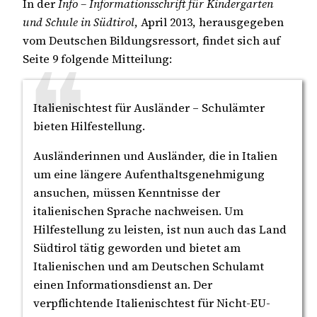
In der
Info – Informationsschrift für Kindergarten
und Schule in Südtirol
, April 2013, herausgegeben
vom Deutschen Bildungsressort, findet sich auf
Seite 9 folgende Mitteilung:
Italienischtest für Ausländer – Schulämter
bieten Hilfestellung.
Ausländerinnen und Ausländer, die in Italien
um eine längere Aufenthaltsgenehmigung
ansuchen, müssen Kenntnisse der
italienischen Sprache nachweisen. Um
Hilfestellung zu leisten, ist nun auch das Land
Südtirol tätig geworden und bietet am
Italienischen und am Deutschen Schulamt
einen Informationsdienst an. Der
verpflichtende Italienischtest für Nicht-EU-