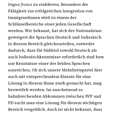
lingua franca
zu etablieren. Besonders die
Fähigkeit zur erfolgreichen Integration von
Immigrantinnen wird zu einem der
Schlüsselbereiche einer jeden Gesellschaft
werden. Wie bekannt, hat sich der Nationalstaat
geweigert die Sprachen Deutsch und Italienisch
in diesem Bereich gleichzustellen, entweder
dadurch, dass für Südtirol sowohl Deutsch als
auch Italienischkenntnisse erforderlich sind bzw.
nur Kenntnisse einer der beiden Sprachen
ausreichen. Ob sich unsere Mehrheitspartei hier
auch mit entsprechendem Einsatz für eine
Lösung in diesem Sinne stark gemacht hat, mag
bezweifelt werden. Im anscheinend so
bahnbrechenden Abkommen zwischen SVP und
PD sucht man eine Lösung für diesem wichtigen
Bereich vergeblich. Auch ist nicht bekannt, dass