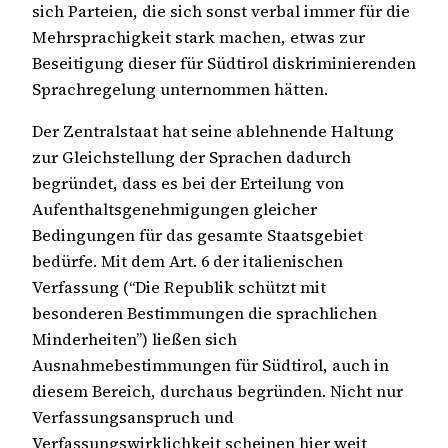
sich Parteien, die sich sonst verbal immer für die
Mehrsprachigkeit stark machen, etwas zur
Beseitigung dieser für Südtirol diskriminierenden
Sprachregelung unternommen hätten.
Der Zentralstaat hat seine ablehnende Haltung
zur Gleichstellung der Sprachen dadurch
begründet, dass es bei der Erteilung von
Aufenthaltsgenehmigungen gleicher
Bedingungen für das gesamte Staatsgebiet
bedürfe. Mit dem Art. 6 der italienischen
Verfassung (“Die Republik schützt mit
besonderen Bestimmungen die sprachlichen
Minderheiten”) ließen sich
Ausnahmebestimmungen für Südtirol, auch in
diesem Bereich, durchaus begründen. Nicht nur
Verfassungsanspruch und
Verfassungswirklichkeit scheinen hier weit