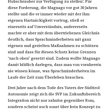
Hubschrauber zur Verfügung zu stellen”. Für
diese Forderung, die Magnago vor gut 30 Jahren
stellte und die er immer wieder mit der ihm
eigenen Hartnäckigkeit vortrug, stieß er
einerseits auf Unverständnis, andererseits
machte er aber mit dem übertriebenen Gleichnis
deutlich, dass Sprachminderheiten mit ganz
eigenen und gezielten Maßnahmen zu schützen
sind und dass für diesen Schutz keine Grenzen
“nach oben” gesetzt sind. Zudem wollte Magnago
damit bildlich darlegen, dass man von vornherein
nie wissen könne, was Sprachminderheiten im
Laufe der Zeit zum Überleben brauchen.
Drei Jahre nach dem Tode des Vaters der Südtirol-
Autonomie zeigt sich die SVP im Zukunftsbereich
Integration nicht nur zahnlos gegenüber Rom,
sondern scheint auch sonst über kein Konzept zu