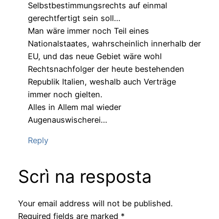
Selbstbestimmungsrechts auf einmal
gerechtfertigt sein soll…
Man wäre immer noch Teil eines
Nationalstaates, wahrscheinlich innerhalb der
EU, und das neue Gebiet wäre wohl
Rechtsnachfolger der heute bestehenden
Republik Italien, weshalb auch Verträge
immer noch gielten.
Alles in Allem mal wieder
Augenauswischerei…
Reply
Scrì na resposta
Your email address will not be published.
Required fields are marked
*