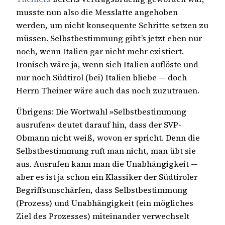
musste nun also die Messlatte angehoben
werden, um nicht konsequente Schritte setzen zu
müssen. Selbstbestimmung gibt’s jetzt eben nur
noch, wenn Italien gar nicht mehr existiert.
Ironisch wäre ja, wenn sich Italien auflöste und
nur noch Südtirol (bei) Italien bliebe — doch
Herrn Theiner wäre auch das noch zuzutrauen.
Übrigens: Die Wortwahl »Selbstbestimmung
ausrufen« deutet darauf hin, dass der SVP-
Obmann nicht weiß, wovon er spricht. Denn die
Selbstbestimmung ruft man nicht, man übt sie
aus. Ausrufen kann man die Unabhängigkeit —
aber es ist ja schon ein Klassiker der Südtiroler
Begriffsunschärfen, dass Selbstbestimmung
(Prozess) und Unabhängigkeit (ein mögliches
Ziel des Prozesses) miteinander verwechselt