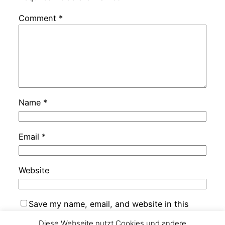
Comment
*
Name
*
Email
*
Website
Save my name, email, and website in this
browser for the next time I comment.
Diese Webseite nutzt Cookies und andere