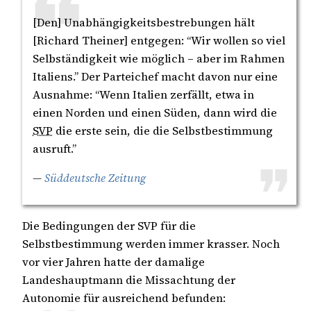
[Den] Unabhängigkeitsbestrebungen hält
[Richard Theiner] entgegen: “Wir wollen so viel
Selbständigkeit wie möglich – aber im Rahmen
Italiens.” Der Parteichef macht davon nur eine
Ausnahme: “Wenn Italien zerfällt, etwa in
einen Norden und einen Süden, dann wird die
SVP
die erste sein, die die Selbstbestimmung
ausruft.”
—
Süddeutsche Zeitung
Die Bedingungen der SVP für die
Selbstbestimmung werden immer krasser. Noch
vor vier Jahren hatte der damalige
Landeshauptmann die Missachtung der
Autonomie für ausreichend befunden: