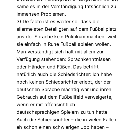
käme es in der Verständigung tatsächlich zu
immensen Problemen.
3) De facto ist es weiter so, dass die
allermeisten Beteiligten auf dem Fußballplatz
aus der Sprache kein Politikum machen, weil
sie einfach in Ruhe Fußball spielen wollen.
Man verständigt sich halt mit allem zur
Verfügung stehenden: Sprachkenntnissen
oder Händen und Füßen. Das betrifft
natürlich auch die Schiedsrichter: Ich habe
noch keinen Schiedsrichter erlebt, der der
deutschen Sprache mächtig war und ihren
Gebrauch auf dem Fußballfeld verweigerte,
wenn er mit offensichtlich
deutschsprachigen Spielern zu tun hatte.
Auch die Schiedsrichter – die in vielen Fällen
eh schon einen schwierigen Job haben –