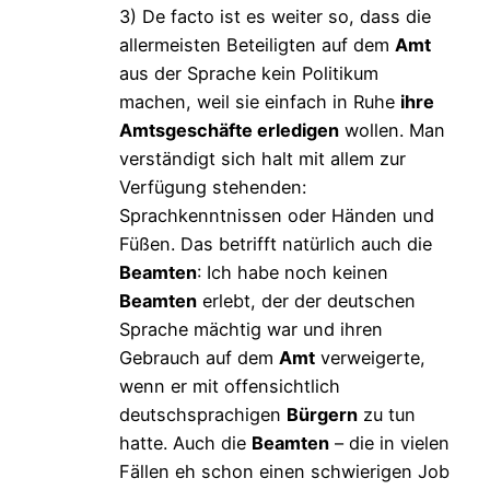
3) De facto ist es weiter so, dass die
allermeisten Beteiligten auf dem
Amt
aus der Sprache kein Politikum
machen, weil sie einfach in Ruhe
ihre
Amtsgeschäfte erledigen
wollen. Man
verständigt sich halt mit allem zur
Verfügung stehenden:
Sprachkenntnissen oder Händen und
Füßen. Das betrifft natürlich auch die
Beamten
: Ich habe noch keinen
Beamten
erlebt, der der deutschen
Sprache mächtig war und ihren
Gebrauch auf dem
Amt
verweigerte,
wenn er mit offensichtlich
deutschsprachigen
Bürgern
zu tun
hatte. Auch die
Beamten
– die in vielen
Fällen eh schon einen schwierigen Job