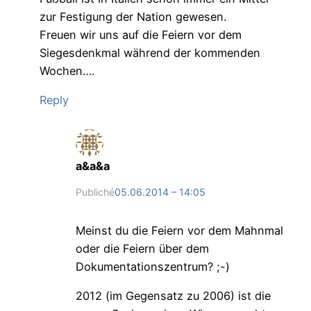
zur Festigung der Nation gewesen.
Freuen wir uns auf die Feiern vor dem
Siegesdenkmal während der kommenden
Wochen….
Reply
a&a&a
Publiché
05.06.2014 – 14:05
Meinst du die Feiern vor dem Mahnmal
oder die Feiern über dem
Dokumentationszentrum? ;-)
2012 (im Gegensatz zu 2006) ist die