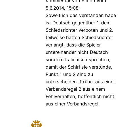
Kommentar von Simon vom
5.6.2014, 15:08:
Soweit ich das verstanden habe
ist Deutsch gegenüber 1. dem
Schiedsrichter verboten und 2.
teilweise hätten Schiedsrichter
verlangt, dass die Spieler
untereinander nicht Deutsch
sondern Italienisch sprechen,
damit der Schiri sie verstünde.
Punkt 1 und 2 sind zu
unterscheiden. 1 rührt aus einer
Verbandsregel 2 aus einem
Fehlverhalten, hoffentlich nicht
aus einer Verbandsregel.