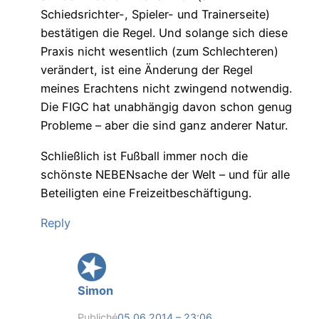
Schiedsrichter-, Spieler- und Trainerseite)
bestätigen die Regel. Und solange sich diese
Praxis nicht wesentlich (zum Schlechteren)
verändert, ist eine Änderung der Regel
meines Erachtens nicht zwingend notwendig.
Die FIGC hat unabhängig davon schon genug
Probleme – aber die sind ganz anderer Natur.
Schließlich ist Fußball immer noch die
schönste NEBENsache der Welt – und für alle
Beteiligten eine Freizeitbeschäftigung.
Reply
Simon
Publiché
05.06.2014 – 23:06