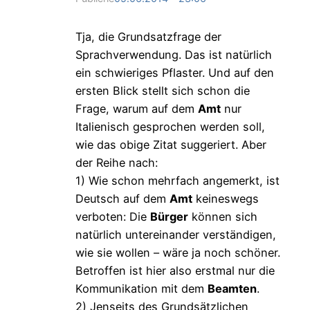
Tja, die Grundsatzfrage der
Sprachverwendung. Das ist natürlich
ein schwieriges Pflaster. Und auf den
ersten Blick stellt sich schon die
Frage, warum auf dem
Amt
nur
Italienisch gesprochen werden soll,
wie das obige Zitat suggeriert. Aber
der Reihe nach:
1) Wie schon mehrfach angemerkt, ist
Deutsch auf dem
Amt
keineswegs
verboten: Die
Bürger
können sich
natürlich untereinander verständigen,
wie sie wollen – wäre ja noch schöner.
Betroffen ist hier also erstmal nur die
Kommunikation mit dem
Beamten
.
2) Jenseits des Grundsätzlichen