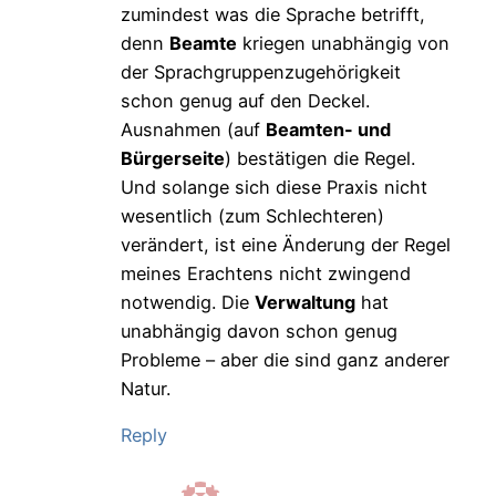
zumindest was die Sprache betrifft,
denn
Beamte
kriegen unabhängig von
der Sprachgruppenzugehörigkeit
schon genug auf den Deckel.
Ausnahmen (auf
Beamten- und
Bürgerseite
) bestätigen die Regel.
Und solange sich diese Praxis nicht
wesentlich (zum Schlechteren)
verändert, ist eine Änderung der Regel
meines Erachtens nicht zwingend
notwendig. Die
Verwaltung
hat
unabhängig davon schon genug
Probleme – aber die sind ganz anderer
Natur.
Reply