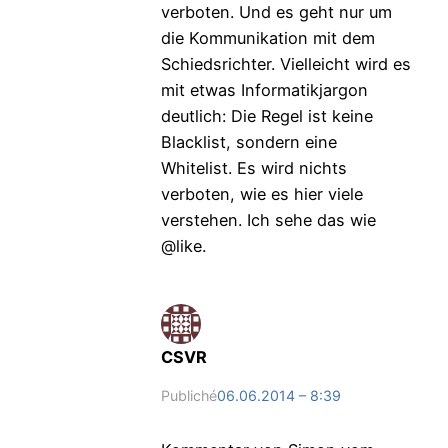
verboten. Und es geht nur um
die Kommunikation mit dem
Schiedsrichter. Vielleicht wird es
mit etwas Informatikjargon
deutlich: Die Regel ist keine
Blacklist, sondern eine
Whitelist. Es wird nichts
verboten, wie es hier viele
verstehen. Ich sehe das wie
@like.
CSVR
Publiché
06.06.2014 – 8:39