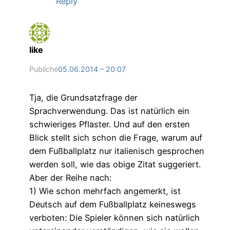
Reply
like
Publiché
05.06.2014 – 20:07
Tja, die Grundsatzfrage der
Sprachverwendung. Das ist natürlich ein
schwieriges Pflaster. Und auf den ersten
Blick stellt sich schon die Frage, warum auf
dem Fußballplatz nur italienisch gesprochen
werden soll, wie das obige Zitat suggeriert.
Aber der Reihe nach:
1) Wie schon mehrfach angemerkt, ist
Deutsch auf dem Fußballplatz keineswegs
verboten: Die Spieler können sich natürlich