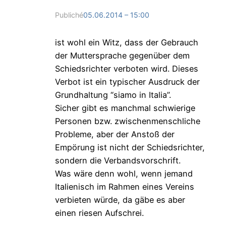
Publiché
05.06.2014 – 15:00
ist wohl ein Witz, dass der Gebrauch
der Muttersprache gegenüber dem
Schiedsrichter verboten wird. Dieses
Verbot ist ein typischer Ausdruck der
Grundhaltung “siamo in Italia”.
Sicher gibt es manchmal schwierige
Personen bzw. zwischenmenschliche
Probleme, aber der Anstoß der
Empörung ist nicht der Schiedsrichter,
sondern die Verbandsvorschrift.
Was wäre denn wohl, wenn jemand
Italienisch im Rahmen eines Vereins
verbieten würde, da gäbe es aber
einen riesen Aufschrei.