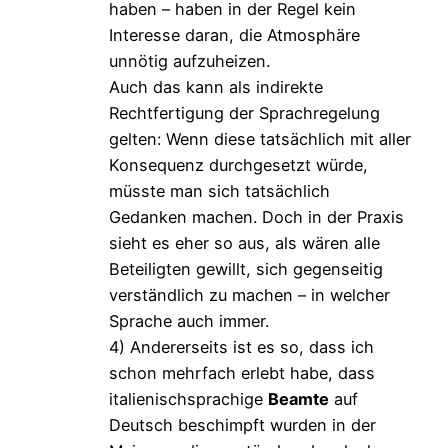
haben – haben in der Regel kein
Interesse daran, die Atmosphäre
unnötig aufzuheizen.
Auch das kann als indirekte
Rechtfertigung der Sprachregelung
gelten: Wenn diese tatsächlich mit aller
Konsequenz durchgesetzt würde,
müsste man sich tatsächlich
Gedanken machen. Doch in der Praxis
sieht es eher so aus, als wären alle
Beteiligten gewillt, sich gegenseitig
verständlich zu machen – in welcher
Sprache auch immer.
4) Andererseits ist es so, dass ich
schon mehrfach erlebt habe, dass
italienischsprachige
Beamte
auf
Deutsch beschimpft wurden in der