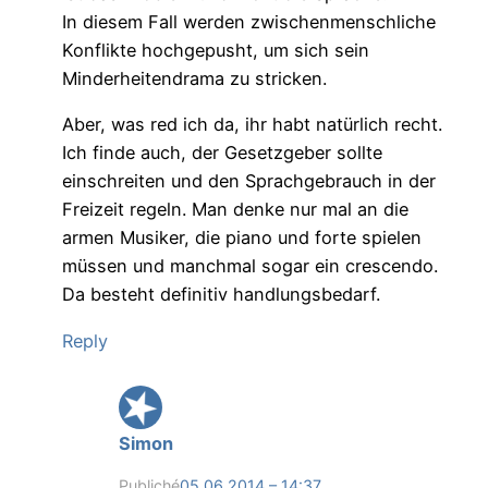
In diesem Fall werden zwischenmenschliche
Konflikte hochgepusht, um sich sein
Minderheitendrama zu stricken.
Aber, was red ich da, ihr habt natürlich recht.
Ich finde auch, der Gesetzgeber sollte
einschreiten und den Sprachgebrauch in der
Freizeit regeln. Man denke nur mal an die
armen Musiker, die piano und forte spielen
müssen und manchmal sogar ein crescendo.
Da besteht definitiv handlungsbedarf.
Reply
Simon
Publiché
05.06.2014 – 14:37