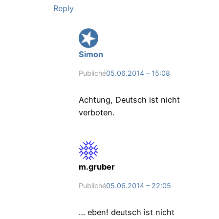
Reply
Simon
Publiché
05.06.2014 – 15:08
Achtung, Deutsch ist nicht
verboten.
m.gruber
Publiché
05.06.2014 – 22:05
… eben! deutsch ist nicht