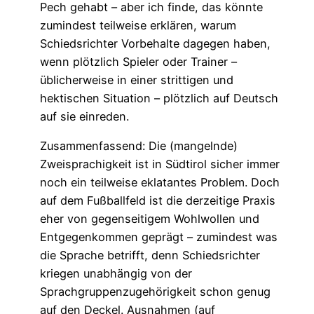
Pech gehabt – aber ich finde, das könnte
zumindest teilweise erklären, warum
Schiedsrichter Vorbehalte dagegen haben,
wenn plötzlich Spieler oder Trainer –
üblicherweise in einer strittigen und
hektischen Situation – plötzlich auf Deutsch
auf sie einreden.
Zusammenfassend: Die (mangelnde)
Zweisprachigkeit ist in Südtirol sicher immer
noch ein teilweise eklatantes Problem. Doch
auf dem Fußballfeld ist die derzeitige Praxis
eher von gegenseitigem Wohlwollen und
Entgegenkommen geprägt – zumindest was
die Sprache betrifft, denn Schiedsrichter
kriegen unabhängig von der
Sprachgruppenzugehörigkeit schon genug
auf den Deckel. Ausnahmen (auf