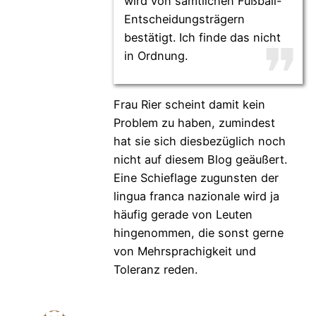
wird von sämtlichen Fußball-
Entscheidungsträgern
bestätigt. Ich finde das nicht
in Ordnung.
Frau Rier scheint damit kein
Problem zu haben, zumindest
hat sie sich diesbezüglich noch
nicht auf diesem Blog geäußert.
Eine Schieflage zugunsten der
lingua franca nazionale wird ja
häufig gerade von Leuten
hingenommen, die sonst gerne
von Mehrsprachigkeit und
Toleranz reden.