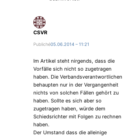
CSVR
Publiché
05.06.2014 – 11:21
Im Artikel steht nirgends, dass die
Vorfälle sich nicht so zugetragen
haben. Die Verbandsverantwortlichen
behaupten nur in der Vergangenheit
nichts von solchen Fällen gehört zu
haben. Sollte es sich aber so
zugetragen haben, würde dem
Schiedsrichter mit Folgen zu rechnen
haben.
Der Umstand dass die alleinige