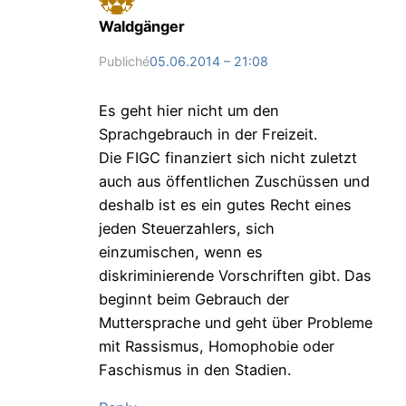
Waldgänger
Publiché
05.06.2014 – 21:08
Es geht hier nicht um den
Sprachgebrauch in der Freizeit.
Die FIGC finanziert sich nicht zuletzt
auch aus öffentlichen Zuschüssen und
deshalb ist es ein gutes Recht eines
jeden Steuerzahlers, sich
einzumischen, wenn es
diskriminierende Vorschriften gibt. Das
beginnt beim Gebrauch der
Muttersprache und geht über Probleme
mit Rassismus, Homophobie oder
Faschismus in den Stadien.