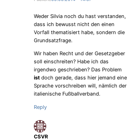
Weder Silvia noch du hast verstanden,
dass ich bewusst nicht den einen
Vorfall thematisiert habe, sondern die
Grundsatzfrage.
Wir haben Recht und der Gesetzgeber
soll einschreiten? Habe ich das
irgendwo geschrieben? Das Problem
ist
doch gerade, dass hier jemand eine
Sprache vorschreiben will, nämlich der
italienische Fußballverband.
Reply
CSVR