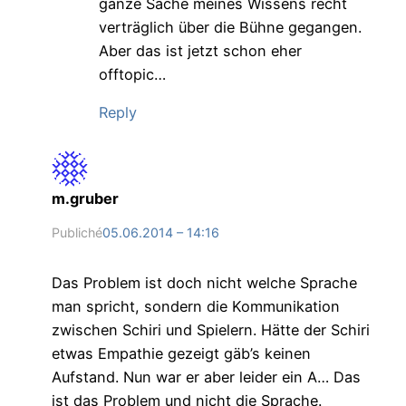
ganze Sache meines Wissens recht
verträglich über die Bühne gegangen.
Aber das ist jetzt schon eher
offtopic…
Reply
m.gruber
Publiché
05.06.2014 – 14:16
Das Problem ist doch nicht welche Sprache
man spricht, sondern die Kommunikation
zwischen Schiri und Spielern. Hätte der Schiri
etwas Empathie gezeigt gäb’s keinen
Aufstand. Nun war er aber leider ein A… Das
ist das Problem und nicht die Sprache.