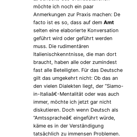
möchte ich noch ein paar
Anmerkungen zur Praxis machen: De
facto ist es so, dass auf dem
Amt
selten eine elaborierte Konversation
geführt wird oder geführt werden
muss. Die rudimentären
Italienischkenntnisse, die man dort
braucht, haben alle oder zumindest
fast alle Beteiligten. Für das Deutsche
gilt das umgekehrt nicht: Ob das an
den vielen Dialekten liegt, der ”Siamo-
in-Italiaâ€-Mentalität oder was auch
immer, möchte ich jetzt gar nicht
diskutieren. Doch wenn Deutsch als
”Amtsspracheâ€ eingeführt würde,
käme es in der Verständigung
tatsächlich zu immensen Problemen.