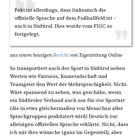
Fakt ist allerdings, dass Italienisch die
offizielle Sprache auf dem Fußballfeld ist –
auch in Südtirol. Dies wurde vom FIGC so
festgelegt.
aus einem heutigen
Bericht
von Tageszeitung Online
So transportiert auch der Sport in Südtirol neben
Werten wie Fairness, Kameradschaft und
Teamgeist den Wert der Mehrsprachigkeit. Nicht.
Wäre spannend zu sehen, was geschähe, wenn
ein Südtiroler Verband auch nur für
eine
Sportart
(die in etwa gleichermaßen von Menschen aller
Sprachgruppen praktiziert wird) Deutsch zur
alleinigen offiziellen Sprache erklärte. Nicht, dass
ich mir dies wünsche (ganz im Gegenteil), aber