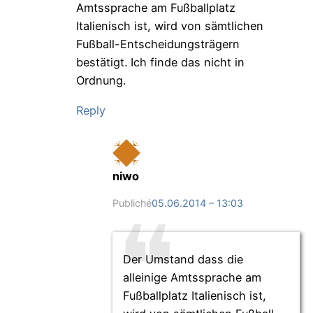
Amtssprache am Fußballplatz
Italienisch ist, wird von sämtlichen
Fußball-Entscheidungsträgern
bestätigt. Ich finde das nicht in
Ordnung.
Reply
niwo
Publiché
05.06.2014 – 13:03
Der Umstand dass die
alleinige Amtssprache am
Fußballplatz Italienisch ist,