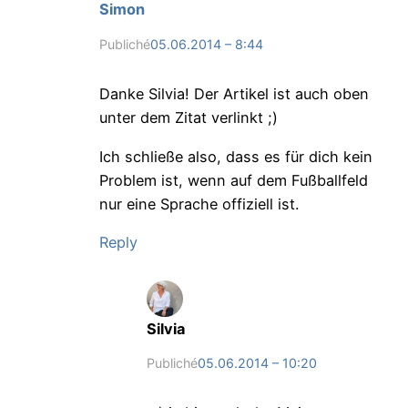
Simon
Publiché
05.06.2014 – 8:44
Danke Silvia! Der Artikel ist auch oben
unter dem Zitat verlinkt ;)
Ich schließe also, dass es für dich kein
Problem ist, wenn auf dem Fußballfeld
nur eine Sprache offiziell ist.
Reply
Silvia
Publiché
05.06.2014 – 10:20