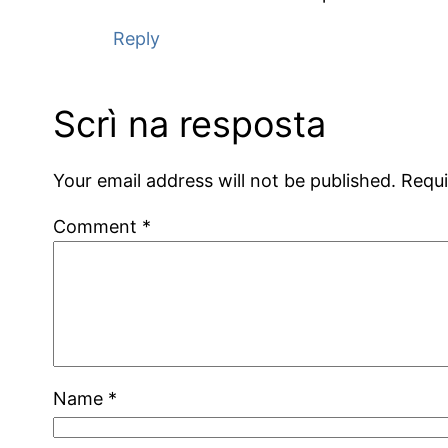
Reply
Scrì na resposta
Your email address will not be published.
Requi
Comment
*
Name
*