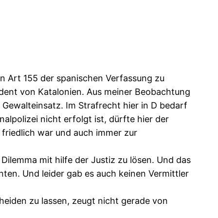
den Art 155 der spanischen Verfassung zu
sident von Katalonien. Aus meiner Beobachtung
t Gewalteinsatz. Im Strafrecht hier in D bedarf
polizei nicht erfolgt ist, dürfte hier der
 friedlich war und auch immer zur
 Dilemma mit hilfe der Justiz zu lösen. Und das
nten. Und leider gab es auch keinen Vermittler
heiden zu lassen, zeugt nicht gerade von