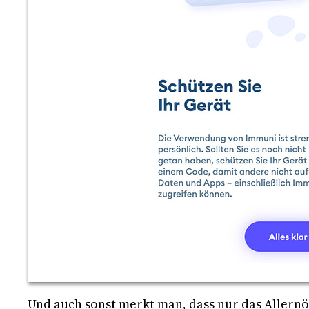
Und auch sonst merkt man, dass nur das Allernöt