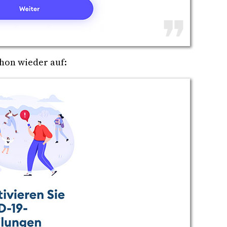
hon wieder auf: