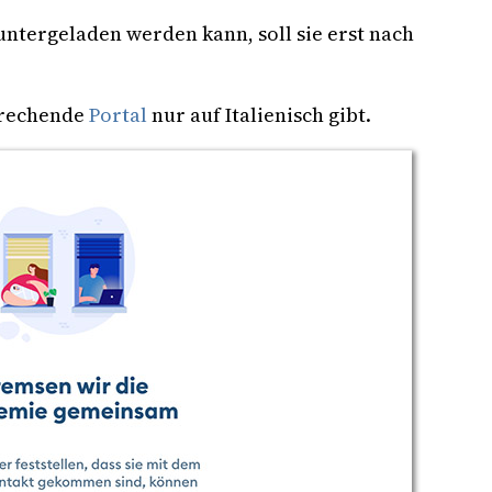
ntergeladen werden kann, soll sie erst nach
sprechende
Portal
nur auf Italienisch gibt.