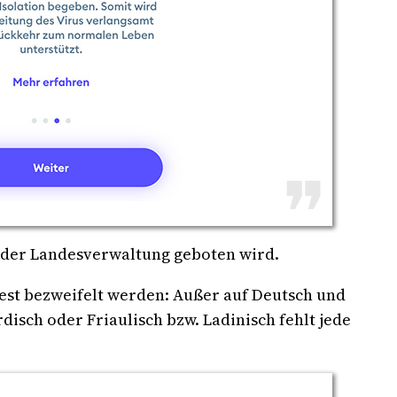
on der Landesverwaltung geboten wird.
est bezweifelt werden: Außer auf Deutsch und
disch oder Friaulisch bzw. Ladinisch fehlt jede