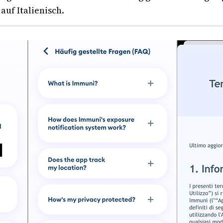
uf Italienisch.