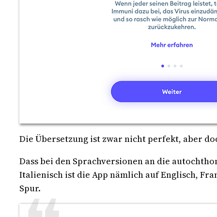
Die Übersetzung ist zwar nicht perfekt, aber d
Dass bei den Sprachversionen an die autochtho
Italienisch ist die App nämlich auf Englisch, Fr
Spur.