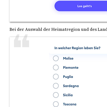
Bei der Auswahl der Heimatregion und des Land