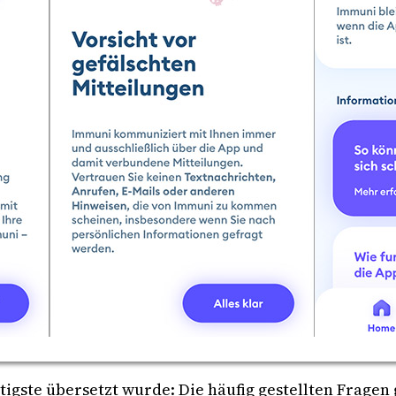
igste übersetzt wurde: Die häufig gestellten Fragen