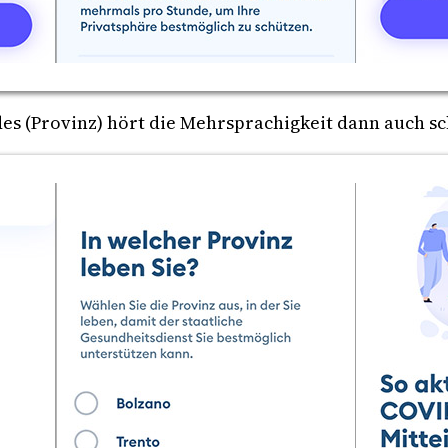
es (Provinz) hört die Mehrsprachigkeit dann auch sc