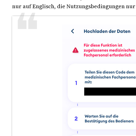
nur auf Englisch, die Nutzungsbedingungen nur a