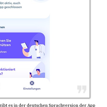
 gibt es in der deutschen Sprachversion der App