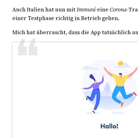
Auch Italien hat nun mit
Immuni
eine
Corona
-Tra
einer Testphase richtig in Betrieb gehen.
Mich hat überrascht, dass die App tatsächlich 