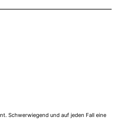
ent. Schwerwiegend und auf jeden Fall eine