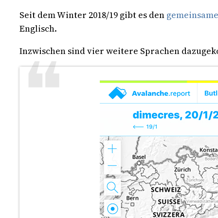
Seit dem Winter 2018/19 gibt es den
gemeinsame
Englisch.
Inzwischen sind vier weitere Sprachen dazugeko