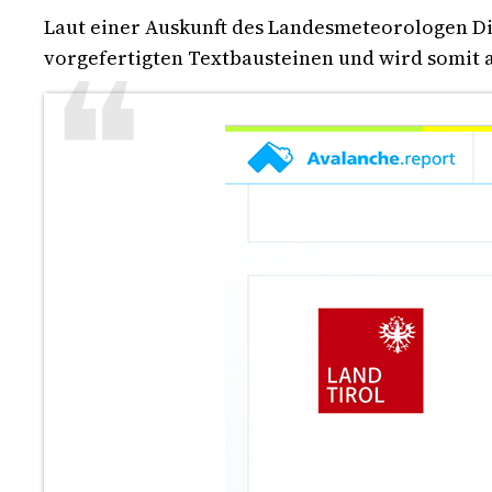
Laut einer Auskunft des Landesmeteorologen Die
vorgefertigten Textbausteinen und wird somit a