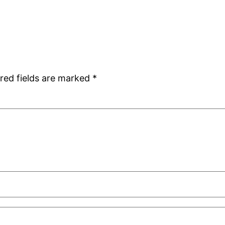
red fields are marked
*