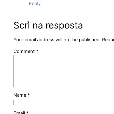
Reply
Scrì na resposta
Your email address will not be published.
Requi
Comment
*
Name
*
Email
*