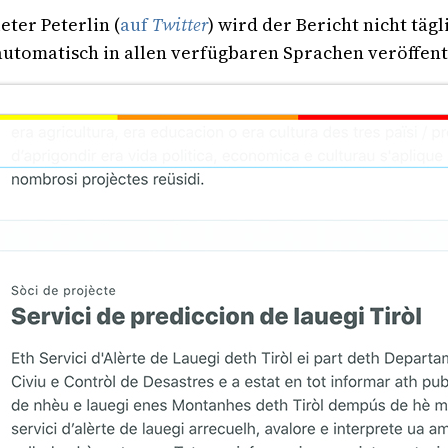
ter Peterlin (
auf
Twitter
) wird der Bericht nicht täg
utomatisch in allen verfügbaren Sprachen veröffentl