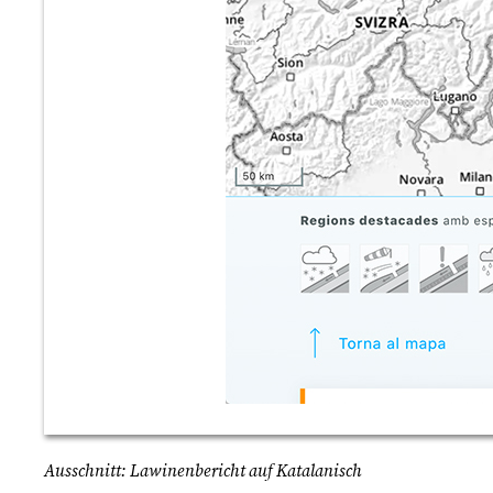
Ausschnitt: Lawinenbericht auf Katalanisch