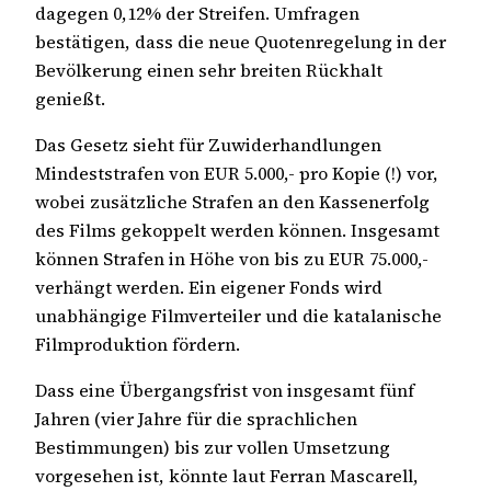
dagegen 0,12% der Streifen. Umfragen
bestätigen, dass die neue Quotenregelung in der
Bevölkerung einen sehr breiten Rückhalt
genießt.
Das Gesetz sieht für Zuwiderhandlungen
Mindeststrafen von EUR 5.000,- pro Kopie (!) vor,
wobei zusätzliche Strafen an den Kassenerfolg
des Films gekoppelt werden können. Insgesamt
können Strafen in Höhe von bis zu EUR 75.000,-
verhängt werden. Ein eigener Fonds wird
unabhängige Filmverteiler und die katalanische
Filmproduktion fördern.
Dass eine Übergangsfrist von insgesamt fünf
Jahren (vier Jahre für die sprachlichen
Bestimmungen) bis zur vollen Umsetzung
vorgesehen ist, könnte laut Ferran Mascarell,