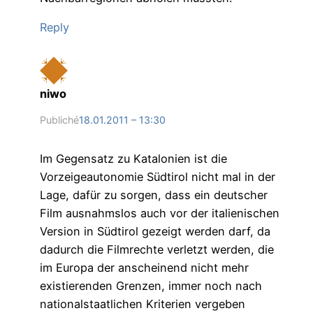
Reply
niwo
Publiché
18.01.2011 – 13:30
Im Gegensatz zu Katalonien ist die
Vorzeigeautonomie Südtirol nicht mal in der
Lage, dafür zu sorgen, dass ein deutscher
Film ausnahmslos auch vor der italienischen
Version in Südtirol gezeigt werden darf, da
dadurch die Filmrechte verletzt werden, die
im Europa der anscheinend nicht mehr
existierenden Grenzen, immer noch nach
nationalstaatlichen Kriterien vergeben