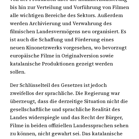
bis hin zur Verteilung und Vorführung von Filmen
alle wichtigen Bereiche des Sektors. Außerdem
werden Archivierung und Verwahrung des
filmischen Landesvermögens neu organisiert. Es
ist auch die Schaffung und Förderung eines
neuen Kinonetzwerks vorgesehen, wo bevorzugt
europäische Filme in Originalversion sowie
katalanische Produktionen gezeigt werden
sollen.
Der Schlüsselteil des Gesetzes ist jedoch
zweifellos der sprachliche. Die Regierung war
überzeugt, dass die derzeitige Situation nicht die
gesellschaftliche und sprachliche Realität des
Landes widerspiegle und das Recht der Bürger,
Filme in beiden offiziellen Landessprachen sehen
zu können, nicht gewahrt sei. Das katalanische