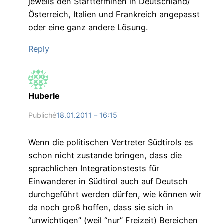
jeweils den Startterminen in Deutschland/
Österreich, Italien und Frankreich angepasst
oder eine ganz andere Lösung.
Reply
Huberle
Publiché
18.01.2011 – 16:15
Wenn die politischen Vertreter Südtirols es
schon nicht zustande bringen, dass die
sprachlichen Integrationstests für
Einwanderer in Südtirol auch auf Deutsch
durchgeführt werden dürfen, wie können wir
da noch groß hoffen, dass sie sich in
“unwichtigen” (weil “nur” Freizeit) Bereichen