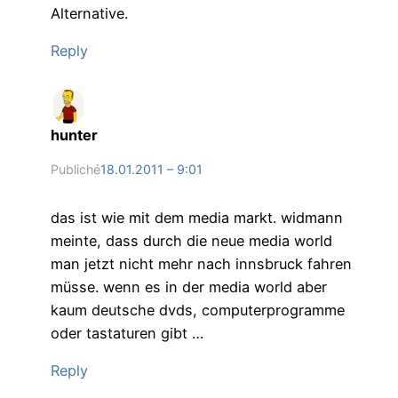
Alternative.
Reply
hunter
Publiché
18.01.2011 – 9:01
das ist wie mit dem media markt. widmann
meinte, dass durch die neue media world
man jetzt nicht mehr nach innsbruck fahren
müsse. wenn es in der media world aber
kaum deutsche dvds, computerprogramme
oder tastaturen gibt …
Reply