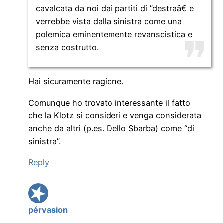
cavalcata da noi dai partiti di ”destraâ€ e
verrebbe vista dalla sinistra come una
polemica eminentemente revanscistica e
senza costrutto.
Hai sicuramente ragione.
Comunque ho trovato interessante il fatto
che la Klotz si consideri e venga considerata
anche da altri (p.es. Dello Sbarba) come “di
sinistra”.
Reply
pérvasion