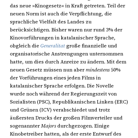
das neue »Kinogesetz« in Kraft getreten. Teil der
neuen Norm ist auch die Verpflichtung, die
sprachliche Vielfalt des Landes zu
berücksichtigen. Bisher waren nur rund 3% der
Kinovorführungen in katalanischer Sprache,
obgleich die
Generalitat
große finanzielle und
organisatorische Anstrengungen unternommen
hatte, um dies durch Anreize zu ändern. Mit dem
neuen Gesetz müssen nun aber
mindestens
50%
der Vorführungen eines jeden Films in
katalanischer Sprache erfolgen. Die Novelle
wurde noch während der Regierungszeit von
Sozialisten (PSC), Republikanischen Linken (ERC)
und Grünen (ICV) verabschiedet und trotz
äußersten Drucks der großen Filmverteiler und
sogenannter
Majors
durchgezogen. Einige
Kinobetreiber hatten, als der erste Entwurf des