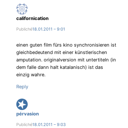
californication
Publiché
18.01.2011 – 9:01
einen guten film fürs kino synchronisieren ist
gleichbedeutend mit einer künstlerischen
amputation. originalversion mit untertiteln (in
dem falle dann halt katalanisch) ist das
einzig wahre.
Reply
pérvasion
Publiché
18.01.2011 – 9:03