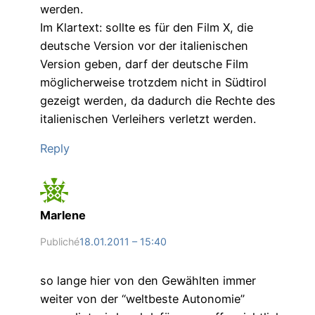
werden.
Im Klartext: sollte es für den Film X, die
deutsche Version vor der italienischen
Version geben, darf der deutsche Film
möglicherweise trotzdem nicht in Südtirol
gezeigt werden, da dadurch die Rechte des
italienischen Verleihers verletzt werden.
Reply
Marlene
Publiché
18.01.2011 – 15:40
so lange hier von den Gewählten immer
weiter von der “weltbeste Autonomie”