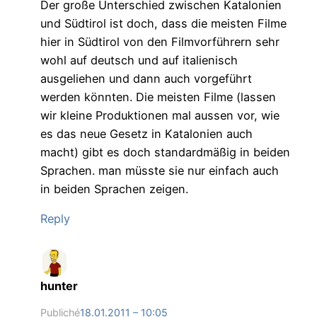
Der große Unterschied zwischen Katalonien
und Südtirol ist doch, dass die meisten Filme
hier in Südtirol von den Filmvorführern sehr
wohl auf deutsch und auf italienisch
ausgeliehen und dann auch vorgeführt
werden könnten. Die meisten Filme (lassen
wir kleine Produktionen mal aussen vor, wie
es das neue Gesetz in Katalonien auch
macht) gibt es doch standardmäßig in beiden
Sprachen. man müsste sie nur einfach auch
in beiden Sprachen zeigen.
Reply
hunter
Publiché
18.01.2011 – 10:05