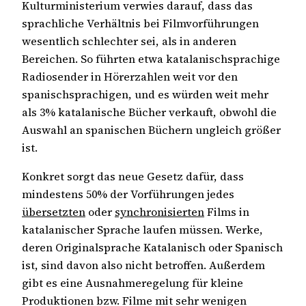
Kulturministerium verwies darauf, dass das
sprachliche Verhältnis bei Filmvorführungen
wesentlich schlechter sei, als in anderen
Bereichen. So führten etwa katalanischsprachige
Radiosender in Hörerzahlen weit vor den
spanischsprachigen, und es würden weit mehr
als 3% katalanische Bücher verkauft, obwohl die
Auswahl an spanischen Büchern ungleich größer
ist.
Konkret sorgt das neue Gesetz dafür, dass
mindestens 50% der Vorführungen jedes
übersetzten
oder
synchronisierten
Films in
katalanischer Sprache laufen müssen. Werke,
deren Originalsprache Katalanisch oder Spanisch
ist, sind davon also nicht betroffen. Außerdem
gibt es eine Ausnahmeregelung für kleine
Produktionen bzw. Filme mit sehr wenigen