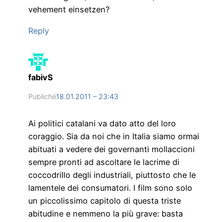
vehement einsetzen?
Reply
fabivS
Publiché
18.01.2011 – 23:43
Ai politici catalani va dato atto del loro
coraggio. Sia da noi che in Italia siamo ormai
abituati a vedere dei governanti mollaccioni
sempre pronti ad ascoltare le lacrime di
coccodrillo degli industriali, piuttosto che le
lamentele dei consumatori. I film sono solo
un piccolissimo capitolo di questa triste
abitudine e nemmeno la più grave: basta