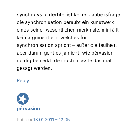
synchro vs. untertitel ist keine glaubensfrage.
die synchronisation beraubt ein kunstwerk
eines seiner wesentlichen merkmale. mir fällt
kein argument ein, welches für
synchronisation spricht – außer die faulheit.
aber darum geht es ja nicht, wie pérvasion
richtig bemerkt. dennoch musste das mal
gesagt werden.
Reply
pérvasion
Publiché
18.01.2011 – 12:05