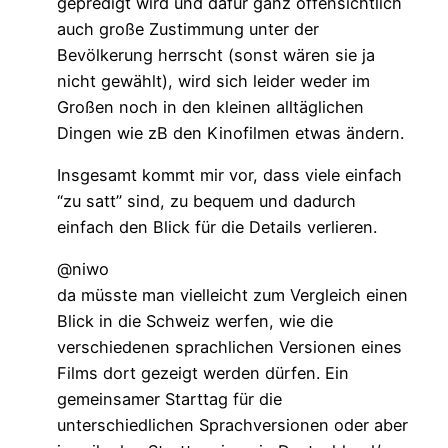
gepredigt wird und dafür ganz offensichtlich
auch große Zustimmung unter der
Bevölkerung herrscht (sonst wären sie ja
nicht gewählt), wird sich leider weder im
Großen noch in den kleinen alltäglichen
Dingen wie zB den Kinofilmen etwas ändern.
Insgesamt kommt mir vor, dass viele einfach
“zu satt” sind, zu bequem und dadurch
einfach den Blick für die Details verlieren.
@niwo
da müsste man vielleicht zum Vergleich einen
Blick in die Schweiz werfen, wie die
verschiedenen sprachlichen Versionen eines
Films dort gezeigt werden dürfen. Ein
gemeinsamer Starttag für die
unterschiedlichen Sprachversionen oder aber