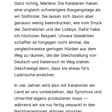
Ganz richtig, Marlene. Die Katalanen haben
eine ungleich schwierigere Ausgangslage als
wir Südtiroler. Sie lassen sich davon aber
genauso wenig beeindrucken, wie vom Druck
der Zentralisten und der Lobbys. Dafür habe
ich höchsten Respekt. Unsere Gewählten
schaffen es hingegen nicht einmal, die
vergleichsweise geringen Hürden aus dem
Weg zu räumen, die der Gleichstellung von
Deutsch und Italienisch im Weg stehen.
Geschweige denn, dass sie etwas für’s
Ladinische erreichen.
In vier Jahren wird also mit Katalonien ein
Land an uns vorbeiziehen, das Synchros und
Untertitel eigens produzieren muss —
während wir sie nur fertig verpackt in den
Nachbarregionen abholen müssten.