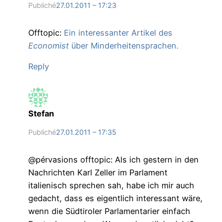
Publiché
27.01.2011 – 17:23
Offtopic:
Ein interessanter Artikel des
Economist
über Minderheitensprachen.
Reply
Stefan
Publiché
27.01.2011 – 17:35
@pérvasions offtopic: Als ich gestern in den
Nachrichten Karl Zeller im Parlament
italienisch sprechen sah, habe ich mir auch
gedacht, dass es eigentlich interessant wäre,
wenn die Südtiroler Parlamentarier einfach