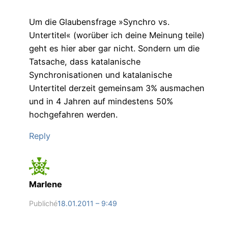
Um die Glaubensfrage »Synchro vs.
Untertitel« (worüber ich deine Meinung teile)
geht es hier aber gar nicht. Sondern um die
Tatsache, dass katalanische
Synchronisationen und katalanische
Untertitel derzeit gemeinsam 3% ausmachen
und in 4 Jahren auf mindestens 50%
hochgefahren werden.
Reply
Marlene
Publiché
18.01.2011 – 9:49