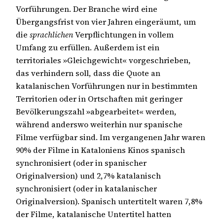
Vorführungen. Der Branche wird eine
Übergangsfrist von vier Jahren eingeräumt, um
die
sprachlichen
Verpflichtungen in vollem
Umfang zu erfüllen. Außerdem ist ein
territoriales »Gleichgewicht« vorgeschrieben,
das verhindern soll, dass die Quote an
katalanischen Vorführungen nur in bestimmten
Territorien oder in Ortschaften mit geringer
Bevölkerungszahl »abgearbeitet« werden,
während anderswo weiterhin nur spanische
Filme verfügbar sind. Im vergangenen Jahr waren
90% der Filme in Kataloniens Kinos spanisch
synchronisiert (oder in spanischer
Originalversion) und 2,7% katalanisch
synchronisiert (oder in katalanischer
Originalversion). Spanisch untertitelt waren 7,8%
der Filme, katalanische Untertitel hatten