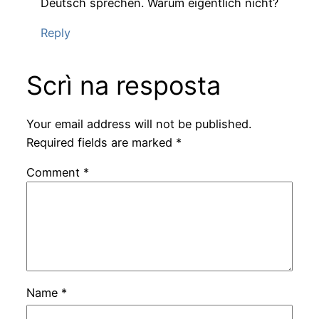
Deutsch sprechen. Warum eigentlich nicht?
Reply
Scrì na resposta
Your email address will not be published.
Required fields are marked
*
Comment
*
Name
*