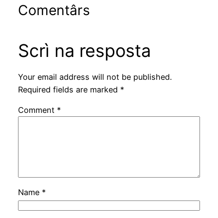
Comentârs
Scrì na resposta
Your email address will not be published.
Required fields are marked
*
Comment
*
Name
*