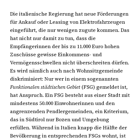
Die italienische Regierung hat neue Förderungen
für Ankauf oder Leasing von Elektrofahrzeugen
eingeführt, die nur wenigen zugute kommen. Das
hat nicht nur damit zu tun, dass die
Empfängerinnen der bis zu 11.000 Euro hohen
Zuschüsse gewisse Einkommens- und
Vermögensschwellen nicht überschreiten dürfen.
Es wird nämlich auch nach Wohnsitzgemeinde
diskriminiert: Nur wer in einem sogenannten
Funktionalen städtischen Gebiet
(FSG) gemeldet ist,
hat Anspruch. Ein FSG besteht aus einer Stadt mit
mindestens 50.000 Einwohnerinnen und den
angrenzenden Pendlergemeinden, ein Kriterium,
das in Südtirol nur Bozen und Umgebung
erfüllen. Während in Italien knapp die Hälfte der
Bevölkerung in entsprechenden FSGs wohnt, ist