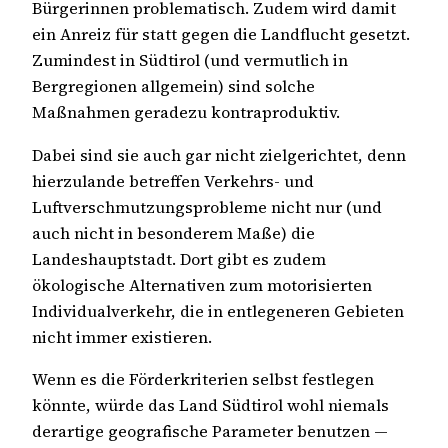
Bürgerinnen problematisch. Zudem wird damit
ein Anreiz für statt gegen die Landflucht gesetzt.
Zumindest in Südtirol (und vermutlich in
Bergregionen allgemein) sind solche
Maßnahmen geradezu kontraproduktiv.
Dabei sind sie auch gar nicht zielgerichtet, denn
hierzulande betreffen Verkehrs- und
Luftverschmutzungsprobleme nicht nur (und
auch nicht in besonderem Maße) die
Landeshauptstadt. Dort gibt es zudem
ökologische Alternativen zum motorisierten
Individualverkehr, die in entlegeneren Gebieten
nicht immer existieren.
Wenn es die Förderkriterien selbst festlegen
könnte, würde das Land Südtirol wohl niemals
derartige geografische Parameter benutzen —