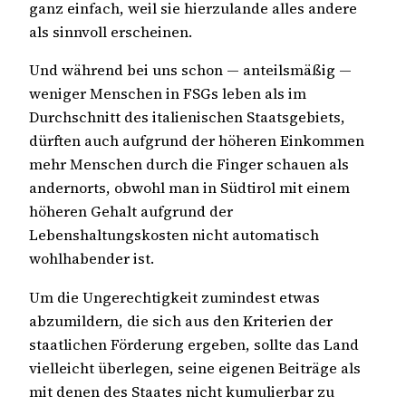
ganz einfach, weil sie hierzulande alles andere
als sinnvoll erscheinen.
Und während bei uns schon — anteilsmäßig —
weniger Menschen in FSGs leben als im
Durchschnitt des italienischen Staatsgebiets,
dürften auch aufgrund der höheren Einkommen
mehr Menschen durch die Finger schauen als
andernorts, obwohl man in Südtirol mit einem
höheren Gehalt aufgrund der
Lebenshaltungskosten nicht automatisch
wohlhabender ist.
Um die Ungerechtigkeit zumindest etwas
abzumildern, die sich aus den Kriterien der
staatlichen Förderung ergeben, sollte das Land
vielleicht überlegen, seine eigenen Beiträge als
mit denen des Staates nicht kumulierbar zu