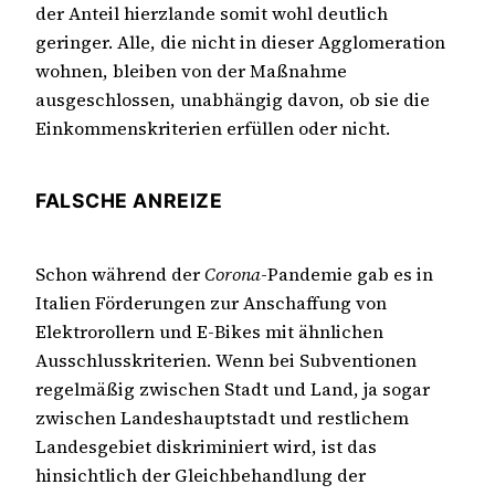
der Anteil hierzlande somit wohl deutlich
geringer. Alle, die nicht in dieser Agglomeration
wohnen, bleiben von der Maßnahme
ausgeschlossen, unabhängig davon, ob sie die
Einkommenskriterien erfüllen oder nicht.
FALSCHE ANREIZE
Schon während der
Corona
-Pandemie gab es in
Italien Förderungen zur Anschaffung von
Elektrorollern und E-Bikes mit ähnlichen
Ausschlusskriterien. Wenn bei Subventionen
regelmäßig zwischen Stadt und Land, ja sogar
zwischen Landeshauptstadt und restlichem
Landesgebiet diskriminiert wird, ist das
hinsichtlich der Gleichbehandlung der