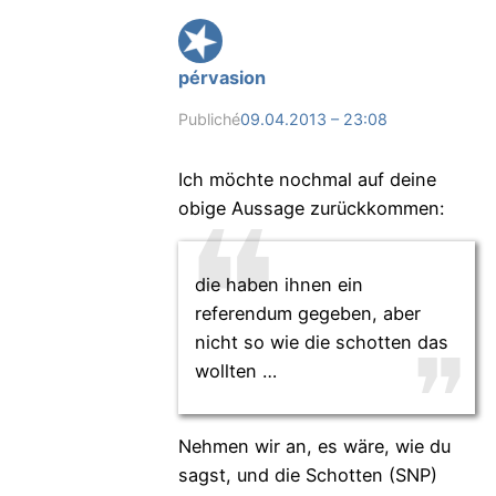
pérvasion
Publiché
09.04.2013 – 23:08
Ich möchte nochmal auf deine
obige Aussage zurückkommen:
die haben ihnen ein
referendum gegeben, aber
nicht so wie die schotten das
wollten …
Nehmen wir an, es wäre, wie du
sagst, und die Schotten (SNP)