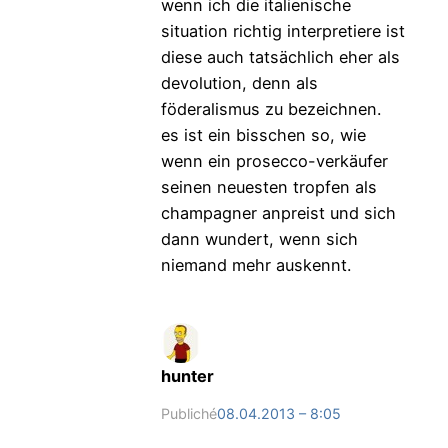
wenn ich die italienische
situation richtig interpretiere ist
diese auch tatsächlich eher als
devolution, denn als
föderalismus zu bezeichnen.
es ist ein bisschen so, wie
wenn ein prosecco-verkäufer
seinen neuesten tropfen als
champagner anpreist und sich
dann wundert, wenn sich
niemand mehr auskennt.
hunter
Publiché
08.04.2013 – 8:05