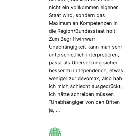
nicht ein vollkommen eigener
Staat wird, sondern das
Maximum an Kompetenzen in
die Region/Bundesstaat holt.
Zum Begriffwirrwarr:
Unabhängigkeit kann man sehr
unterschiedlich interpretieren,
passt als Übersetzung sicher
besser zu independence, etwas
weniger zur devomax, also hab
ich mich schlecht ausgedrückt,
ich hätte schreiben müssen
“Unabhängiger von den Briten
ja, …”