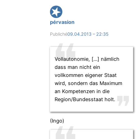
pérvasion
Publiché
09.04.2013 – 22:35
Vollautonomie, […] nämlich
dass man nicht ein
vollkommen eigener Staat
wird, sondern das Maximum
an Kompetenzen in die
Region/Bundesstaat holt.
(Ingo)