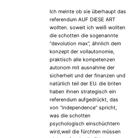
Ich meinte ob sie überhaupt das
referendum AUF DIESE ART
wollten. soweit ich weiß wollten
die schotten die sogenannte
“devolution max”, ähnlich dem
konzept der vollautonomie,
praktisch alle kompetenzen
autonom mit ausnahme der
sicherheit und der finanzen und
natürlich teil der EU. die briten
haben ihnen strategisch ein
referendum aufgedrückt, das
von “independence” spricht,
was die schotten
psychologisch einschüchtern
wird,weil die fürchten müssen