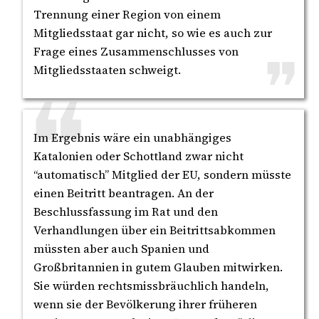
Trennung einer Region von einem
Mitgliedsstaat gar nicht, so wie es auch zur
Frage eines Zusammenschlusses von
Mitgliedsstaaten schweigt.
Im Ergebnis wäre ein unabhängiges
Katalonien oder Schottland zwar nicht
“automatisch” Mitglied der EU, sondern müsste
einen Beitritt beantragen. An der
Beschlussfassung im Rat und den
Verhandlungen über ein Beitrittsabkommen
müssten aber auch Spanien und
Großbritannien in gutem Glauben mitwirken.
Sie würden rechtsmissbräuchlich handeln,
wenn sie der Bevölkerung ihrer früheren