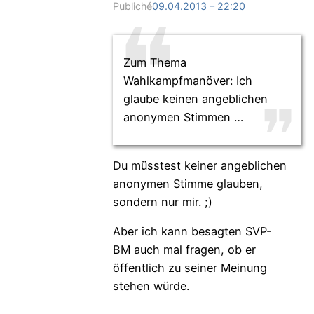
Publiché
09.04.2013 – 22:20
Zum Thema
Wahlkampfmanöver: Ich
glaube keinen angeblichen
anonymen Stimmen …
Du müsstest keiner angeblichen
anonymen Stimme glauben,
sondern nur mir. ;)
Aber ich kann besagten SVP-
BM auch mal fragen, ob er
öffentlich zu seiner Meinung
stehen würde.