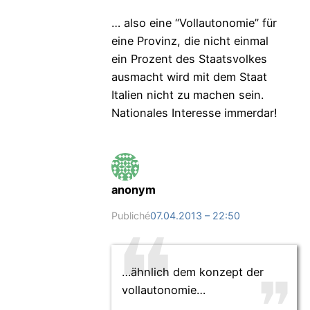
… also eine “Vollautonomie” für
eine Provinz, die nicht einmal
ein Prozent des Staatsvolkes
ausmacht wird mit dem Staat
Italien nicht zu machen sein.
Nationales Interesse immerdar!
anonym
Publiché
07.04.2013 – 22:50
…ähnlich dem konzept der
vollautonomie…