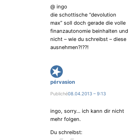
@ ingo
die schottische “devolution
max” soll doch gerade die volle
finanzautonomie beinhalten und
nicht – wie du schreibst – diese
ausnehmen?!??!
pérvasion
Publiché
08.04.2013 – 9:13
ingo, sorry… ich kann dir nicht
mehr folgen.
Du schreibst: