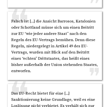
Falsch ist […] die Ansicht Barrosos, Katalonien
oder Schottland müsse sich um einen Beitritt
zur EU “wie jeder andere Staat” nach den
Regeln des EU-Vertrags bemühen. Denn diese
Regeln, niedergelegt in Artikel 49 des EU-
Vertrags, wurden mit Blick auf den Beitritt
eines “echten” Drittstaates, das heißt eines
bisher außerhalb der Union stehenden Staates,
entworfen.
Das EU-Recht bietet für eine […]
Sanktionierung keine Grundlage, weil es eine
Loslösung nicht verbietet. Es verhält sich zur