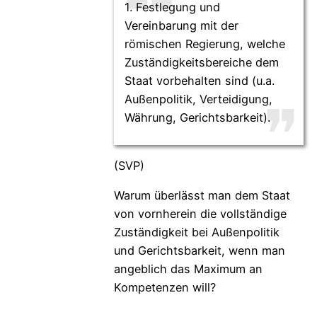
1. Festlegung und
Vereinbarung mit der
römischen Regierung, welche
Zuständigkeitsbereiche dem
Staat vorbehalten sind (u.a.
Außenpolitik, Verteidigung,
Währung, Gerichtsbarkeit).
(SVP)
Warum überlässt man dem Staat
von vornherein die vollständige
Zuständigkeit bei Außenpolitik
und Gerichtsbarkeit, wenn man
angeblich das Maximum an
Kompetenzen will?