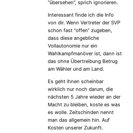
“übersehen”, sprich ignorieren.
Interessant finde ich die Info
von dir. Wenn Vertreter der SVP
schon fast “offen” zugeben,
dass diese angebliche
Vollautonomie nur ein
Wahlkampfmanöver ist, dann ist
das ohne Übertreibung Betrug
am Wähler und am Land.
Es geht ihnen scheinbar
wirklich nur noch darum, die
nächsten 5 Jahre wieder an der
Macht zu bleiben, koste es was
es wolle. Zeitschinden nennt
man das allgemein hin. Auf
Kosten unserer Zukunft.