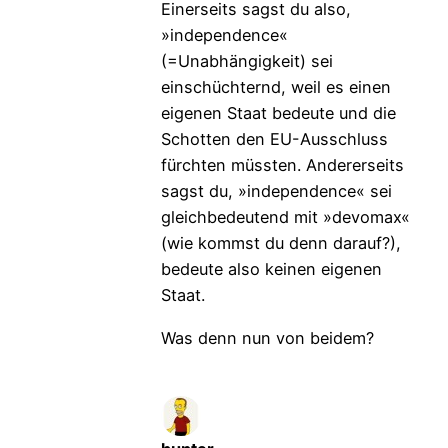
Einerseits sagst du also,
»independence«
(=Unabhängigkeit) sei
einschüchternd, weil es einen
eigenen Staat bedeute und die
Schotten den EU-Ausschluss
fürchten müssten. Andererseits
sagst du, »independence« sei
gleichbedeutend mit »devomax«
(wie kommst du denn darauf?),
bedeute also keinen eigenen
Staat.
Was denn nun von beidem?