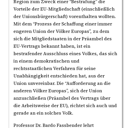
Region zum Zweck einer “Bestrafung” die
Vorteile der EU-Mitgliedschaft (einschließlich
der Unionsbürgerschaft) vorenthalten wollten.
Mit dem “Prozess der Schaffung einer immer
engeren Union der Völker Europas”, zu dem
sich die Mitgliedstaaten in der Präambel des
EU-Vertrags bekannt haben, ist ein
bestrafender Ausschluss eines Volkes, das sich
in einem demokratischen und
rechtsstaatlichen Verfahren für seine
Unabhängigkeit entschieden hat, aus der
Union unvereinbar. Die “Aufforderung an die
anderen Völker Europas”, sich der Union
anzuschließen (Präambel des Vertrags über
die Arbeitsweise der EU), richtet sich auch und
gerade an ein solches Volk.
Professor Dr. Bardo Fassbender lehrt