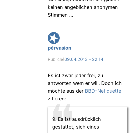
keinen angeblichen anonymen
Stimmen …
pérvasion
Publiché
09.04.2013 – 22:14
Es ist zwar jeder frei, zu
antworten wem er will. Doch ich
möchte aus der
BBD-Netiquette
zitieren:
9. Es ist ausdrücklich
gestattet, sich eines