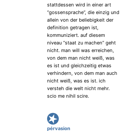
stattdessen wird in einer art
“gossensprache”, die einzig und
allein von der beliebigkeit der
definition getragen ist,
kommuniziert. auf diesem
niveau “staat zu machen” geht
nicht. man will was erreichen,
von dem man nicht weiß, was
es ist und gleichzeitig etwas
verhindern, von dem man auch
nicht weiß, was es ist. ich
versteh die welt nicht mehr.
scio me nihil scire.
pérvasion