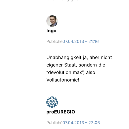
Ingo
Publiché
07.04.2013 – 21:16
Unabhängigkeit ja, aber nicht
eigener Staat, sondern die
“devolution max”, also
Vollautonomie!
proEUREGIO
Publiché
07.04.2013 – 22:06