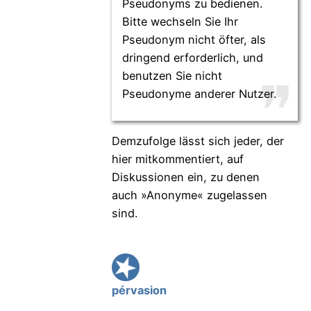
Pseudonyms zu bedienen.
Bitte wechseln Sie Ihr
Pseudonym nicht öfter, als
dringend erforderlich, und
benutzen Sie nicht
Pseudonyme anderer Nutzer.
Demzufolge lässt sich jeder, der
hier mitkommentiert, auf
Diskussionen ein, zu denen
auch »Anonyme« zugelassen
sind.
pérvasion