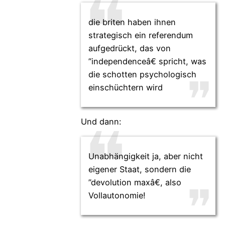
die briten haben ihnen
strategisch ein referendum
aufgedrückt, das von
”independenceâ€ spricht, was
die schotten psychologisch
einschüchtern wird
Und dann:
Unabhängigkeit ja, aber nicht
eigener Staat, sondern die
”devolution maxâ€, also
Vollautonomie!