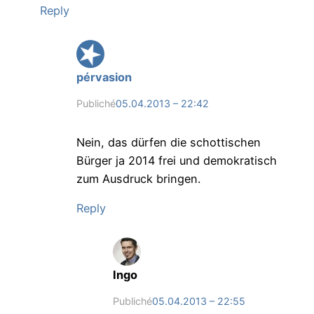
Reply
pérvasion
Publiché
05.04.2013 – 22:42
Nein, das dürfen die schottischen
Bürger ja 2014 frei und demokratisch
zum Ausdruck bringen.
Reply
Ingo
Publiché
05.04.2013 – 22:55