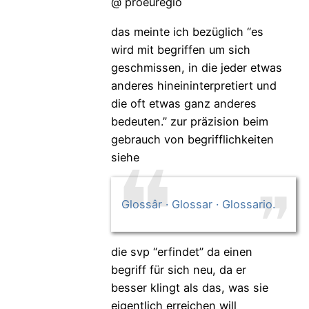
@ proeuregio
das meinte ich bezüglich “es
wird mit begriffen um sich
geschmissen, in die jeder etwas
anderes hineininterpretiert und
die oft etwas ganz anderes
bedeuten.” zur präzision beim
gebrauch von begrifflichkeiten
siehe
Glossâr · Glossar · Glossario.
die svp “erfindet” da einen
begriff für sich neu, da er
besser klingt als das, was sie
eigentlich erreichen will