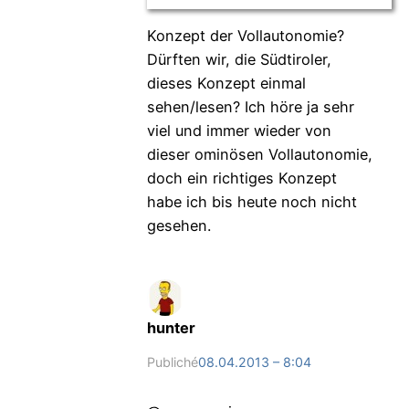
Konzept der Vollautonomie?
Dürften wir, die Südtiroler,
dieses Konzept einmal
sehen/lesen? Ich höre ja sehr
viel und immer wieder von
dieser ominösen Vollautonomie,
doch ein richtiges Konzept
habe ich bis heute noch nicht
gesehen.
hunter
Publiché
08.04.2013 – 8:04