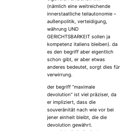
(nämlich eine weitreichende
innerstaatliche teilautonomie –
außenpolitik, verteidigung,
währung UND
GERICHTSBARKEIT sollen ja
kompetenz italiens bleiben). da
es den begriff aber eigentlich
schon gibt, er aber etwas
anderes bedeutet, sorgt dies für
verwirrung.
der begriff “maximale
devolution” ist viel präziser, da
er impliziert, dass die
souveränität nach wie vor bei
jener einheit bleibt, die die
devolution gewährt.