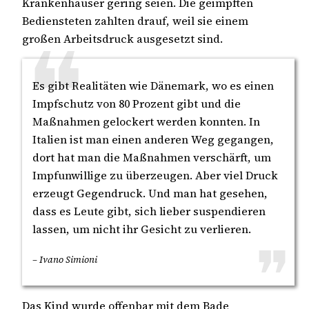
Krankenhäuser gering seien. Die geimpften
Bediensteten zahlten drauf, weil sie einem
großen Arbeitsdruck ausgesetzt sind.
Es gibt Realitäten wie Dänemark, wo es einen
Impfschutz von 80 Prozent gibt und die
Maßnahmen gelockert werden konnten. In
Italien ist man einen anderen Weg gegangen,
dort hat man die Maßnahmen verschärft, um
Impfunwillige zu überzeugen. Aber viel Druck
erzeugt Gegendruck. Und man hat gesehen,
dass es Leute gibt, sich lieber suspendieren
lassen, um nicht ihr Gesicht zu verlieren.
– Ivano Simioni
Das Kind wurde offenbar mit dem Bade