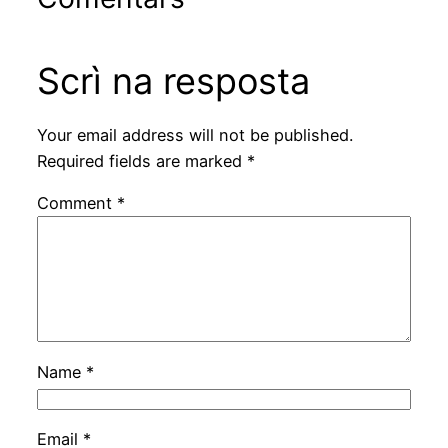
Scrì na resposta
Your email address will not be published.
Required fields are marked
*
Comment
*
Name
*
Email
*