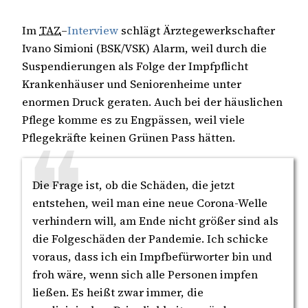
Im
TAZ
–
Interview
schlägt Ärztegewerkschafter
Ivano Simioni (BSK/VSK) Alarm, weil durch die
Suspendierungen als Folge der Impfpflicht
Krankenhäuser und Seniorenheime unter
enormen Druck geraten. Auch bei der häuslichen
Pflege komme es zu Engpässen, weil viele
Pflegekräfte keinen Grünen Pass hätten.
Die Frage ist, ob die Schäden, die jetzt
entstehen, weil man eine neue Corona-Welle
verhindern will, am Ende nicht größer sind als
die Folgeschäden der Pandemie. Ich schicke
voraus, dass ich ein Impfbefürworter bin und
froh wäre, wenn sich alle Personen impfen
ließen. Es heißt zwar immer, die