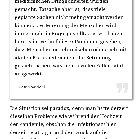
medizinischen Dringlichkeiten würden
gemacht, Tatsache aber ist, dass viele
geplante Sachen nicht mehr gemacht werden
können. Die Betreuung der Menschen wird
immer mehr in Frage gestellt. Und wir haben
bereits im Verlauf dieser Pandemie gesehen,
dass Menschen mit chronischen oder auch mit
akuten Krankheiten nicht die Betreuung
gesucht haben, was sich in vielen Fällen fatal
ausgewirkt.
— Ivano Simioni
Die Situation sei paradox, denn man hätte derzeit
dieselben Probleme wie während der Hochzeit
der Pandemie, obschon die Infektionszahlen
derzeit relativ gut und der Druck auf die