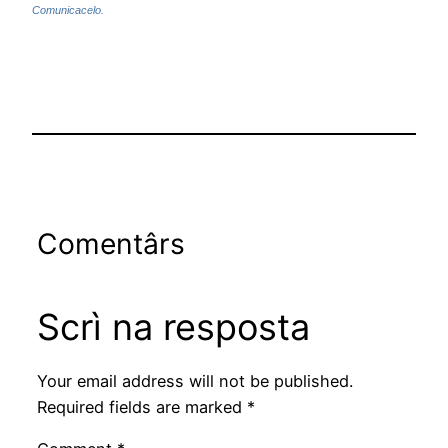
Comunicacelo.
Comentârs
Scrì na resposta
Your email address will not be published.
Required fields are marked
*