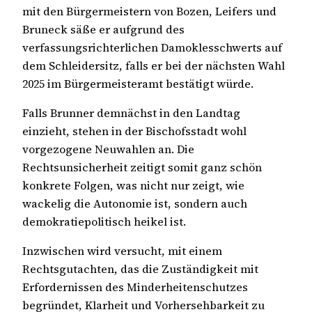
mit den Bürgermeistern von Bozen, Leifers und
Bruneck säße er aufgrund des
verfassungsrichterlichen Damoklesschwerts auf
dem Schleidersitz, falls er bei der nächsten Wahl
2025 im Bürgermeisteramt bestätigt würde.
Falls Brunner demnächst in den Landtag
einzieht, stehen in der Bischofsstadt wohl
vorgezogene Neuwahlen an. Die
Rechtsunsicherheit zeitigt somit ganz schön
konkrete Folgen, was nicht nur zeigt, wie
wackelig die Autonomie ist, sondern auch
demokratiepolitisch heikel ist.
Inzwischen wird versucht, mit einem
Rechtsgutachten, das die Zuständigkeit mit
Erfordernissen des Minderheitenschutzes
begründet, Klarheit und Vorhersehbarkeit zu