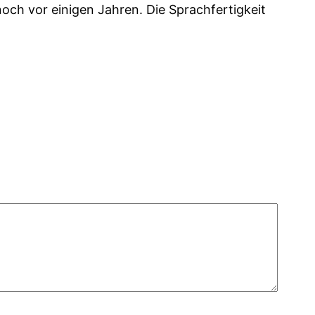
noch vor einigen Jahren. Die Sprachfertigkeit