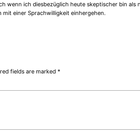
ch wenn ich diesbezüglich heute skeptischer bin als 
 mit einer Sprachwilligkeit einhergehen.
red fields are marked
*