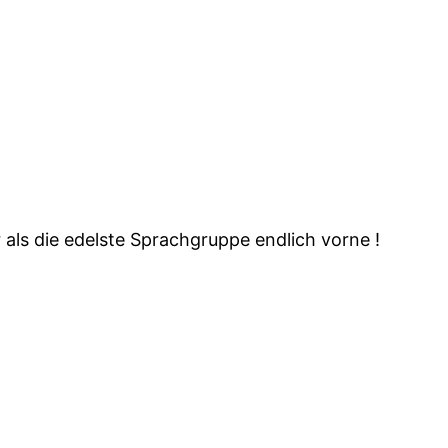
als die edelste Sprachgruppe endlich vorne !