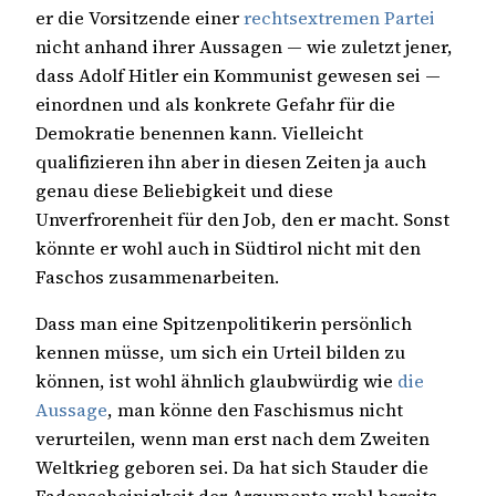
er die Vorsitzende einer
rechtsextremen Partei
nicht anhand ihrer Aussagen — wie zuletzt jener,
dass Adolf Hitler ein Kommunist gewesen sei —
einordnen und als konkrete Gefahr für die
Demokratie benennen kann. Vielleicht
qualifizieren ihn aber in diesen Zeiten ja auch
genau diese Beliebigkeit und diese
Unverfrorenheit für den Job, den er macht. Sonst
könnte er wohl auch in Südtirol nicht mit den
Faschos zusammenarbeiten.
Dass man eine Spitzenpolitikerin persönlich
kennen müsse, um sich ein Urteil bilden zu
können, ist wohl ähnlich glaubwürdig wie
die
Aussage
, man könne den Faschismus nicht
verurteilen, wenn man erst nach dem Zweiten
Weltkrieg geboren sei. Da hat sich Stauder die