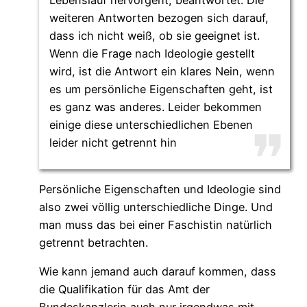
weiteren Antworten bezogen sich darauf,
dass ich nicht weiß, ob sie geeignet ist.
Wenn die Frage nach Ideologie gestellt
wird, ist die Antwort ein klares Nein, wenn
es um persönliche Eigenschaften geht, ist
es ganz was anderes. Leider bekommen
einige diese unterschiedlichen Ebenen
leider nicht getrennt hin
Persönliche Eigenschaften und Ideologie sind
also zwei völlig unterschiedliche Dinge. Und
man muss das bei einer Faschistin natürlich
getrennt betrachten.
Wie kann jemand auch darauf kommen, dass
die Qualifikation für das Amt der