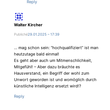
Reply
Walter Kircher
Publiché
29.01.2025 – 17:39
… mag schon sein: “hochqualifiziert” ist man
heutzutage bald einmal!
Es geht aber auch um Mitmenschlichkeit,
Mitgefühl! – Aber dazu bräuchte es
Hausverstand, ein Begriff der wohl zum
Unwort geworden ist und womöglich durch
künstliche Intelligenz ersetzt wird!?
Reply