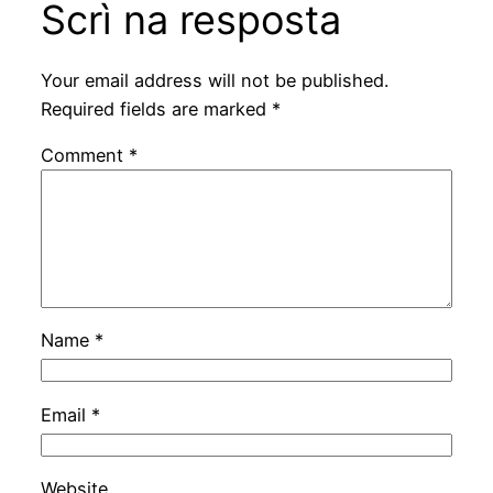
Scrì na resposta
Your email address will not be published.
Required fields are marked
*
Comment
*
Name
*
Email
*
Website