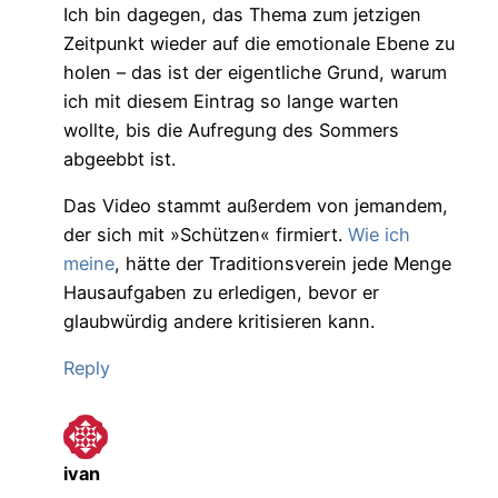
Ich bin dagegen, das Thema zum jetzigen
Zeitpunkt wieder auf die emotionale Ebene zu
holen – das ist der eigentliche Grund, warum
ich mit diesem Eintrag so lange warten
wollte, bis die Aufregung des Sommers
abgeebbt ist.
Das Video stammt außerdem von jemandem,
der sich mit »Schützen« firmiert.
Wie ich
meine
, hätte der Traditionsverein jede Menge
Hausaufgaben zu erledigen, bevor er
glaubwürdig andere kritisieren kann.
Reply
ivan