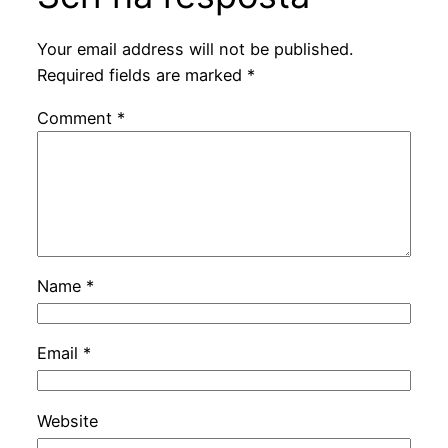
Your email address will not be published.
Required fields are marked
*
Comment
*
Name
*
Email
*
Website