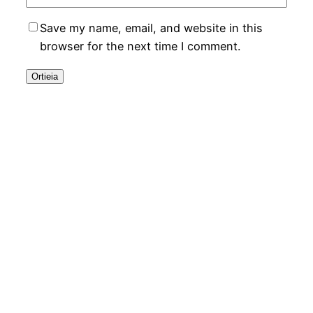
Save my name, email, and website in this
browser for the next time I comment.