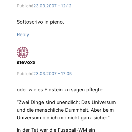
Publiché
23.03.2007 – 12:12
Sottoscrivo in pieno.
Reply
stevoxx
Publiché
23.03.2007 – 17:05
oder wie es Einstein zu sagen pflegte:
“Zwei Dinge sind unendlich: Das Universum
und die menschliche Dummheit. Aber beim
Universum bin ich mir nicht ganz sicher.”
In der Tat war die Fussball-WM ein