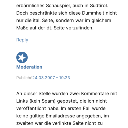
erbärmliches Schauspiel, auch in Südtirol.
Doch beschränkte sich diese Dummheit nicht
nur die ital. Seite, sondern war im gleichem
Maße auf der dt. Seite vorzufinden.
Reply
Moderation
Publiché
24.03.2007 – 19:23
An dieser Stelle wurden zwei Kommentare mit
Links (kein Spam) gepostet, die ich nicht
veröffentlicht habe. Im ersten Fall wurde
keine gültige Emailadresse angegeben, im
zweiten war die verlinkte Seite nicht zu