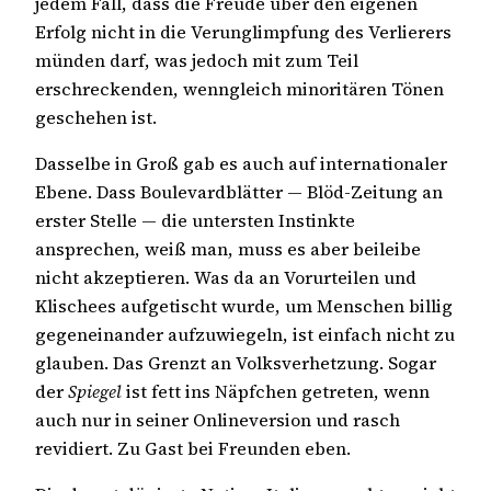
jedem Fall, dass die Freude über den eigenen
Erfolg nicht in die Verunglimpfung des Verlierers
münden darf, was jedoch mit zum Teil
erschreckenden, wenngleich minoritären Tönen
geschehen ist.
Dasselbe in Groß gab es auch auf internationaler
Ebene. Dass Boulevardblätter — Blöd-Zeitung an
erster Stelle — die untersten Instinkte
ansprechen, weiß man, muss es aber beileibe
nicht akzeptieren. Was da an Vorurteilen und
Klischees aufgetischt wurde, um Menschen billig
gegeneinander aufzuwiegeln, ist einfach nicht zu
glauben. Das Grenzt an Volksverhetzung. Sogar
der
Spiegel
ist fett ins Näpfchen getreten, wenn
auch nur in seiner Onlineversion und rasch
revidiert. Zu Gast bei Freunden eben.