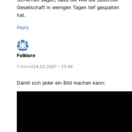
Gesellschaft in wenigen Tagen tief gespalten
hat.
Reply
Folklore
Publiché
24.03.2007 – 22:44
Damit sich jeder ein Bild machen kann: