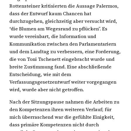
Rottensteiner kritisierten die Aussage Palermos,
dass der Entwurf kaum Chancen hat
durchzugehen, gleichzeitig aber versucht wird,
“die Blumen am Wegesrand zu pflücken”. Es
wurde vereinbart, die Information und
Kommunikation zwischen den Parlamentariern
und dem Landtag zu verbessern, eine Forderung,
die von Toni Tschenett eingebracht wurde und
breite Zustimmung fand. Eine abschließende
Entscheidung, wie mit dem
Verfassungsgesetzentwurf weiter vorgegangen
wird, wurde aber nicht getroffen.
Nach der Sitzungspause nahmen die Arbeiten zu
den Kompetenzen ihren weiteren Verlauf; für
mich überraschend war die gefühlte Einigkeit,
dass primäre Kompetenzen nicht durch