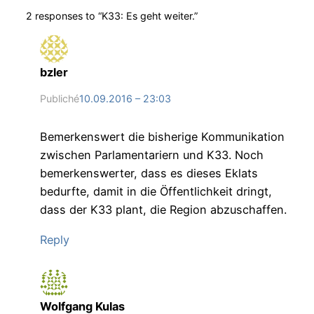
2 responses to “K33: Es geht weiter.”
bzler
Publiché
10.09.2016 – 23:03
Bemerkenswert die bisherige Kommunikation
zwischen Parlamentariern und K33. Noch
bemerkenswerter, dass es dieses Eklats
bedurfte, damit in die Öffentlichkeit dringt,
dass der K33 plant, die Region abzuschaffen.
Reply
Wolfgang Kulas