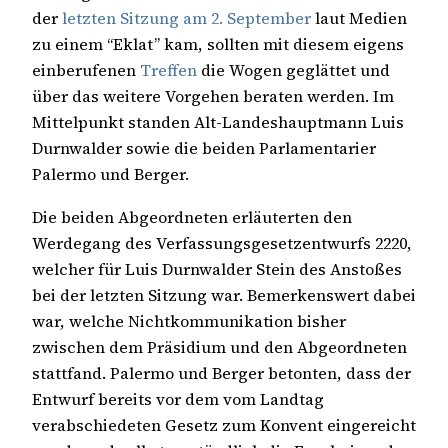
der
letzten Sitzung am 2. September
laut Medien
zu einem “Eklat” kam, sollten mit diesem eigens
einberufenen
Treffen
die Wogen geglättet und
über das weitere Vorgehen beraten werden. Im
Mittelpunkt standen Alt-Landeshauptmann Luis
Durnwalder sowie die beiden Parlamentarier
Palermo und Berger.
Die beiden Abgeordneten erläuterten den
Werdegang des Verfassungsgesetzentwurfs 2220,
welcher für Luis Durnwalder Stein des Anstoßes
bei der letzten Sitzung war. Bemerkenswert dabei
war, welche Nichtkommunikation bisher
zwischen dem Präsidium und den Abgeordneten
stattfand. Palermo und Berger betonten, dass der
Entwurf bereits vor dem vom Landtag
verabschiedeten Gesetz zum Konvent eingereicht