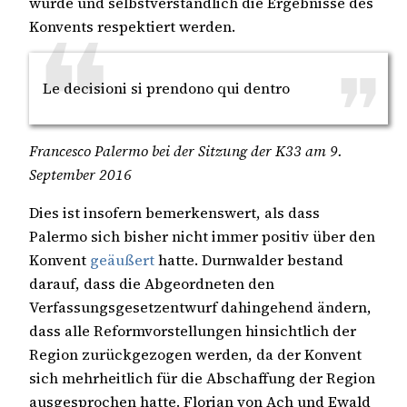
wurde und selbstverständlich die Ergebnisse des
Konvents respektiert werden.
Le decisioni si prendono qui dentro
Francesco Palermo bei der Sitzung der K33 am 9.
September 2016
Dies ist insofern bemerkenswert, als dass
Palermo sich bisher nicht immer positiv über den
Konvent
geäußert
hatte. Durnwalder bestand
darauf, dass die Abgeordneten den
Verfassungsgesetzentwurf dahingehend ändern,
dass alle Reformvorstellungen hinsichtlich der
Region zurückgezogen werden, da der Konvent
sich mehrheitlich für die Abschaffung der Region
ausgesprochen hatte. Florian von Ach und Ewald