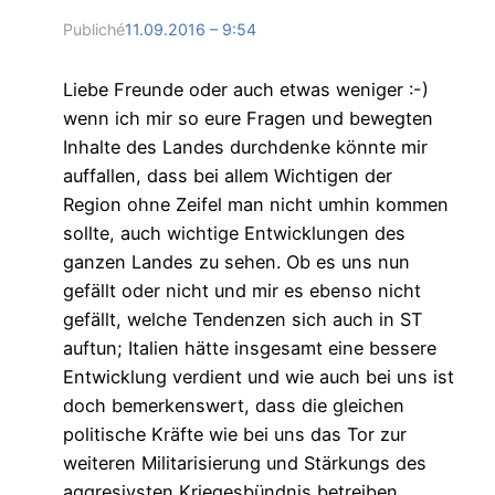
Publiché
11.09.2016 – 9:54
Liebe Freunde oder auch etwas weniger :-)
wenn ich mir so eure Fragen und bewegten
Inhalte des Landes durchdenke könnte mir
auffallen, dass bei allem Wichtigen der
Region ohne Zeifel man nicht umhin kommen
sollte, auch wichtige Entwicklungen des
ganzen Landes zu sehen. Ob es uns nun
gefällt oder nicht und mir es ebenso nicht
gefällt, welche Tendenzen sich auch in ST
auftun; Italien hätte insgesamt eine bessere
Entwicklung verdient und wie auch bei uns ist
doch bemerkenswert, dass die gleichen
politische Kräfte wie bei uns das Tor zur
weiteren Militarisierung und Stärkungs des
aggresivsten Kriegesbündnis betreiben.