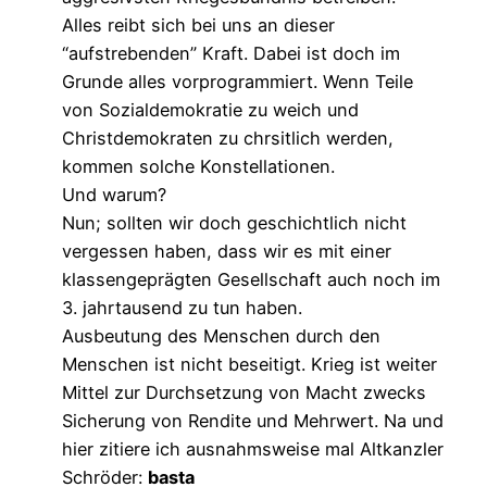
Alles reibt sich bei uns an dieser
“aufstrebenden” Kraft. Dabei ist doch im
Grunde alles vorprogrammiert. Wenn Teile
von Sozialdemokratie zu weich und
Christdemokraten zu chrsitlich werden,
kommen solche Konstellationen.
Und warum?
Nun; sollten wir doch geschichtlich nicht
vergessen haben, dass wir es mit einer
klassengeprägten Gesellschaft auch noch im
3. jahrtausend zu tun haben.
Ausbeutung des Menschen durch den
Menschen ist nicht beseitigt. Krieg ist weiter
Mittel zur Durchsetzung von Macht zwecks
Sicherung von Rendite und Mehrwert. Na und
hier zitiere ich ausnahmsweise mal Altkanzler
Schröder:
basta