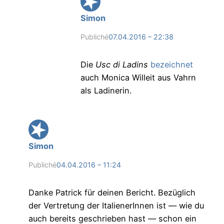
Simon
Publiché
07.04.2016 – 22:38
Die
Usc di Ladins
bezeichnet
auch Monica Willeit aus Vahrn
als Ladinerin.
Simon
Publiché
04.04.2016 – 11:24
Danke Patrick für deinen Bericht. Bezüglich
der Vertretung der ItalienerInnen ist — wie du
auch bereits geschrieben hast — schon ein