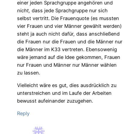
einer jeden Sprachgruppe angehören und
nicht,
dass jede Sprachgruppe nur sich
selbst vertritt. Die Frauenquote (es mussten
vier Frauen und vier Männer gewählt werden)
steht ja auch nicht dafür, dass anschließend
die Frauen nur die Frauen und die Männer nur
die Männer im K33 vertreten. Ebensowenig
wäre jemand auf die Idee gekommen, Frauen
nur Frauen und Männer nur Männer wählen
zu lassen.
Vielleicht wäre es gut, dies ausdrücklich zu
unterstreichen und im Laufe der Arbeiten
bewusst aufeinander zuzugehen.
Reply