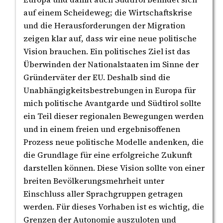
auf einem Scheideweg; die Wirtschaftskrise
und die Herausforderungen der Migration
zeigen klar auf, dass wir eine neue politische
Vision brauchen. Ein politisches Ziel ist das
Überwinden der Nationalstaaten im Sinne der
Gründerväter der EU. Deshalb sind die
Unabhängigkeitsbestrebungen in Europa für
mich politische Avantgarde und Südtirol sollte
ein Teil dieser regionalen Bewegungen werden
und in einem freien und ergebnisoffenen
Prozess neue politische Modelle andenken, die
die Grundlage für eine erfolgreiche Zukunft
darstellen können. Diese Vision sollte von einer
breiten Bevölkerungsmehrheit unter
Einschluss aller Sprachgruppen getragen
werden. Für dieses Vorhaben ist es wichtig, die
Grenzen der Autonomie auszuloten und