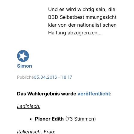
Und es wird wichtig sein, die
BBD Selbstbestimmungssicht
klar von der nationalistischen
Haltung abzugrenzen….
Simon
Publiché
05.04.2016 – 18:17
Das Wahlergebnis wurde
veröffentlicht
:
Ladinisch:
Ploner Edith
(73 Stimmen)
Italienisch, Frau: