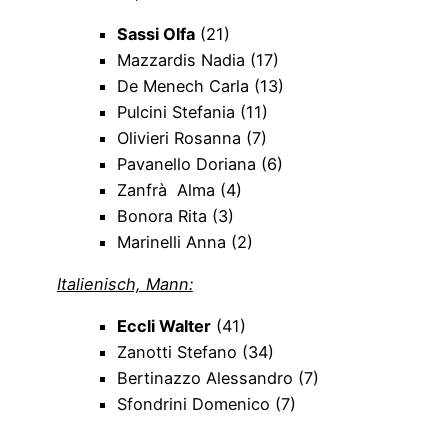
Sassi Olfa
(21)
Mazzardis Nadia (17)
De Menech Carla (13)
Pulcini Stefania (11)
Olivieri Rosanna (7)
Pavanello Doriana (6)
Zanfrà Alma (4)
Bonora Rita (3)
Marinelli Anna (2)
Italienisch, Mann:
Eccli Walter
(41)
Zanotti Stefano (34)
Bertinazzo Alessandro (7)
Sfondrini Domenico (7)