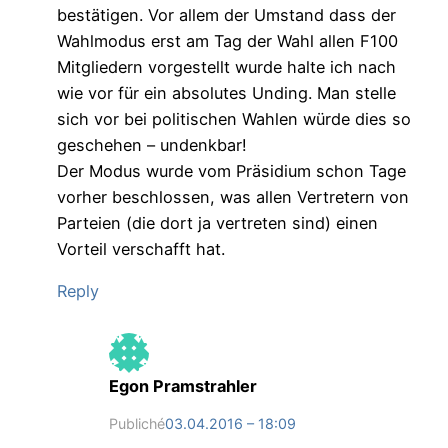
bestätigen. Vor allem der Umstand dass der
Wahlmodus erst am Tag der Wahl allen F100
Mitgliedern vorgestellt wurde halte ich nach
wie vor für ein absolutes Unding. Man stelle
sich vor bei politischen Wahlen würde dies so
geschehen – undenkbar!
Der Modus wurde vom Präsidium schon Tage
vorher beschlossen, was allen Vertretern von
Parteien (die dort ja vertreten sind) einen
Vorteil verschafft hat.
Reply
Egon Pramstrahler
Publiché
03.04.2016 – 18:09