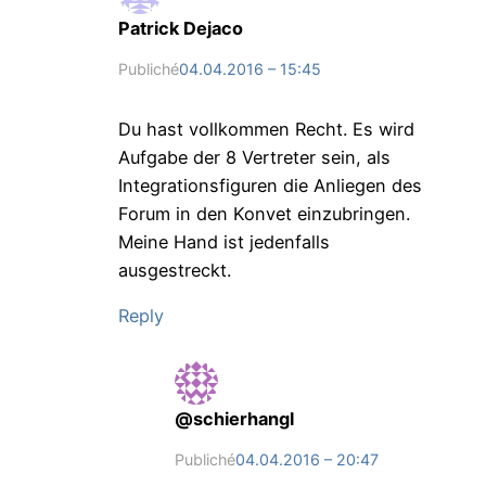
Patrick Dejaco
Publiché
04.04.2016 – 15:45
Du hast vollkommen Recht. Es wird
Aufgabe der 8 Vertreter sein, als
Integrationsfiguren die Anliegen des
Forum in den Konvet einzubringen.
Meine Hand ist jedenfalls
ausgestreckt.
Reply
@schierhangl
Publiché
04.04.2016 – 20:47