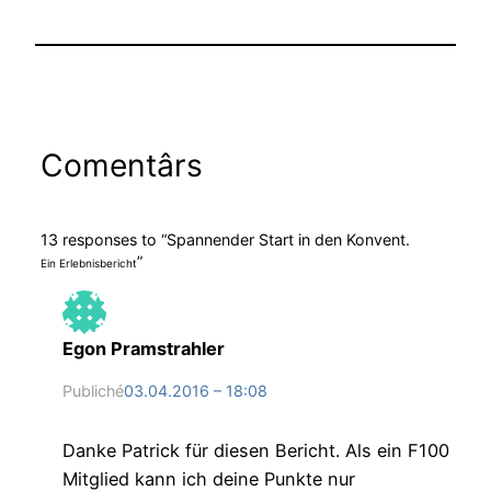
Comentârs
13 responses to “Spannender Start in den Konvent.
”
Ein Erlebnisbericht
Egon Pramstrahler
Publiché
03.04.2016 – 18:08
Danke Patrick für diesen Bericht. Als ein F100
Mitglied kann ich deine Punkte nur