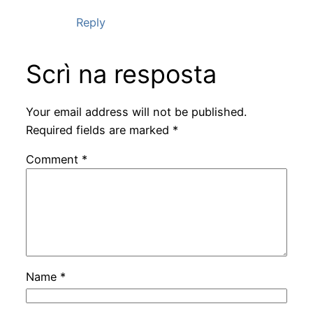
Reply
Scrì na resposta
Your email address will not be published.
Required fields are marked
*
Comment
*
Name
*