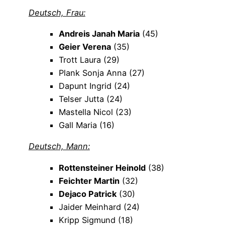
Deutsch, Frau:
Andreis Janah Maria
(45)
Geier Verena
(35)
Trott Laura (29)
Plank Sonja Anna (27)
Dapunt Ingrid (24)
Telser Jutta (24)
Mastella Nicol (23)
Gall Maria (16)
Deutsch, Mann:
Rottensteiner Heinold
(38)
Feichter Martin
(32)
Dejaco Patrick
(30)
Jaider Meinhard (24)
Kripp Sigmund (18)