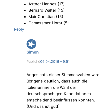
Astner Hannes (17)
Bernard Walter (15)
Mair Christian (15)
Gemassmer Horst (5)
Reply
Simon
Publiché
06.04.2016 – 9:51
Angesichts dieser Stimmenzahlen wird
übrigens deutlich, dass auch die
ItalienerInnen die Wahl der
deutschsprachigen KandidatInnen
entscheidend beeinflussen konnten.
(Und das ist gut!)