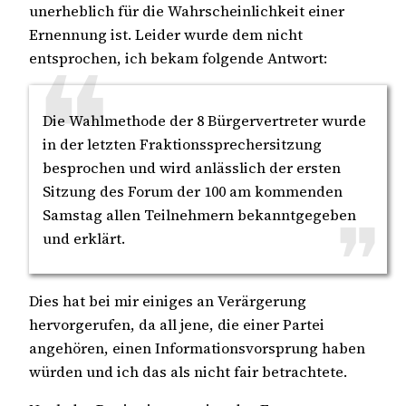
unerheblich für die Wahrscheinlichkeit einer
Ernennung ist. Leider wurde dem nicht
entsprochen, ich bekam folgende Antwort:
Die Wahlmethode der 8 Bürgervertreter wurde
in der letzten Fraktionssprechersitzung
besprochen und wird anlässlich der ersten
Sitzung des Forum der 100 am kommenden
Samstag allen Teilnehmern bekanntgegeben
und erklärt.
Dies hat bei mir einiges an Verärgerung
hervorgerufen, da all jene, die einer Partei
angehören, einen Informationsvorsprung haben
würden und ich das als nicht fair betrachtete.