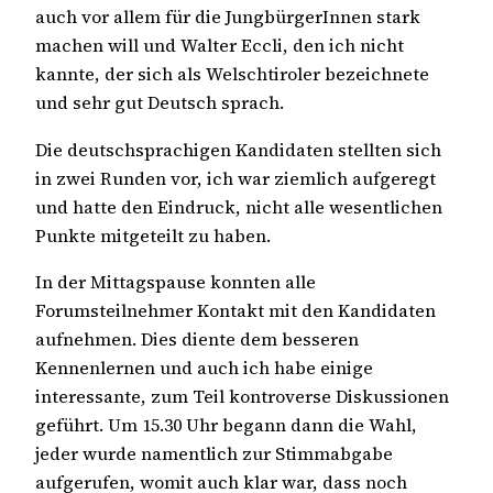
auch vor allem für die JungbürgerInnen stark
machen will und Walter Eccli, den ich nicht
kannte, der sich als Welschtiroler bezeichnete
und sehr gut Deutsch sprach.
Die deutschsprachigen Kandidaten stellten sich
in zwei Runden vor, ich war ziemlich aufgeregt
und hatte den Eindruck, nicht alle wesentlichen
Punkte mitgeteilt zu haben.
In der Mittagspause konnten alle
Forumsteilnehmer Kontakt mit den Kandidaten
aufnehmen. Dies diente dem besseren
Kennenlernen und auch ich habe einige
interessante, zum Teil kontroverse Diskussionen
geführt. Um 15.30 Uhr begann dann die Wahl,
jeder wurde namentlich zur Stimmabgabe
aufgerufen, womit auch klar war, dass noch