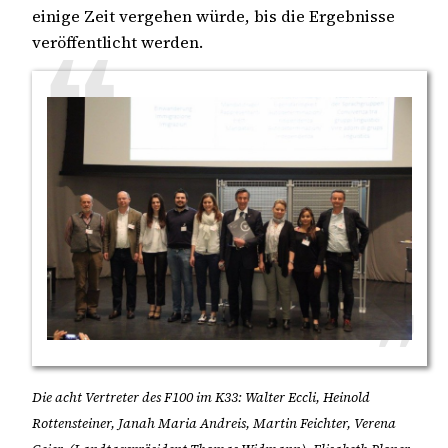
einige Zeit vergehen würde, bis die Ergebnisse
veröffentlicht werden.
Die acht Vertreter des F100 im K33: Walter Eccli, Heinold
Rottensteiner, Janah Maria Andreis, Martin Feichter, Verena