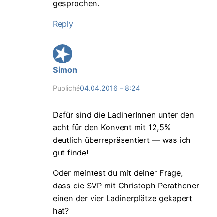
gesprochen.
Reply
Simon
Publiché
04.04.2016 – 8:24
Dafür sind die LadinerInnen unter den
acht für den Konvent mit 12,5%
deutlich überrepräsentiert — was ich
gut finde!
Oder meintest du mit deiner Frage,
dass die SVP mit Christoph Perathoner
einen der vier Ladinerplätze gekapert
hat?