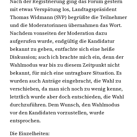
Nach der Registrierung ging das Forum gestern
mit etwas Verspätung los, Landtagspräsident
Thomas Widmann (SVP) begrüßte die Teilnehmer
und die Moderatorinnen übernahmen das Wort.
Nachdem vonseiten der Moderation dazu
aufgerufen wurde, endgültig die Kandidatur
bekannt zu geben, entfachte sich eine heiße
Diskussion; auch ich brachte mich ein, denn der
Wahlmodus war bis zu diesem Zeitpunkt nicht
bekannt, für mich eine untragbare Situation. Es
wurden auch Anträge eingebracht, die Wahl zu
verschieben, da man sich noch zu wenig kenne,
letztlich wurde aber doch entschieden, die Wahl
durchzuführen. Dem Wunsch, den Wahlmodus
vor den Kandidaten vorzustellen, wurde
entsprochen.
Die Einzelheiten: