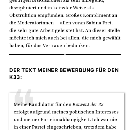
gestrigen Diskussionen als sehr anregend,
diszipliniert und in keinster Weise als
Obstruktion empfunden. Großes Kompliment an
die Moderatorinnen — allen voran Sabina Frei,
die sehr gute Arbeit geleistet hat. An dieser Stelle
möchte ich mich auch bei allen, die mich gewählt
haben, für das Vertrauen bedanken.
DER TEXT MEINER BEWERBUNG FÜR DEN
K33:
Meine Kandidatur für den
Konvent der 33
erfolgt aufgrund meines politischen Interesses
und meiner Parteiunabhängigkeit. Ich war nie
in einer Partei eingeschrieben, trotzdem habe