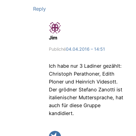
Reply
Jim
Publiché
04.04.2016 – 14:51
Ich habe nur 3 Ladiner gezählt:
Christoph Perathoner, Edith
Ploner und Heinrich Videsott.
Der grödner Stefano Zanotti ist
italienischer Muttersprache, hat
auch für diese Gruppe
kandidiert.