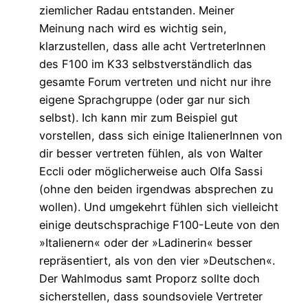
ziemlicher Radau entstanden. Meiner
Meinung nach wird es wichtig sein,
klarzustellen, dass alle acht VertreterInnen
des F100 im K33 selbstverständlich das
gesamte Forum vertreten und nicht nur ihre
eigene Sprachgruppe (oder gar nur sich
selbst). Ich kann mir zum Beispiel gut
vorstellen, dass sich einige ItalienerInnen von
dir besser vertreten fühlen, als von Walter
Eccli oder möglicherweise auch Olfa Sassi
(ohne den beiden irgendwas absprechen zu
wollen). Und umgekehrt fühlen sich vielleicht
einige deutschsprachige F100-Leute von den
»Italienern« oder der »Ladinerin« besser
repräsentiert, als von den vier »Deutschen«.
Der Wahlmodus samt Proporz sollte doch
sicherstellen, dass soundsoviele Vertreter