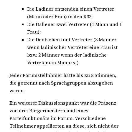
Die Ladiner entsenden einen Vertreter
(Mann oder Frau) in den K33;
Die Italiener zwei Vertreter (1 Mann und 1
Frau);
Die Deutschen fünf Vertreter (3 Männer
wenn ladinischer Vertreter eine Frau ist
bzw. 2 Männer wenn der ladinische
Vertreter ein Mann ist).
Jeder Forumsteilnhmer hatte bis zu 8 Stimmen,
die getrennt nach Sprachgruppen abzugeben
waren.
Ein weiterer Diskussionspunkt war die Präsenz
von drei Bürgermeistern und eines
Parteifunktionärs im Forum. Verschiedene
Teilnehmer appellierten an diese, sich nicht der