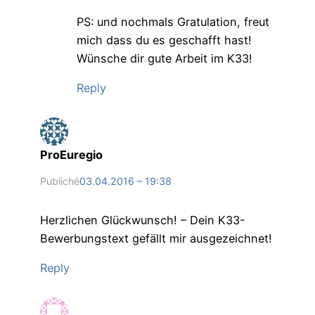
PS: und nochmals Gratulation, freut
mich dass du es geschafft hast!
Wünsche dir gute Arbeit im K33!
Reply
ProEuregio
Publiché
03.04.2016 – 19:38
Herzlichen Glückwunsch! – Dein K33-
Bewerbungstext gefällt mir ausgezeichnet!
Reply