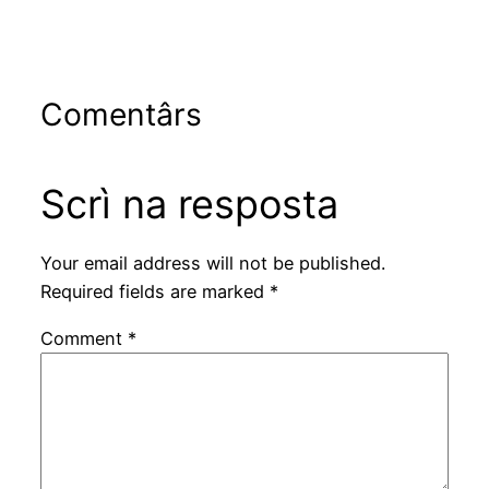
Comentârs
Scrì na resposta
Your email address will not be published.
Required fields are marked
*
Comment
*