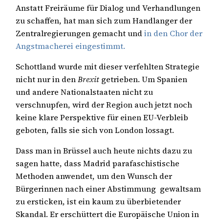
Anstatt Freiräume für Dialog und Verhandlungen
zu schaffen, hat man sich zum Handlanger der
Zentralregierungen gemacht und
in den Chor der
Angstmacherei eingestimmt.
Schottland wurde mit dieser verfehlten Strategie
nicht nur in den
Brexit
getrieben. Um Spanien
und andere Nationalstaaten nicht zu
verschnupfen, wird der Region auch jetzt noch
keine klare Perspektive für einen EU-Verbleib
geboten, falls sie sich von London lossagt.
Dass man in Brüssel auch heute nichts dazu zu
sagen hatte, dass Madrid parafaschistische
Methoden anwendet, um den Wunsch der
Bürgerinnen nach einer Abstimmung gewaltsam
zu ersticken, ist ein kaum zu überbietender
Skandal. Er erschüttert die Europäische Union in