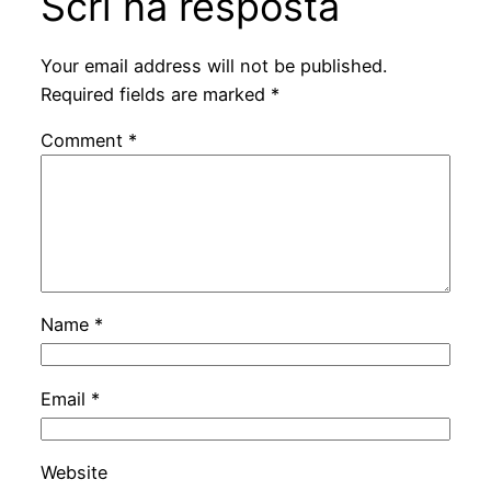
Scrì na resposta
Your email address will not be published.
Required fields are marked
*
Comment
*
Name
*
Email
*
Website