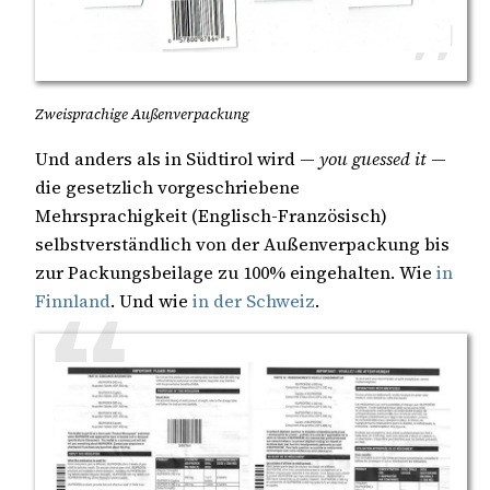
Zweisprachige Außenverpackung
Und anders als in Südtirol wird —
you guessed it
—
die gesetzlich vorgeschriebene
Mehrsprachigkeit (Englisch-Französisch)
selbstverständlich von der Außenverpackung bis
zur Packungsbeilage zu 100% eingehalten. Wie
in
Finnland
. Und wie
in der Schweiz
.