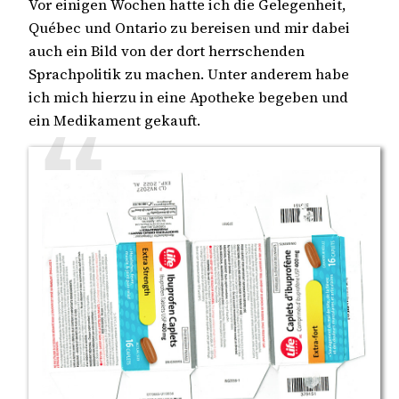
Vor einigen Wochen hatte ich die Gelegenheit,
Québec und Ontario zu bereisen und mir dabei
auch ein Bild von der dort herrschenden
Sprachpolitik zu machen. Unter anderem habe
ich mich hierzu in eine Apotheke begeben und
ein Medikament gekauft.