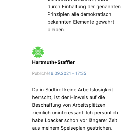
durch Einhaltung der genannten
Prinzipien alle demokratisch
bekannten Elemente gewahrt
bleiben.
Hartmuth+Staffler
Publiché
16.09.2021 – 17:35
Da in Südtirol keine Arbeitslosigkeit
herrscht, ist der Hinweis auf die
Beschaffung von Arbeitsplätzen
ziemlich uninteressant. Ich persönlich
habe Loacker schon vor längerer Zeit
aus meinem Speiseplan gestrichen.