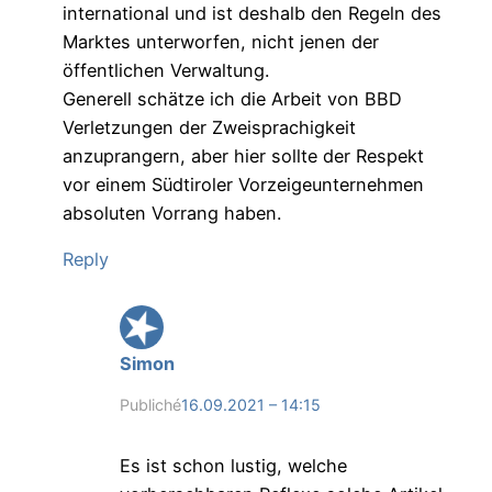
international und ist deshalb den Regeln des
Marktes unterworfen, nicht jenen der
öffentlichen Verwaltung.
Generell schätze ich die Arbeit von BBD
Verletzungen der Zweisprachigkeit
anzuprangern, aber hier sollte der Respekt
vor einem Südtiroler Vorzeigeunternehmen
absoluten Vorrang haben.
Reply
Simon
Publiché
16.09.2021 – 14:15
Es ist schon lustig, welche