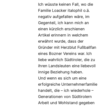
Ich wüsste keinen Fall, wo die
Familie Loacker italophil o.ä.
negativ aufgefallen wäre, im
Gegenteil, ich kann mich an
einen kürzlich erschienen
Artikel erinnern in welchem
erwähnt wurde, dass der
Gründer mit Herzblut Fußballfan
eines Bozner Vereins war. Ich
liebe wahrlich Südtiroler, die zu
ihren Landsleuten eine liebevoll
innige Beziehung haben.
Und wenn es sich um eine
erfolgreiche Unternehmerfamilie
handelt, die – ich wiederhole –
Generationen von Südtirolern
Arbeit und Wohlstand gegeben