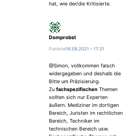
hat, wie der/die Kritisierte.
Domprobst
Publiché
16.09.2021 – 17:31
@Simon, vollkommen falsch
widergegeben und deshalb die
Bitte um Präzisierung.
Zu
fachspezifischen
Themen
sollten sich nur Experten
äußern. Mediziner im dortigen
Bereich, Juristen im rechtlichen
Bereich, Techniker im
technischen Bereich usw.