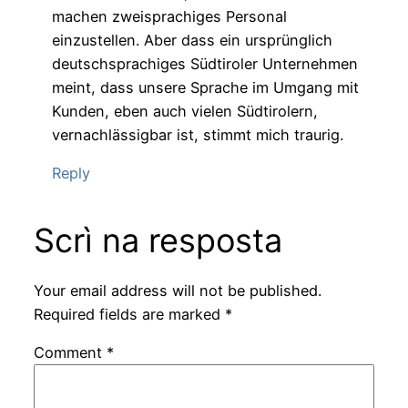
machen zweisprachiges Personal
einzustellen. Aber dass ein ursprünglich
deutschsprachiges Südtiroler Unternehmen
meint, dass unsere Sprache im Umgang mit
Kunden, eben auch vielen Südtirolern,
vernachlässigbar ist, stimmt mich traurig.
Reply
Scrì na resposta
Your email address will not be published.
Required fields are marked
*
Comment
*