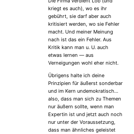
Die Firma verdient Lob (und
kriegt es auch), wo es ihr
gebührt, sie darf aber auch
kritisiert werden, wo sie Fehler
macht. Und meiner Meinung
nach ist das ein Fehler. Aus
Kritik kann man u. U. auch
etwas lernen — aus
Verneigungen wohl eher nicht.
Übrigens halte ich deine
Prinzipien für äußerst sonderbar
und im Kern undemokratisch…
also, dass man sich zu Themen
nur äußern sollte, wenn man
Expertin ist und jetzt auch noch
nur unter der Voraussetzung,
dass man ähnliches geleistet