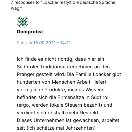
7 responses to “Loacker restylt die deutsche Sprache
weg.”
Domprobst
Publiché
16.09.2021 – 14:12
Ich finde es nicht richtig, dass hier ein
Südtiroler Traditionsunternehmen an den
Pranger gestellt wird. Die Familie Loacker gibt
hunderten von Menschen Arbeit, liefert
vorzügliche Produkte, meines Wissens
befinden sich die Firmensitze in Südtirol
(ergo, werden lokale Steuern bezahlt) und
verdient sich deshalb mehr Respekt.
Dieses Unternehmen ist gewachsen, arbeitet
seit (ich schätze mal Jahrzehnten)