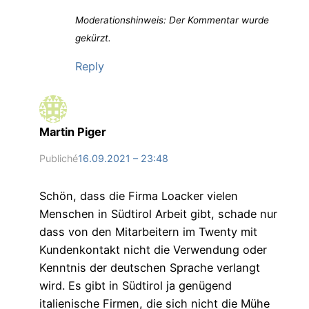
Moderationshinweis: Der Kommentar wurde
gekürzt.
Reply
Martin Piger
Publiché
16.09.2021 – 23:48
Schön, dass die Firma Loacker vielen
Menschen in Südtirol Arbeit gibt, schade nur
dass von den Mitarbeitern im Twenty mit
Kundenkontakt nicht die Verwendung oder
Kenntnis der deutschen Sprache verlangt
wird. Es gibt in Südtirol ja genügend
italienische Firmen, die sich nicht die Mühe