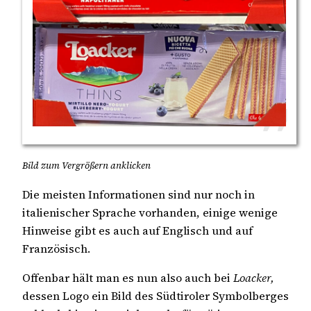
Bild zum Vergrößern anklicken
Die meisten Informationen sind nur noch in
italienischer Sprache vorhanden, einige wenige
Hinweise gibt es auch auf Englisch und auf
Französisch.
Offenbar hält man es nun also auch bei
Loacker,
dessen Logo ein Bild des Südtiroler Symbolberges