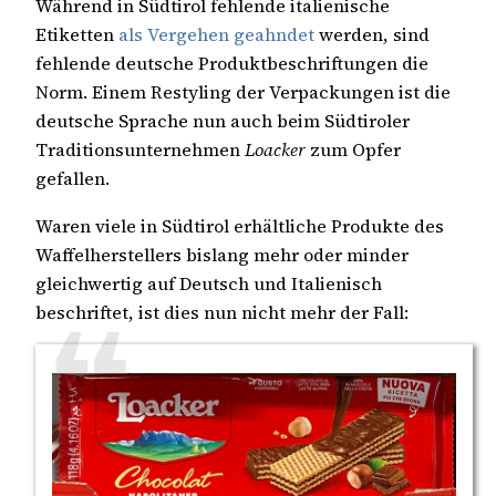
Während in Südtirol fehlende italienische
Etiketten
als Vergehen geahndet
werden, sind
fehlende deutsche Produktbeschriftungen die
Norm. Einem Restyling der Verpackungen ist die
deutsche Sprache nun auch beim Südtiroler
Traditionsunternehmen
Loacker
zum Opfer
gefallen.
Waren viele in Südtirol erhältliche Produkte des
Waffelherstellers bislang mehr oder minder
gleichwertig auf Deutsch und Italienisch
beschriftet, ist dies nun nicht mehr der Fall: