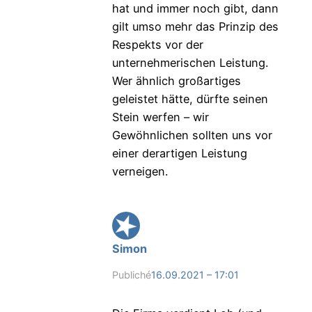
hat und immer noch gibt, dann
gilt umso mehr das Prinzip des
Respekts vor der
unternehmerischen Leistung.
Wer ähnlich großartiges
geleistet hätte, dürfte seinen
Stein werfen – wir
Gewöhnlichen sollten uns vor
einer derartigen Leistung
verneigen.
Simon
Publiché
16.09.2021 – 17:01