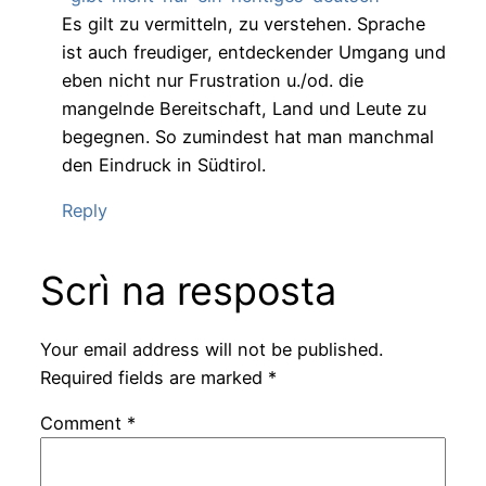
Es gilt zu vermitteln, zu verstehen. Sprache
ist auch freudiger, entdeckender Umgang und
eben nicht nur Frustration u./od. die
mangelnde Bereitschaft, Land und Leute zu
begegnen. So zumindest hat man manchmal
den Eindruck in Südtirol.
Reply
Scrì na resposta
Your email address will not be published.
Required fields are marked
*
Comment
*