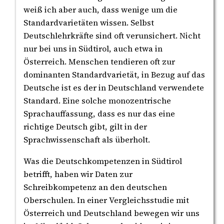
weiß ich aber auch, dass wenige um die
Standardvarietäten wissen. Selbst
Deutschlehrkräfte sind oft verunsichert. Nicht
nur bei uns in Südtirol, auch etwa in
Österreich. Menschen tendieren oft zur
dominanten Standardvarietät, in Bezug auf das
Deutsche ist es der in Deutschland verwendete
Standard. Eine solche monozentrische
Sprachauffassung, dass es nur das eine
richtige Deutsch gibt, gilt in der
Sprachwissenschaft als überholt.
Was die Deutschkompetenzen in Südtirol
betrifft, haben wir Daten zur
Schreibkompetenz an den deutschen
Oberschulen. In einer Vergleichsstudie mit
Österreich und Deutschland bewegen wir uns