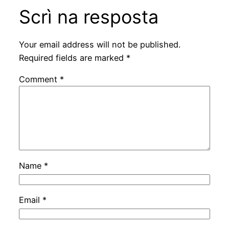
Scrì na resposta
Your email address will not be published.
Required fields are marked
*
Comment
*
Name
*
Email
*