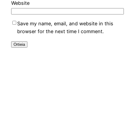
Website
Save my name, email, and website in this
browser for the next time I comment.