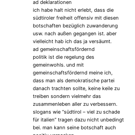
ad deklarationen
ich habe halt nicht erlebt, dass die
südtiroler freiheit offensiv mit diesen
botschaften bezüglich zuwanderung
usw. nach außen gegangen ist. aber
vielleicht hab ich das ja versäumt.
ad gemeinschaftsfördernd
politik ist die regelung des
gemeinwohls. und mit
gemeinschaftsfördernd meine ich,
dass man als demokratische partei
danach trachten sollte, keine keile zu
treiben sondern vielmehr das
zusammenleben aller zu verbessern.
slogans wie “südtirol – viel zu schade
für italien” tragen dazu nicht unbedingt
bei. man kann seine botschaft auch