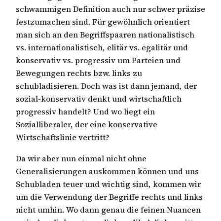
schwammigen Definition auch nur schwer präzise
festzumachen sind. Für gewöhnlich orientiert
man sich an den Begriffspaaren nationalistisch
vs. internationalistisch, elitär vs. egalitär und
konservativ vs. progressiv um Parteien und
Bewegungen rechts bzw. links zu
schubladisieren. Doch was ist dann jemand, der
sozial-konservativ denkt und wirtschaftlich
progressiv handelt? Und wo liegt ein
Sozialliberaler, der eine konservative
Wirtschaftslinie vertritt?
Da wir aber nun einmal nicht ohne
Generalisierungen auskommen können und uns
Schubladen teuer und wichtig sind, kommen wir
um die Verwendung der Begriffe rechts und links
nicht umhin. Wo dann genau die feinen Nuancen