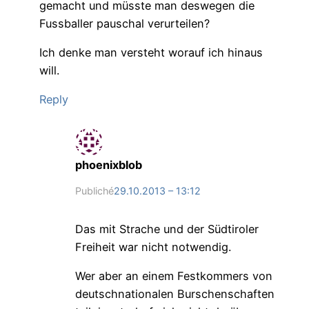
gemacht und müsste man deswegen die
Fussballer pauschal verurteilen?
Ich denke man versteht worauf ich hinaus
will.
Reply
phoenixblob
Publiché
29.10.2013 – 13:12
Das mit Strache und der Südtiroler
Freiheit war nicht notwendig.
Wer aber an einem Festkommers von
deutschnationalen Burschenschaften