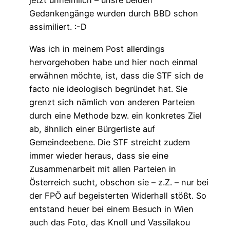
jetzt unheimlich – unsre beiden
Gedankengänge wurden durch BBD schon
assimiliert. :-D
Was ich in meinem Post allerdings
hervorgehoben habe und hier noch einmal
erwähnen möchte, ist, dass die STF sich de
facto nie ideologisch begründet hat. Sie
grenzt sich nämlich von anderen Parteien
durch eine Methode bzw. ein konkretes Ziel
ab, ähnlich einer Bürgerliste auf
Gemeindeebene. Die STF streicht zudem
immer wieder heraus, dass sie eine
Zusammenarbeit mit allen Parteien in
Österreich sucht, obschon sie – z.Z. – nur bei
der FPÖ auf begeisterten Widerhall stößt. So
entstand heuer bei einem Besuch in Wien
auch das Foto, das Knoll und Vassilakou