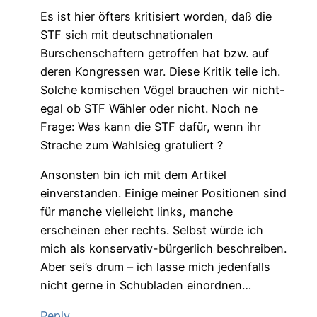
Es ist hier öfters kritisiert worden, daß die
STF sich mit deutschnationalen
Burschenschaftern getroffen hat bzw. auf
deren Kongressen war. Diese Kritik teile ich.
Solche komischen Vögel brauchen wir nicht-
egal ob STF Wähler oder nicht. Noch ne
Frage: Was kann die STF dafür, wenn ihr
Strache zum Wahlsieg gratuliert ?
Ansonsten bin ich mit dem Artikel
einverstanden. Einige meiner Positionen sind
für manche vielleicht links, manche
erscheinen eher rechts. Selbst würde ich
mich als konservativ-bürgerlich beschreiben.
Aber sei’s drum – ich lasse mich jedenfalls
nicht gerne in Schubladen einordnen…
Reply