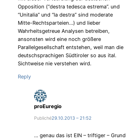
Opposition (“destra tedesca estrema”. und
“Unitalia” und “la destra” sind moderate
Mitte-Rechtsparteien…) und lieber
Wahrheitsgetreue Analysen betreiben,
ansonsten wird eine noch größere
Parallelgesellschaft entstehen, weil man die
deutschsprachigen Südtiroler so aus ital.
Sichtweise nie verstehen wird.
Reply
proEuregio
Publiché
29.10.2013 – 21:52
… genau das ist EIN – triftiger – Grund