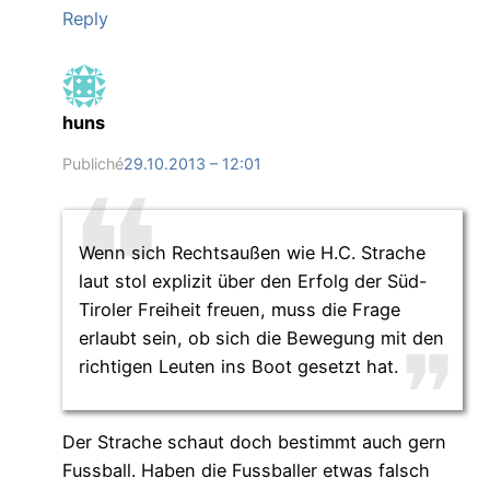
Reply
huns
Publiché
29.10.2013 – 12:01
Wenn sich Rechtsaußen wie H.C. Strache
laut stol explizit über den Erfolg der Süd-
Tiroler Freiheit freuen, muss die Frage
erlaubt sein, ob sich die Bewegung mit den
richtigen Leuten ins Boot gesetzt hat.
Der Strache schaut doch bestimmt auch gern
Fussball. Haben die Fussballer etwas falsch