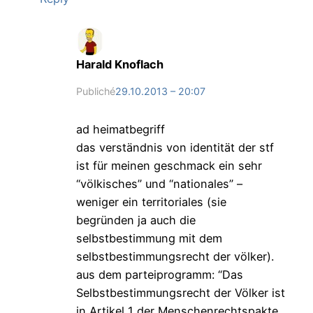
Harald Knoflach
Publiché
29.10.2013 – 20:07
ad heimatbegriff
das verständnis von identität der stf
ist für meinen geschmack ein sehr
“völkisches” und “nationales” –
weniger ein territoriales (sie
begründen ja auch die
selbstbestimmung mit dem
selbstbestimmungsrecht der völker).
aus dem parteiprogramm: “Das
Selbstbestimmungsrecht der Völker ist
in Artikel 1 der Menschenrechtspakte