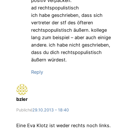
positiv verpacken.
ad rechtspopulistisch
ich habe geschrieben, dass sich
vertreter der stf des öfteren
rechtspopulistisch äußern. kollege
lang zum beispiel – aber auch einige
andere. ich habe nicht geschrieben,
dass du dich rechtspopulistisch
äußern würdest.
Reply
bzler
Publiché
29.10.2013 – 18:40
Eine Eva Klotz ist weder rechts noch links.