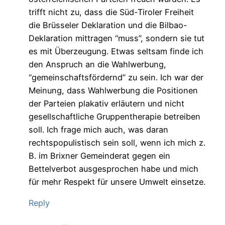
trifft nicht zu, dass die Süd-Tiroler Freiheit
die Brüsseler Deklaration und die Bilbao-
Deklaration mittragen “muss”, sondern sie tut
es mit Überzeugung. Etwas seltsam finde ich
den Anspruch an die Wahlwerbung,
“gemeinschaftsfördernd” zu sein. Ich war der
Meinung, dass Wahlwerbung die Positionen
der Parteien plakativ erläutern und nicht
gesellschaftliche Gruppentherapie betreiben
soll. Ich frage mich auch, was daran
rechtspopulistisch sein soll, wenn ich mich z.
B. im Brixner Gemeinderat gegen ein
Bettelverbot ausgesprochen habe und mich
für mehr Respekt für unsere Umwelt einsetze.
Reply