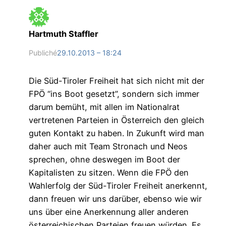
Hartmuth Staffler
Publiché
29.10.2013 – 18:24
Die Süd-Tiroler Freiheit hat sich nicht mit der
FPÖ “ins Boot gesetzt”, sondern sich immer
darum bemüht, mit allen im Nationalrat
vertretenen Parteien in Österreich den gleich
guten Kontakt zu haben. In Zukunft wird man
daher auch mit Team Stronach und Neos
sprechen, ohne deswegen im Boot der
Kapitalisten zu sitzen. Wenn die FPÖ den
Wahlerfolg der Süd-Tiroler Freiheit anerkennt,
dann freuen wir uns darüber, ebenso wie wir
uns über eine Anerkennung aller anderen
österreichischen Parteien freuen würden. Es