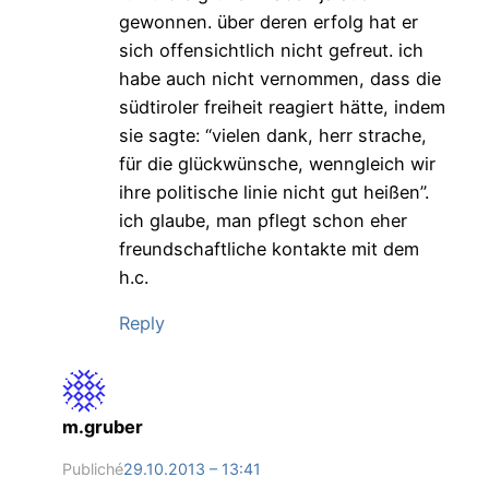
gewonnen. über deren erfolg hat er
sich offensichtlich nicht gefreut. ich
habe auch nicht vernommen, dass die
südtiroler freiheit reagiert hätte, indem
sie sagte: “vielen dank, herr strache,
für die glückwünsche, wenngleich wir
ihre politische linie nicht gut heißen”.
ich glaube, man pflegt schon eher
freundschaftliche kontakte mit dem
h.c.
Reply
m.gruber
Publiché
29.10.2013 – 13:41