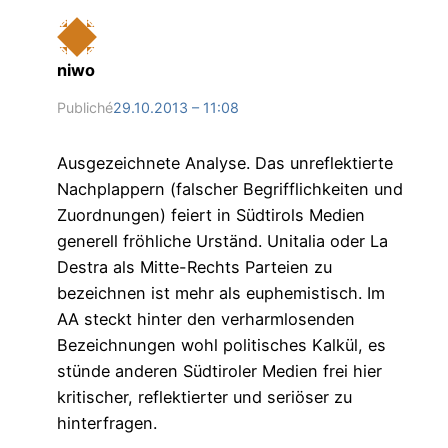
niwo
Publiché
29.10.2013 – 11:08
Ausgezeichnete Analyse. Das unreflektierte
Nachplappern (falscher Begrifflichkeiten und
Zuordnungen) feiert in Südtirols Medien
generell fröhliche Urständ. Unitalia oder La
Destra als Mitte-Rechts Parteien zu
bezeichnen ist mehr als euphemistisch. Im
AA steckt hinter den verharmlosenden
Bezeichnungen wohl politisches Kalkül, es
stünde anderen Südtiroler Medien frei hier
kritischer, reflektierter und seriöser zu
hinterfragen.