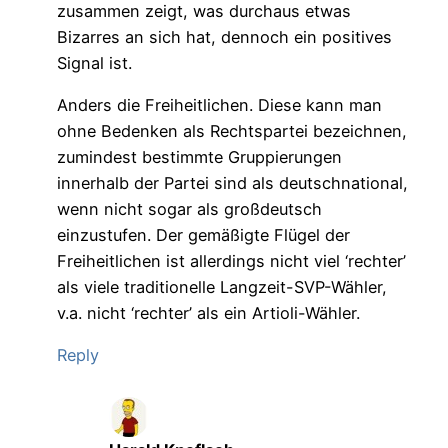
zusammen zeigt, was durchaus etwas
Bizarres an sich hat, dennoch ein positives
Signal ist.
Anders die Freiheitlichen. Diese kann man
ohne Bedenken als Rechtspartei bezeichnen,
zumindest bestimmte Gruppierungen
innerhalb der Partei sind als deutschnational,
wenn nicht sogar als großdeutsch
einzustufen. Der gemäßigte Flügel der
Freiheitlichen ist allerdings nicht viel ‘rechter’
als viele traditionelle Langzeit-SVP-Wähler,
v.a. nicht ‘rechter’ als ein Artioli-Wähler.
Reply