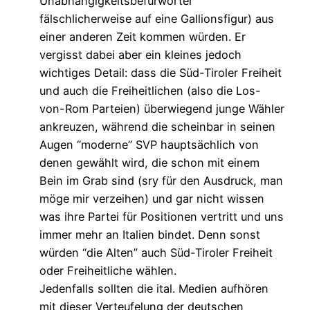
Unabhängigkeitsbefürworter
fälschlicherweise auf eine Gallionsfigur) aus
einer anderen Zeit kommen würden. Er
vergisst dabei aber ein kleines jedoch
wichtiges Detail: dass die Süd-Tiroler Freiheit
und auch die Freiheitlichen (also die Los-
von-Rom Parteien) überwiegend junge Wähler
ankreuzen, während die scheinbar in seinen
Augen “moderne” SVP hauptsächlich von
denen gewählt wird, die schon mit einem
Bein im Grab sind (sry für den Ausdruck, man
möge mir verzeihen) und gar nicht wissen
was ihre Partei für Positionen vertritt und uns
immer mehr an Italien bindet. Denn sonst
würden “die Alten” auch Süd-Tiroler Freiheit
oder Freiheitliche wählen.
Jedenfalls sollten die ital. Medien aufhören
mit dieser Verteufelung der deutschen