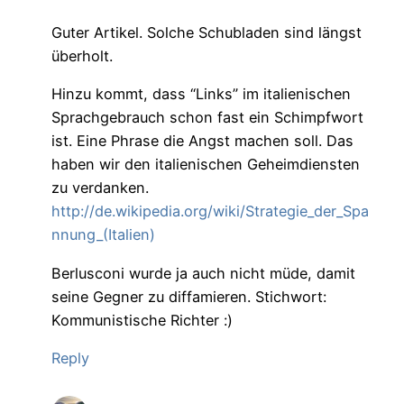
Guter Artikel. Solche Schubladen sind längst
überholt.
Hinzu kommt, dass “Links” im italienischen
Sprachgebrauch schon fast ein Schimpfwort
ist. Eine Phrase die Angst machen soll. Das
haben wir den italienischen Geheimdiensten
zu verdanken.
http://de.wikipedia.org/wiki/Strategie_der_Spa
nnung_(Italien)
Berlusconi wurde ja auch nicht müde, damit
seine Gegner zu diffamieren. Stichwort:
Kommunistische Richter :)
Reply