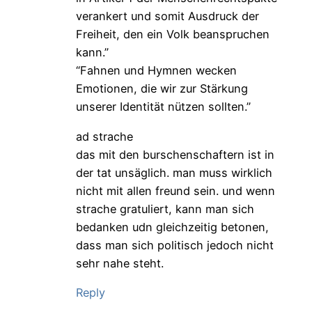
verankert und somit Ausdruck der
Freiheit, den ein Volk beanspruchen
kann.”
“Fahnen und Hymnen wecken
Emotionen, die wir zur Stärkung
unserer Identität nützen sollten.”
ad strache
das mit den burschenschaftern ist in
der tat unsäglich. man muss wirklich
nicht mit allen freund sein. und wenn
strache gratuliert, kann man sich
bedanken udn gleichzeitig betonen,
dass man sich politisch jedoch nicht
sehr nahe steht.
Reply