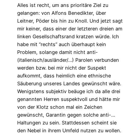
Alles ist recht, um ans prioritäre Ziel zu
gelangen: von Alfons Benedikter, über
Leitner, Pöder bis hin zu Knoll. Und jetzt sagt
mir keiner, dass einer der letzteren dreien am
linken Gesellschaftsrand kratzen würde. Ich
habe mit “rechts” auch überhaupt kein
Problem, solange damit nicht anti-
(italienisch/ausländer/…) Parolen verbunden
werden bzw. bei mir nicht der Suspekt
aufkommt, dass heimlich eine ethnische
Säuberung unseres Landes gewünscht wäre.
Wenigstens subjektiv beäuge ich da alle drei
genannten Herren suspektvoll und hätte mir
von der Klotz schon mal ein Zeichen
gewünscht, Garantin gegen solche anti-…
Haltungen zu sein. Stattdessen scheint sie
den Nebel in ihrem Umfeld nutzen zu wollen.