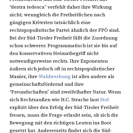
“destra tedesca” verfehlt daher ihre Wirkung
nicht; wenngleich die Freiheitlichen nach
gängigen Kriterien tatsächlich eine
rechtspopulistische Partei ähnlich der FPÖ sind.
Bei der Süd-Tiroler Freiheit fällt die Zuordnung
schon schwerer. Programmatisch ist sie bis auf
den konservativen Heimatbegriff nicht
notwendigerweise rechts. Ihre Exponenten
äußern sich jedoch oft in rechtspopulistischer
Manier, ihre
Wahlwerbung
ist alles andere als
gemeinschaftsfördernd und ihre
“Freundschaften” sind zweifelhafter Natur. Wenn
sich Rechtsaußen wie H.C. Strache laut
Stol
explizit über den Erfolg der Süd-Tiroler Freiheit
freuen, muss die Frage erlaubt sein, ob sich die
Bewegung mit den richtigen Leuten ins Boot
gesetzt hat. Andererseits findet sich die Süd-