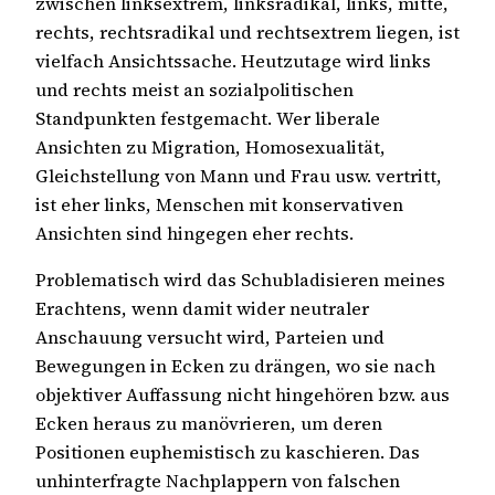
zwischen linksextrem, linksradikal, links, mitte,
rechts, rechtsradikal und rechtsextrem liegen, ist
vielfach Ansichtssache. Heutzutage wird links
und rechts meist an sozialpolitischen
Standpunkten festgemacht. Wer liberale
Ansichten zu Migration, Homosexualität,
Gleichstellung von Mann und Frau usw. vertritt,
ist eher links, Menschen mit konservativen
Ansichten sind hingegen eher rechts.
Problematisch wird das Schubladisieren meines
Erachtens, wenn damit wider neutraler
Anschauung versucht wird, Parteien und
Bewegungen in Ecken zu drängen, wo sie nach
objektiver Auffassung nicht hingehören bzw. aus
Ecken heraus zu manövrieren, um deren
Positionen euphemistisch zu kaschieren. Das
unhinterfragte Nachplappern von falschen