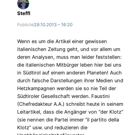
Steffl
Publiché
29.10.2013 – 16:20
Wenn es um die Artikel einer gewissen
italienischen Zeitung geht, und vor allem um
deren Analysen, muss man leider feststellen:
die italienischen Mitbürger leben hier bei uns
in Südtirol auf einem anderen Planeten! Auch
durch falsche Darstellungen ihrer Medien und
Hetzkampagnen werden sie so nie Teil der
Südtiroler Gesellschaft werden. Faustini
(Chefredakteur A.A.) schreibt heute in seinem
Leitartikel, dass die Angänger von “der Klotz”
(sie nennen die Partei immer “il partito della
Klotz” usw. und reduzieren die