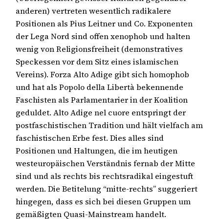
anderen) vertreten wesentlich radikalere
Positionen als Pius Leitner und Co. Exponenten
der Lega Nord sind offen xenophob und halten
wenig von Religionsfreiheit (demonstratives
Speckessen vor dem Sitz eines islamischen
Vereins). Forza Alto Adige gibt sich homophob
und hat als Popolo della Libertà bekennende
Faschisten als Parlamentarier in der Koalition
geduldet. Alto Adige nel cuore entspringt der
postfaschistischen Tradition und hält vielfach am
faschistischen Erbe fest. Dies alles sind
Positionen und Haltungen, die im heutigen
westeuropäischen Verständnis fernab der Mitte
sind und als rechts bis rechtsradikal eingestuft
werden. Die Betitelung “mitte-rechts” suggeriert
hingegen, dass es sich bei diesen Gruppen um
gemäßigten Quasi-Mainstream handelt.