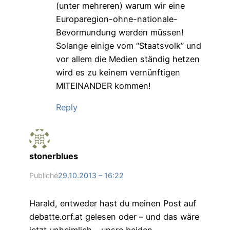
(unter mehreren) warum wir eine
Europaregion-ohne-nationale-
Bevormundung werden müssen!
Solange einige vom “Staatsvolk” und
vor allem die Medien ständig hetzen
wird es zu keinem vernünftigen
MITEINANDER kommen!
Reply
stonerblues
Publiché
29.10.2013 – 16:22
Harald, entweder hast du meinen Post auf
debatte.orf.at gelesen oder – und das wäre