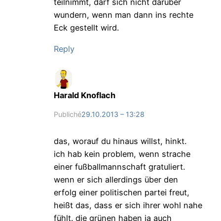
teilnimmt, darf sich nicht darüber
wundern, wenn man dann ins rechte
Eck gestellt wird.
Reply
Harald Knoflach
Publiché
29.10.2013 – 13:28
das, worauf du hinaus willst, hinkt.
ich hab kein problem, wenn strache
einer fußballmannschaft gratuliert.
wenn er sich allerdings über den
erfolg einer politischen partei freut,
heißt das, dass er sich ihrer wohl nahe
fühlt. die grünen haben ja auch