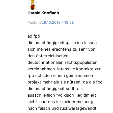
Harald Knoflach
Publiché
29.10.2013 – 19:58
ad fpö
die unabhängigkeitsparteien lassen
sich meines erachtens zu sehr von
den österreichischen
deutschnationalen rechtspopulisten
vereinnahmen. intensive kontakte zur
fpö schaden einem gemeinsamen
projekt mehr als sie nützen, da die fpö
die unabhängigkeit südtirols
ausschließlich “völkisch” legitimiert
sieht. und das ist meiner meinung
nach falsch und rückwärtsgewandt.