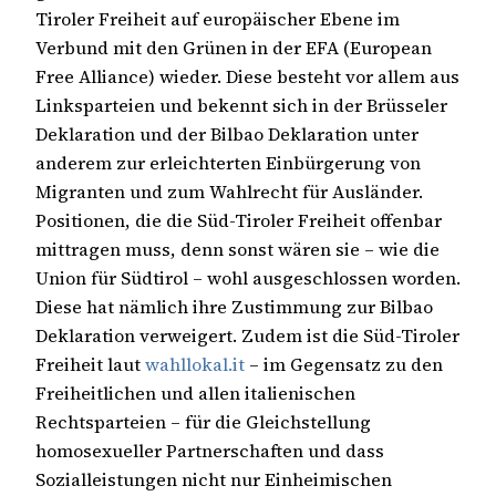
Tiroler Freiheit auf europäischer Ebene im
Verbund mit den Grünen in der EFA (European
Free Alliance) wieder. Diese besteht vor allem aus
Linksparteien und bekennt sich in der Brüsseler
Deklaration und der Bilbao Deklaration unter
anderem zur erleichterten Einbürgerung von
Migranten und zum Wahlrecht für Ausländer.
Positionen, die die Süd-Tiroler Freiheit offenbar
mittragen muss, denn sonst wären sie – wie die
Union für Südtirol – wohl ausgeschlossen worden.
Diese hat nämlich ihre Zustimmung zur Bilbao
Deklaration verweigert. Zudem ist die Süd-Tiroler
Freiheit laut
wahllokal.it
– im Gegensatz zu den
Freiheitlichen und allen italienischen
Rechtsparteien – für die Gleichstellung
homosexueller Partnerschaften und dass
Sozialleistungen nicht nur Einheimischen