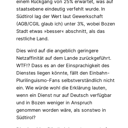
einem Rückgang von 25% erwartet, was auf
staatsebene eindeutig verfehlt wurde. In
Südtirol lag der Wert laut Gewerkschaft
(AGB/CGIL glaub ich) unter 3%, wobei Bozen
Stadt etwas »besser« abschnitt, als das
restliche Land.
Dies wird auf die angeblich geringere
Netzaffinität auf dem Lande zurückgeführt.
WTF!? Dass es an der Einsprachigkeit des
Dienstes liegen könnte, fällt den Einbahn-
Plurilinguismo-Fans selbstverständlich nicht
ein. Wie würde wohl die Erklärung lauten,
wenn ein Dienst nur auf Deutsch verfügbar
und in Bozen weniger in Anspruch
genommen worden wäre, als sonstwo in
Südtirol?