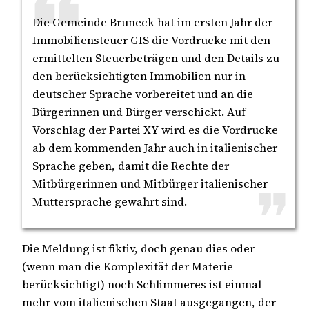
Die Gemeinde Bruneck hat im ersten Jahr der
Immobiliensteuer GIS die Vordrucke mit den
ermittelten Steuerbeträgen und den Details zu
den berücksichtigten Immobilien nur in
deutscher Sprache vorbereitet und an die
Bürgerinnen und Bürger verschickt. Auf
Vorschlag der Partei XY wird es die Vordrucke
ab dem kommenden Jahr auch in italienischer
Sprache geben, damit die Rechte der
Mitbürgerinnen und Mitbürger italienischer
Muttersprache gewahrt sind.
Die Meldung ist fiktiv, doch genau dies oder
(wenn man die Komplexität der Materie
berücksichtigt) noch Schlimmeres ist einmal
mehr vom italienischen Staat ausgegangen, der