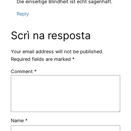
Die einseitige Blindheit ist echt sagenhaft.
Reply
Scrì na resposta
Your email address will not be published.
Required fields are marked
*
Comment
*
Name
*