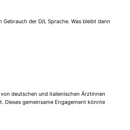
en Gebrauch der D/L Sprache. Was bleibt dann
von deutschen und italienischen Ärztinnen
ildet. Dieses gemeinsame Engagement könnte