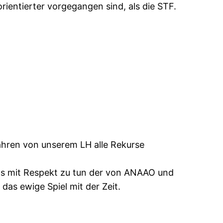
orientierter vorgegangen sind, als die STF.
ahren von unserem LH alle Rekurse
twas mit Respekt zu tun der von ANAAO und
das ewige Spiel mit der Zeit.