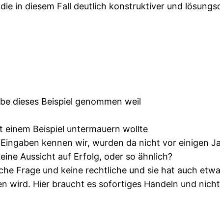
die in diesem Fall deutlich konstruktiver und lösungs
abe dieses Beispiel genommen weil
 einem Beispiel untermauern wollte
 Eingaben kennen wir, wurden da nicht vor einigen J
ne Aussicht auf Erfolg, oder so ähnlich?
tische Frage und keine rechtliche und sie hat auch e
 wird. Hier braucht es sofortiges Handeln und nicht 