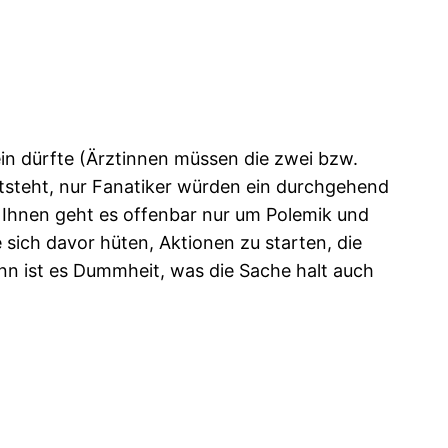
in dürfte (Ärztinnen müssen die zwei bzw.
ntsteht, nur Fanatiker würden ein durchgehend
Ihnen geht es offenbar nur um Polemik und
 sich davor hüten, Aktionen zu starten, die
ann ist es Dummheit, was die Sache halt auch