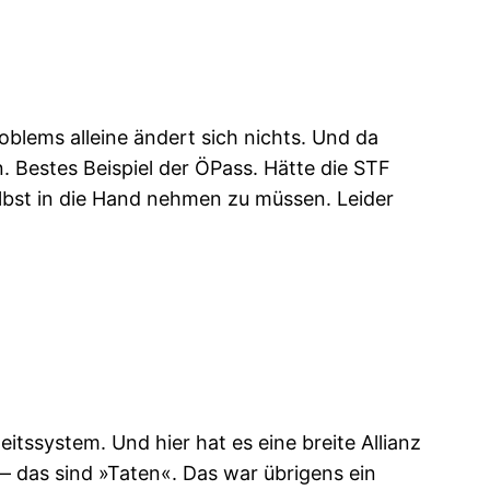
oblems alleine ändert sich nichts. Und da
n. Bestes Beispiel der ÖPass. Hätte die STF
lbst in die Hand nehmen zu müssen. Leider
tssystem. Und hier hat es eine breite Allianz
 das sind »Taten«. Das war übrigens ein