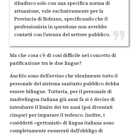
ribadisco solo con una specifica norma di
attuazione, vale esclusivamente per la
Provincia di Bolzano, specificando che il
professionista in questione non avrebbe
contatti con l’utenza del settore pubblico.
Ma che cosa c’è di così difficile nel concetto di
parificazione tra le due lingue?
Anch’io sono dell’avviso che idealmente tutto il
personale del sistema sanitario pubblico debba
essere bilingue. Tuttavia, per il personale di
madrelingua italiana già anni fa si è deciso di
introdurre il limite dei tre anni (poi diventati
cinque) per imparare il tedesco. Inoltre, i
cosiddetti «gettonisti» di lingua italiana sono
completamente esonerati dall’obbligo di