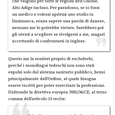
che valgono per tutte le regioni dell’Unione,
Alto Adige incluso. Per paradosso, se io fossi
un medico e volessi aprirmi uno studio in
Danimarca, senza sapere una parola di danese,
nessuno me lo potrebbe vietare. Sarebbero poi
gli utenti a scegliere se rivolgersi a me, magari
accettando di confrontarsi in inglese.
Questo me la sentirei proprio di escluderlo,
perché i monolingui tedeschi non sono stati
espulsi solo dal sistema sanitario pubblico, bensì
principalmente dall’Ordine, al quale bisogna
essere iscritti per poter esercitare la professione.
D’altronde la direttiva europea 2005/36/CE, al terzo
comma dell’articolo 53 recita: