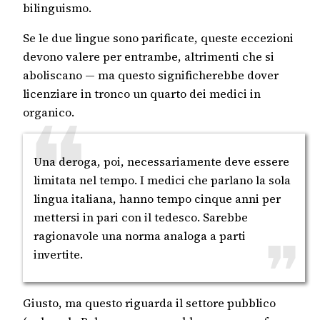
bilinguismo.
Se le due lingue sono parificate, queste eccezioni
devono valere per entrambe, altrimenti che si
aboliscano — ma questo significherebbe dover
licenziare in tronco un quarto dei medici in
organico.
Una deroga, poi, necessariamente deve essere
limitata nel tempo. I medici che parlano la sola
lingua italiana, hanno tempo cinque anni per
mettersi in pari con il tedesco. Sarebbe
ragionavole una norma analoga a parti
invertite.
Giusto, ma questo riguarda il settore pubblico