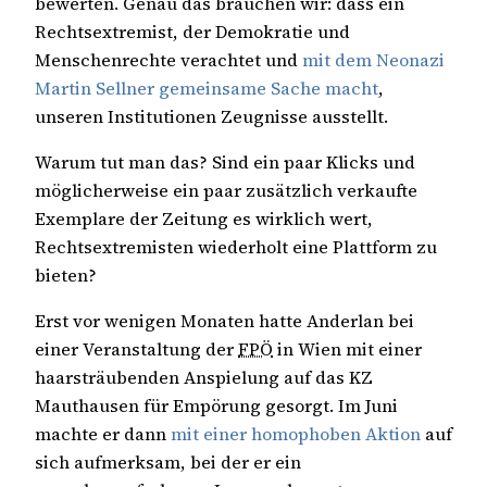
bewerten. Genau das brauchen wir: dass ein
Rechtsextremist, der Demokratie und
Menschenrechte verachtet und
mit dem Neonazi
Martin Sellner gemeinsame Sache macht
,
unseren Institutionen Zeugnisse ausstellt.
Warum tut man das? Sind ein paar Klicks und
möglicherweise ein paar zusätzlich verkaufte
Exemplare der Zeitung es wirklich wert,
Rechtsextremisten wiederholt eine Plattform zu
bieten?
Erst vor wenigen Monaten hatte Anderlan bei
einer Veranstaltung der
FPÖ
in Wien mit einer
haarsträubenden Anspielung auf das KZ
Mauthausen für Empörung gesorgt. Im Juni
machte er dann
mit einer homophoben Aktion
auf
sich aufmerksam, bei der er ein