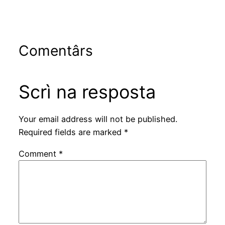
Comentârs
Scrì na resposta
Your email address will not be published.
Required fields are marked
*
Comment
*