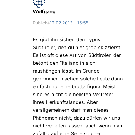
Wolfgang
Publiché
12.02.2013 – 15:55
Es gibt ihn sicher, den Typus
Südtiroler, den du hier grob skizzierst.
Es ist oft diese Art von Südtiroler, der
betont den “Italiano in sich”
raushängen lässt. Im Grunde
genommen machen solche Leute dann
einfach nur eine brutta figura. Meist
sind es nicht die hellsten Vertreter
ihres Herkunftslandes. Aber
verallgemeinern darf man dieses
Phänomen nicht, dazu dürfen wir uns
nicht verleiten lassen, auch wenn man
zufällig auf eine Serie solcher