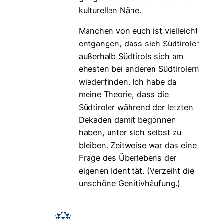
kulturellen Nähe.
Manchen von euch ist vielleicht
entgangen, dass sich Südtiroler
außerhalb Südtirols sich am
ehesten bei anderen Südtirolern
wiederfinden. Ich habe da
meine Theorie, dass die
Südtiroler während der letzten
Dekaden damit begonnen
haben, unter sich selbst zu
bleiben. Zeitweise war das eine
Frage des Überlebens der
eigenen Identität. (Verzeiht die
unschöne Genitivhäufung.)