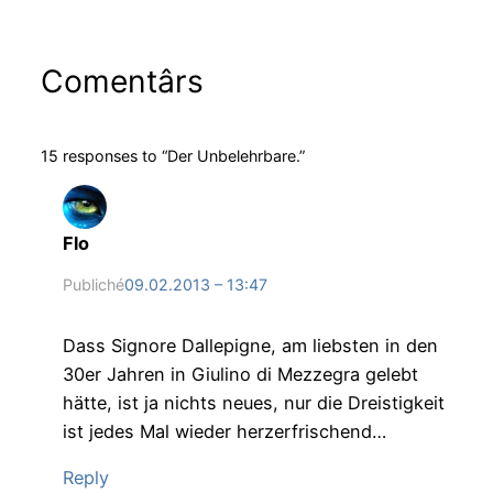
Comentârs
15 responses to “Der Unbelehrbare.”
Flo
Publiché
09.02.2013 – 13:47
Dass Signore Dallepigne, am liebsten in den
30er Jahren in Giulino di Mezzegra gelebt
hätte, ist ja nichts neues, nur die Dreistigkeit
ist jedes Mal wieder herzerfrischend…
Reply