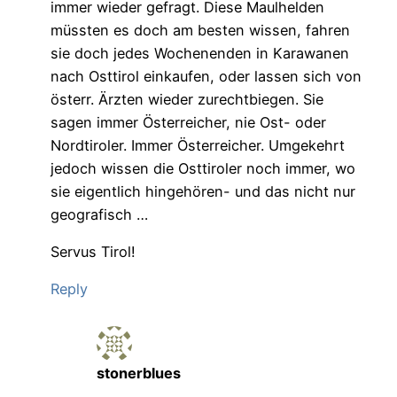
immer wieder gefragt. Diese Maulhelden
müssten es doch am besten wissen, fahren
sie doch jedes Wochenenden in Karawanen
nach Osttirol einkaufen, oder lassen sich von
österr. Ärzten wieder zurechtbiegen. Sie
sagen immer Österreicher, nie Ost- oder
Nordtiroler. Immer Österreicher. Umgekehrt
jedoch wissen die Osttiroler noch immer, wo
sie eigentlich hingehören- und das nicht nur
geografisch …
Servus Tirol!
Reply
stonerblues