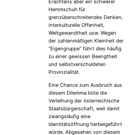
Erachtens aber ein schwerer
Hemmschuh für
grenzüberschreitendes Denken,
interkulturelle Offenheit,
Weltgewandtheit usw. Wegen
der zahlenmäßigen Kleinheit der
“Eigengruppe” führt dies häufig
zu einer gewissen Beengtheit
und selbstverschuldeten
Provinzialität.
Eine Chance zum Ausbruch aus
diesem Dilemma böte die
Verleihung der österreichische
Staatsbürgerschaft, weil damit
zwangsläufig eine
Identitätsöffnung herbeigeführt
würde. Abgesehen von diesem