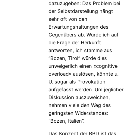
dazuzugeben: Das Problem bei
der Selbstdarstellung hängt
sehr oft von den
Erwartungshaltungen des
Gegenübers ab. Würde ich auf
die Frage der Herkunft
antworten, ich stamme aus
“Bozen, Tirol” würde dies
unweigerlich einen «cognitive
overload» auslösen, könnte u.
U. sogar als Provokation
aufgefasst werden. Um jeglicher
Diskussion auszuweichen,
nehmen viele den Weg des
geringsten Widerstandes:
“Bozen, Italien”.
Das Konzept der BBD ist das