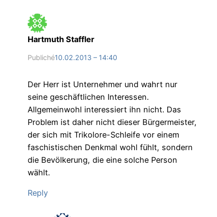
Hartmuth Staffler
Publiché
10.02.2013 – 14:40
Der Herr ist Unternehmer und wahrt nur
seine geschäftlichen Interessen.
Allgemeinwohl interessiert ihn nicht. Das
Problem ist daher nicht dieser Bürgermeister,
der sich mit Trikolore-Schleife vor einem
faschistischen Denkmal wohl fühlt, sondern
die Bevölkerung, die eine solche Person
wählt.
Reply