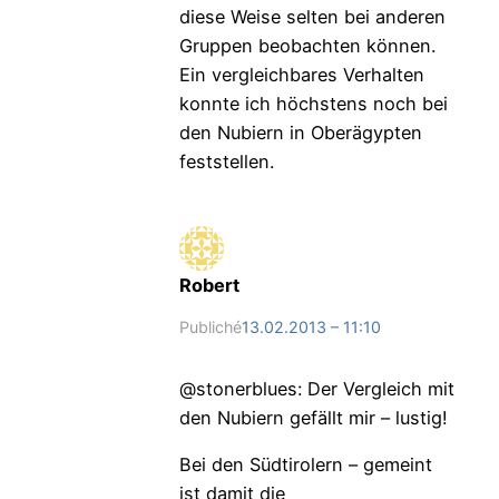
diese Weise selten bei anderen
Gruppen beobachten können.
Ein vergleichbares Verhalten
konnte ich höchstens noch bei
den Nubiern in Oberägypten
feststellen.
Robert
Publiché
13.02.2013 – 11:10
@stonerblues: Der Vergleich mit
den Nubiern gefällt mir – lustig!
Bei den Südtirolern – gemeint
ist damit die