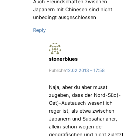
Auch Freundschaften zwischen
Japanern mit Chinesen sind nicht
unbedingt ausgeschlossen
Reply
stonerblues
Publiché
12.02.2013 – 17:58
Naja, aber du aber musst
zugeben, dass der Nord-Süd(-
Ost)-Austausch wesentlich
reger ist, als etwa zwischen
Japanern und Subsaharianer,
allein schon wegen der
geografischen und nicht zuletzt