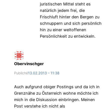
juristischen Mittel steht es
natürlich jedem frei, die
Frischluft hinter den Bergen zu
schnuppern und sich persönlich
hin zu einer weltoffenen
Persönlichkeit zu entwickeln.
Obervinschger
Publiché
13.02.2013 – 11:38
Auch aufgrund obiger Postings und da ich in
Grenznähe zu Österreich wohne möchte ich
mich in die Diskussion einbringen. Meinen
Post verstehe ich nicht als