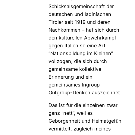
Schicksalsgemeinschaft der
deutschen und ladinischen
Tiroler seit 1919 und deren
Nachkommen – hat sich durch
den kulturellen Abwehrkampf
gegen Italien so eine Art
“Nationsbildung im Kleinen”
vollzogen, die sich durch
gemeinsame kollektive
Erinnerung und ein
gemeinsames Ingroup-
Outgroup-Denken auszeichnet.
Das ist für die einzelnen zwar
ganz “nett”, weil es
Geborgenheit und Heimatgefühl
vermittelt, zugleich meines