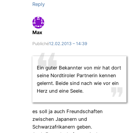
Reply
Max
Publiché
12.02.2013 – 14:39
Ein guter Bekannter von mir hat dort
seine Nordtiroler Partnerin kennen
gelernt. Beide sind nach wie vor ein
Herz und eine Seele.
es soll ja auch Freundschaften
zwischen Japanern und
Schwarzafrikanern geben.