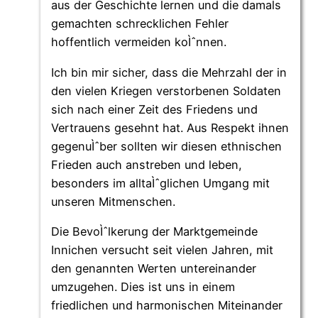
aus der Geschichte lernen und die damals
gemachten schrecklichen Fehler
hoffentlich vermeiden koÌˆnnen.
Ich bin mir sicher, dass die Mehrzahl der in
den vielen Kriegen verstorbenen Soldaten
sich nach einer Zeit des Friedens und
Vertrauens gesehnt hat. Aus Respekt ihnen
gegenuÌˆber sollten wir diesen ethnischen
Frieden auch anstreben und leben,
besonders im alltaÌˆglichen Umgang mit
unseren Mitmenschen.
Die BevoÌˆlkerung der Marktgemeinde
Innichen versucht seit vielen Jahren, mit
den genannten Werten untereinander
umzugehen. Dies ist uns in einem
friedlichen und harmonischen Miteinander