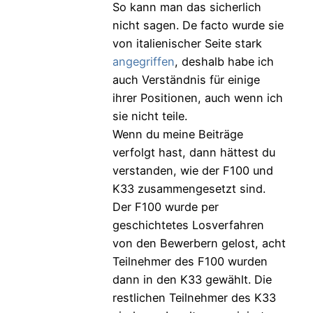
So kann man das sicherlich
nicht sagen. De facto wurde sie
von italienischer Seite stark
angegriffen
, deshalb habe ich
auch Verständnis für einige
ihrer Positionen, auch wenn ich
sie nicht teile.
Wenn du meine Beiträge
verfolgt hast, dann hättest du
verstanden, wie der F100 und
K33 zusammengesetzt sind.
Der F100 wurde per
geschichtetes Losverfahren
von den Bewerbern gelost, acht
Teilnehmer des F100 wurden
dann in den K33 gewählt. Die
restlichen Teilnehmer des K33