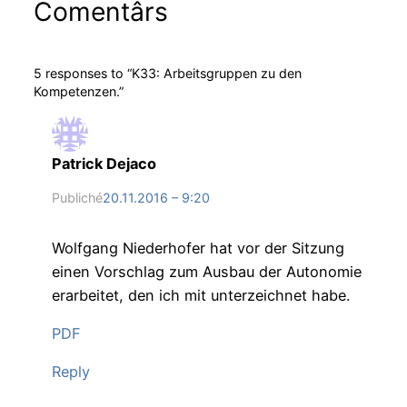
Comentârs
5 responses to “K33: Arbeitsgruppen zu den
Kompetenzen.”
Patrick Dejaco
Publiché
20.11.2016 – 9:20
Wolfgang Niederhofer hat vor der Sitzung
einen Vorschlag zum Ausbau der Autonomie
erarbeitet, den ich mit unterzeichnet habe.
PDF
Reply