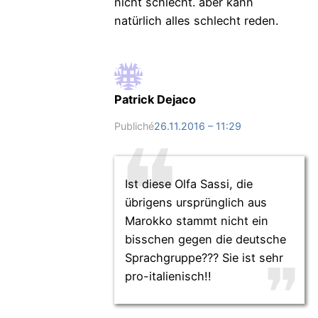
nicht schlecht. aber kann
natürlich alles schlecht reden.
Patrick Dejaco
Publiché
26.11.2016 – 11:29
Ist diese Olfa Sassi, die
übrigens ursprünglich aus
Marokko stammt nicht ein
bisschen gegen die deutsche
Sprachgruppe??? Sie ist sehr
pro-italienisch!!