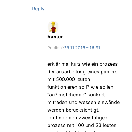
Reply
hunter
Publiché
25.11.2016 – 16:31
erklär mal kurz wie ein prozess
der ausarbeitung eines papiers
mit 500.000 leuten
funktionieren soll? wie sollen
“außenstehende” konkret
mitreden und wessen einwände
werden berücksichtigt.
ich finde den zweistufigen
prozess mit 100 und 33 leuten