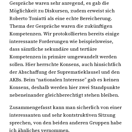
Gespräche waren sehr anregend, es gab die
Möglichkeit zu Diskursen, zudem erweist sich
Roberto Toniatti als eine echte Bereicherung.
Thema der Gespräche waren die zukünftigen
Kompetenzen. Wir protokollierten bereits einige
interessante Forderungen wie beispielsweise,
dass sämtliche sekundäre und tertiäre
Kompetenzen in primäre umgewandelt werden
sollen. Hier herrschte Konsens, auch hinsichtlich
der Abschaffung der Suprematieklausel und den
AKBs. Beim “nationalen Interesse” gab es keinen
Konsens, deshalb werden hier zwei Standpunkte
nebeneinander gleichberechtigt stehen bleiben.
Zusammengefasst kann man sicherlich von einer
interessanten und sehr kontstruktiven Sitzung
sprechen, von den beiden anderen Gruppen habe
ich ähnliches vernommen.