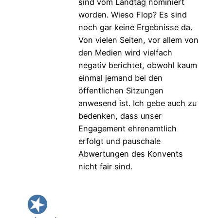
sind vom Landtag nominiert
worden. Wieso Flop? Es sind
noch gar keine Ergebnisse da.
Von vielen Seiten, vor allem von
den Medien wird vielfach
negativ berichtet, obwohl kaum
einmal jemand bei den
öffentlichen Sitzungen
anwesend ist. Ich gebe auch zu
bedenken, dass unser
Engagement ehrenamtlich
erfolgt und pauschale
Abwertungen des Konvents
nicht fair sind.