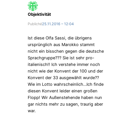
Objektivität
Publiché
25.11.2016 – 12:04
Ist diese Olfa Sassi, die übrigens
ursprünglich aus Marokko stammt
nicht ein bisschen gegen die deutsche
Sprachgruppe??? Sie ist sehr pro-
italienisch!! Ich verstehe immer noch
nicht wie der Konvent der 100 und der
Konvent der 33 ausgewählt wurde??
Wie im Lotto wahrscheinlich…Ich finde
diesen Konvent leider einen großen
Flopp! Wir Außenstehende haben nun
gar nichts mehr zu sagen, traurig aber
war.