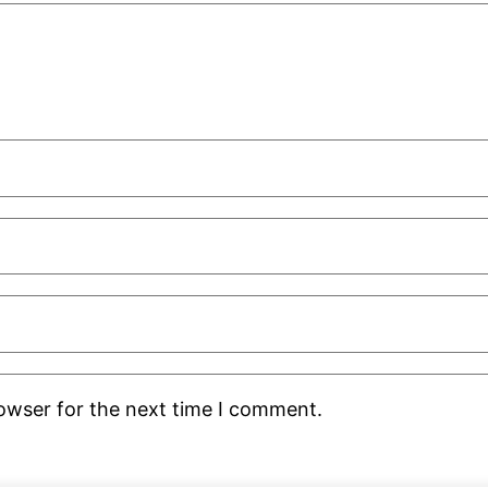
rowser for the next time I comment.