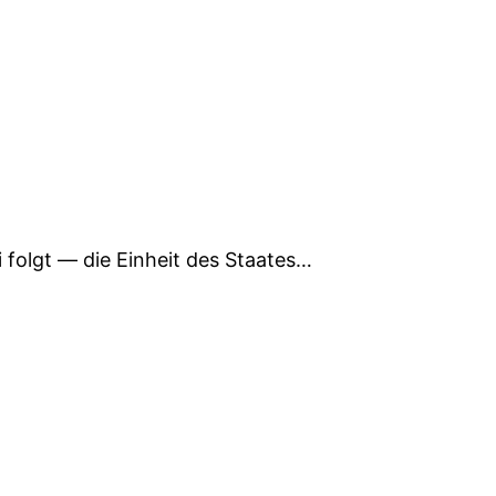
 folgt — die Einheit des Staates…