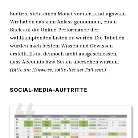
Südtirol steht einen Monat vor der Landtagswahl.
Wir haben das zum Anlass genommen, einen
Blick auf die Online-Performance der
wahlkämpfenden Listen zu werfen. Die Tabellen
wurden nach bestem Wissen und Gewissen
erstellt. Es ist dennoch nicht ausgeschlossen,
dass Accounts bzw. Seiten übersehen wurden.
(Bitte um Hinweise, sollte dies der Fall sein.)
SOCIAL-MEDIA-AUFTRITTE