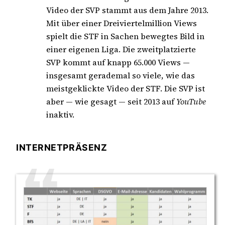
Video der SVP stammt aus dem Jahre 2013.
Mit über einer Dreiviertelmillion Views
spielt die STF in Sachen bewegtes Bild in
einer eigenen Liga. Die zweitplatzierte
SVP kommt auf knapp 65.000 Views —
insgesamt gerademal so viele, wie das
meistgeklickte Video der STF. Die SVP ist
aber — wie gesagt — seit 2013 auf
YouTube
inaktiv.
INTERNETPRÄSENZ