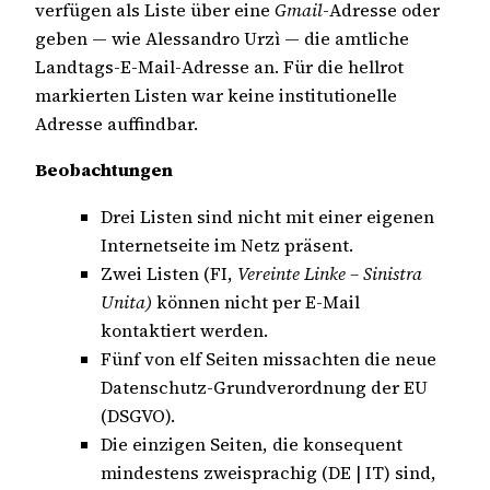
verfügen als Liste über eine
Gmail
-Adresse oder
geben — wie Alessandro Urzì — die amtliche
Landtags-E-Mail-Adresse an. Für die hellrot
markierten Listen war keine institutionelle
Adresse auffindbar.
Beobachtungen
Drei Listen sind nicht mit einer eigenen
Internetseite im Netz präsent.
Zwei Listen (FI,
Vereinte Linke – Sinistra
Unita)
können nicht per E-Mail
kontaktiert werden.
Fünf von elf Seiten missachten die neue
Datenschutz-Grundverordnung der EU
(DSGVO).
Die einzigen Seiten, die konsequent
mindestens zweisprachig (DE | IT) sind,