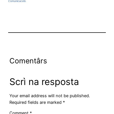
Comunicacelo.
Comentârs
Scrì na resposta
Your email address will not be published.
Required fields are marked
*
Comment
*