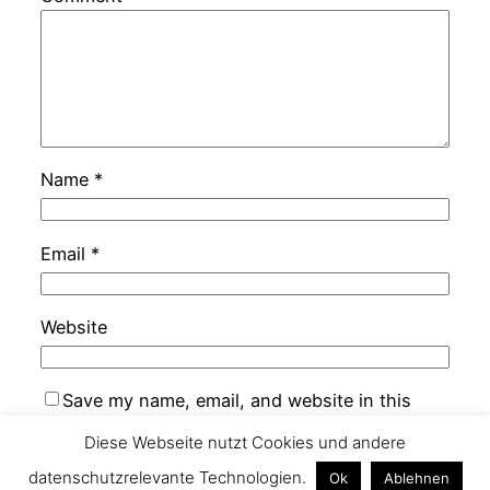
Name
*
Email
*
Website
Save my name, email, and website in this
browser for the next time I comment.
Diese Webseite nutzt Cookies und andere
datenschutzrelevante Technologien.
Ok
Ablehnen