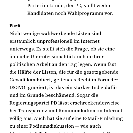
Partei im Lande, der PD, stellt weder
Kandidaten noch Wahlprogramm vor.
Fazit
Nicht wenige wahlwerbende Listen sind
erstaunlich unprofessionell im Internet
unterwegs. Es stellt sich die Frage, ob sie eine
ähnliche Unprofessionalität auch in ihrer
politischen Arbeit an den Tag legen. Wenn fast
die Hälfte der Listen, die für die gesetzgebende
Gewalt kandidiert, geltendes Recht in Form der
DSGVO ignoriert, ist das ein starkes Indiz dafür
und im Grunde beschämend. Sogar die
Regierungspartei PD lässt erschreckenderweise
bei Transparenz und Kommunikation im Internet
völlig aus. Auch hat sie auf eine E-Mail-Einladung
zu einer Podiumsdiskussion — wie auch