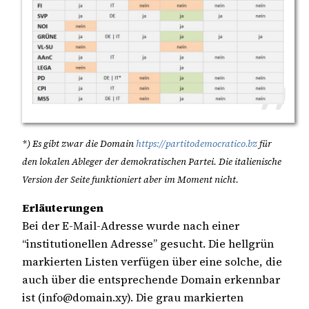
*) Es gibt zwar die Domain
https://partitodemocratico.bz
für
den lokalen Ableger der demokratischen Partei. Die italienische
Version der Seite funktioniert aber im Moment nicht.
Erläuterungen
Bei der E-Mail-Adresse wurde nach einer
“institutionellen Adresse” gesucht. Die hellgrün
markierten Listen verfügen über eine solche, die
auch über die entsprechende Domain erkennbar
ist (info@domain.xy). Die grau markierten