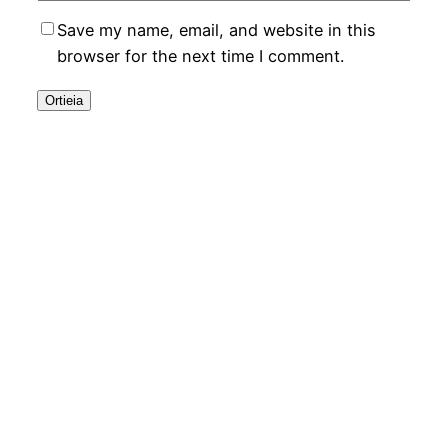
Save my name, email, and website in this
browser for the next time I comment.