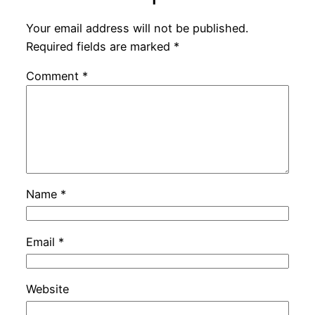
Your email address will not be published.
Required fields are marked
*
Comment
*
Name
*
Email
*
Website