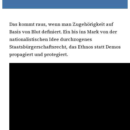
Das kommt raus, wenn man Zugehörigkeit auf
Basis von Blut definiert. Ein bis ins Mark von der
nationalistischen Idee durchzogenes
Staatsbürgerschaftsrecht, das Ethnos statt Demos
propagiert und protegiert.