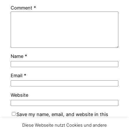
Comment
*
Name
*
Email
*
Website
Save my name, email, and website in this
browser for the next time I comment.
Diese Webseite nutzt Cookies und andere