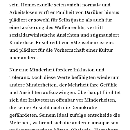
sein. Homosexuelle seien »nicht normal« und
Arbeitslosen wirft er Faulheit vor. Darüber hinaus
plädiert er sowohl für Selbstjustiz als auch für
eine Lockerung des Waffenrechts, vertritt
sozialdarwinistische Ansichten und stigmatisiert
Kinderlose. Er schreibt von »Menschenrassen«
und plädiert für die Vorherrschaft einer Kultur
über andere.
Nur eine Minderheit fordere Inklusion und
Toleranz. Doch diese Werte befähigten wiederum
andere Minderheiten, der Mehrheit ihre Gefühle
und Ansichten aufzuzwingen. Überhaupt fürchtet
sich der Irakveteran offenbar vor Minderheiten,
die seiner Ansicht nach die Demokratie
gefährdeten. Seinem Ideal zufolge entscheide die
Mehrheit, während sich die anderen anzupassen