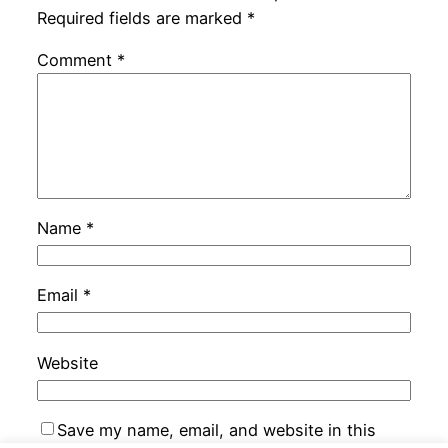
Required fields are marked
*
Comment
*
Name
*
Email
*
Website
Save my name, email, and website in this