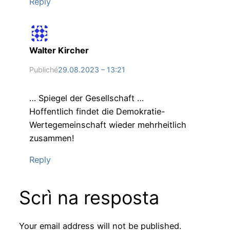
Reply
Walter Kircher
Publiché
29.08.2023 – 13:21
… Spiegel der Gesellschaft …
Hoffentlich findet die Demokratie-
Wertegemeinschaft wieder mehrheitlich
zusammen!
Reply
Scrì na resposta
Your email address will not be published.