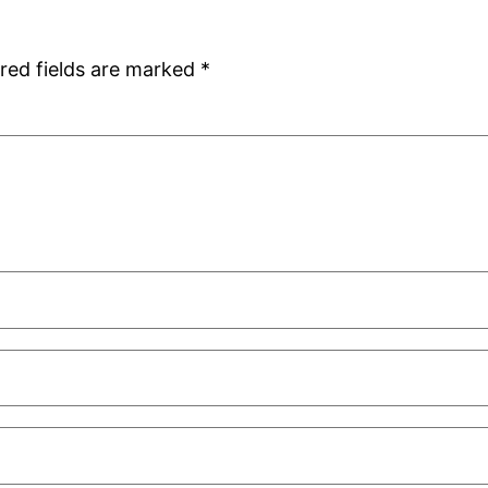
red fields are marked
*