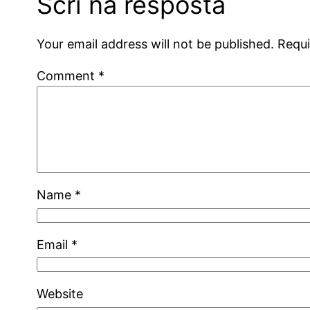
Scrì na resposta
Your email address will not be published.
Requi
Comment
*
Name
*
Email
*
Website