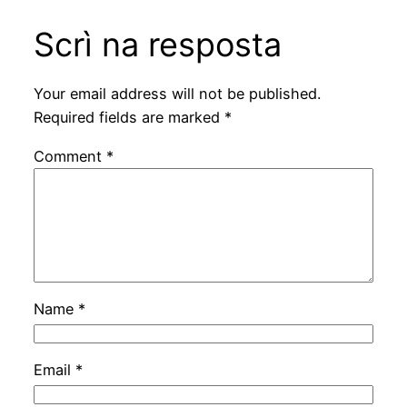
Scrì na resposta
Your email address will not be published.
Required fields are marked
*
Comment
*
Name
*
Email
*