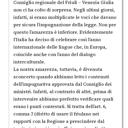
Consiglio regionale del Friuli – Venezia Giulia
non ci ha colto di sorpresa. Negli ultimi giorni,
infatti, si erano moltiplicate le voci che davano
per sicura l’impugnazione della legge. Non per
questo l’amarezza è inferiore. Evidentemente
l’Italia ha deciso di celebrare così l’anno
internazionale delle lingue che, in Europa,
coincide anche con l’anno del dialogo
interculturale.
La nostra amarezza, tuttavia, è divenuta
sconcerto quando abbiamo letto i contenuti
dell’impugnativa approvata dal Consiglio dei
ministri. Infatti, al contrario di altri, prima di
intervenire abbiamo preferito verificare quali
erano i punti contestati. Si tratta dell’art. 6,
comma 2 (diritto di usare il friulano nei
rapporti con la Regione a prescindere dal