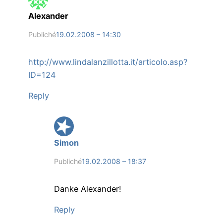
Alexander
Publiché
19.02.2008 – 14:30
http://www.lindalanzillotta.it/articolo.asp?
ID=124
Reply
Simon
Publiché
19.02.2008 – 18:37
Danke Alexander!
Reply