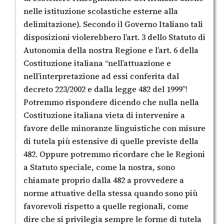
nelle istituzione scolastiche esterne alla
delimitazione). Secondo il Governo Italiano tali
disposizioni violerebbero l’art. 3 dello Statuto di
Autonomia della nostra Regione e l’art. 6 della
Costituzione italiana “nell’attuazione e
nell’interpretazione ad essi conferita dal
decreto 223/2002 e dalla legge 482 del 1999”!
Potremmo rispondere dicendo che nulla nella
Costituzione italiana vieta di intervenire a
favore delle minoranze linguistiche con misure
di tutela più estensive di quelle previste della
482. Oppure potremmo ricordare che le Regioni
a Statuto speciale, come la nostra, sono
chiamate proprio dalla 482 a provvedere a
norme attuative della stessa quando sono più
favorevoli rispetto a quelle regionali, come
dire che si privilegia sempre le forme di tutela