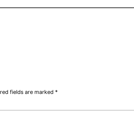
red fields are marked
*