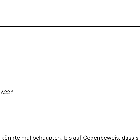
 A22.”
n könnte mal behaupten, bis auf Gegenbeweis, dass si