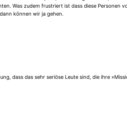
hten. Was zudem frustriert ist dass diese Personen vo
 dann können wir ja gehen.
ng, dass das sehr seriöse Leute sind, die ihre »Miss