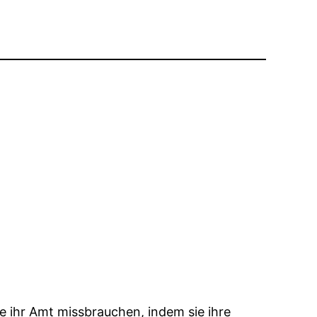
e ihr Amt missbrauchen, indem sie ihre