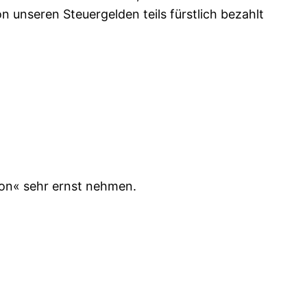
n unseren Steuergelden teils fürstlich bezahlt
ion« sehr ernst nehmen.