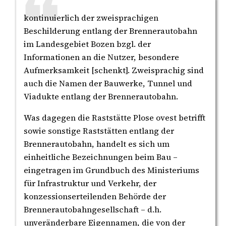
kontinuierlich der zweisprachigen
Beschilderung entlang der Brennerautobahn
im Landesgebiet Bozen bzgl. der
Informationen an die Nutzer, besondere
Aufmerksamkeit [schenkt]. Zweisprachig sind
auch die Namen der Bauwerke, Tunnel und
Viadukte entlang der Brennerautobahn.
Was dagegen die Raststätte Plose ovest betrifft
sowie sonstige Raststätten entlang der
Brennerautobahn, handelt es sich um
einheitliche Bezeichnungen beim Bau –
eingetragen im Grundbuch des Ministeriums
für Infrastruktur und Verkehr, der
konzessionserteilenden Behörde der
Brennerautobahngesellschaft – d.h.
unveränderbare Eigennamen, die von der