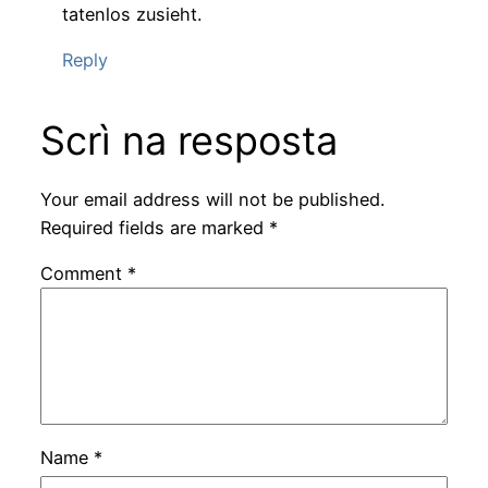
tatenlos zusieht.
Reply
Scrì na resposta
Your email address will not be published.
Required fields are marked
*
Comment
*
Name
*