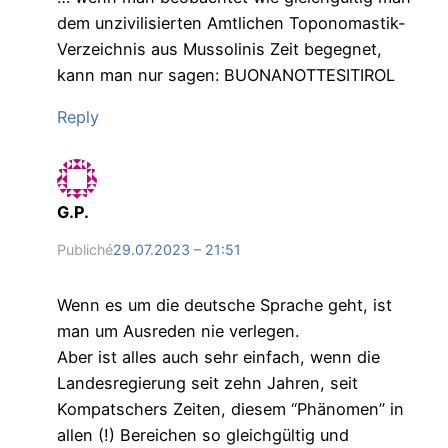
dem unzivilisierten Amtlichen Toponomastik-
Verzeichnis aus Mussolinis Zeit begegnet,
kann man nur sagen: BUONANOTTESITIROL
Reply
G.P.
Publiché
29.07.2023 – 21:51
Wenn es um die deutsche Sprache geht, ist
man um Ausreden nie verlegen.
Aber ist alles auch sehr einfach, wenn die
Landesregierung seit zehn Jahren, seit
Kompatschers Zeiten, diesem “Phänomen” in
allen (!) Bereichen so gleichgültig und