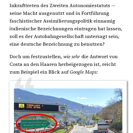
Inkrafttreten des Zweiten Autonomiestatuts —
seine Macht ausgenutzt und in Fortführung
faschistischer Assimilierungspolitik einnamig
italienische Bezeichnungen eintragen hat lassen,
soll es der Autobahngesellschaft untersagt sein,
eine deutsche Bezeichnung zu benutzen?
Doch um festzustellen,
wie sehr
die Antwort von
Costa an den Haaren herbeigezogen ist, reicht
zum Beispiel ein Blick auf
Google Maps: