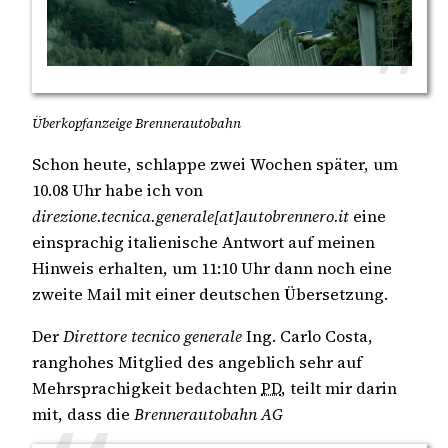
Überkopfanzeige Brennerautobahn
Schon heute, schlappe zwei Wochen später, um
10.08 Uhr habe ich von
direzione.tecnica.generale[at]autobrennero.it
eine
einsprachig italienische Antwort auf meinen
Hinweis erhalten, um 11:10 Uhr dann noch eine
zweite Mail mit einer deutschen Übersetzung.
Der
Direttore tecnico generale
Ing. Carlo Costa,
ranghohes Mitglied des angeblich sehr auf
Mehrsprachigkeit bedachten
PD
, teilt mir darin
mit, dass die
Brennerautobahn AG