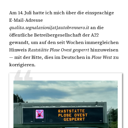
Am 14. Juli hatte ich mich über die einsprachige
E-Mail-Adresse
qualita.segnalazioni[at]autobrennero.it
an die
öffentliche Betreibergesellschaft der A22
gewandt, um auf den seit Wochen immergleichen
Hinweis
Raststätte Plose Ovest gesperrt
hinzuweisen
— mit der Bitte, dies im Deutschen in
Plose West
zu
korrigieren.