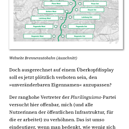
Webseite Brennerautobahn (Ausschnitt)
Doch ausgerechnet auf einem Überkopfdisplay
soll es jetzt plötzlich verboten sein, den
»unveränderbaren Eigennamen« anzupassen?
Der ranghohe Vertreter der
Plurilinguismo
-Partei
versucht hier offenbar, mich (und alle
Nutzerinnen der öffentlichen Infrastruktur, für
die er arbeitet) zu verhöhnen. Das ist umso
eindeutiger, wenn man bedenkt, wie wenig sich