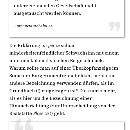
unterzeichnenden Gesellschaft nicht
ausgetauscht werden können.
– Brennerautobahn AG
Die Erklärung ist
per se
schon
minderheitenfeindlicher Schwachsinn mit einem
unfeinen kolonialistischen Beigeschmack.
Warum sollte man auf einer Überkopfanzeige im
Sinne der Bürgerinnenfreundlichkeit nicht eine
andere Bezeichnung verwenden dürfen, als im
Grundbuch (!) eingetragen ist? Dies umso mehr,
als es hier um die Bezeichnung einer
Himmelsrichtung (zur Unterscheidung von der
Raststätte
Plose Ost)
geht.