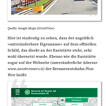
Quelle: Google Maps (StreetView)
Hier ist eindeutig zu sehen, dass der angeblich
»unveränderbare Eigenname« auf dem offziellen
Schild, das direkt an der Raststätte steht, sehr
wohl übersetzt wurde. Ebenso wie die Raststätte
sogar auf der Webseite (unveränderliche Adresse
www.autobrennero.it)
der Brennerautobahn
Plose
West
heißt: