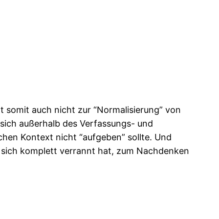
t somit auch nicht zur “Normalisierung” von
 die sich außerhalb des Verfassungs- und
en Kontext nicht “aufgeben” sollte. Und
er sich komplett verrannt hat, zum Nachdenken