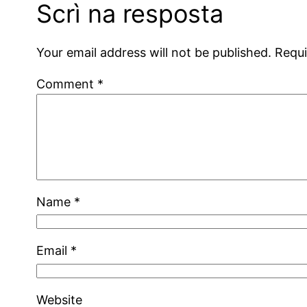
Scrì na resposta
Your email address will not be published.
Requi
Comment
*
Name
*
Email
*
Website