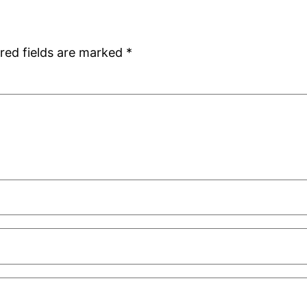
red fields are marked
*