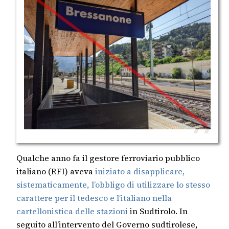
Qualche anno fa il gestore ferroviario pubblico
italiano (RFI) aveva
iniziato a disapplicare,
sistematicamente, l’obbligo di utilizzare lo stesso
carattere per il tedesco e l’italiano nella
cartellonistica delle stazioni
in Sudtirolo. In
seguito all’intervento del Governo sudtirolese,