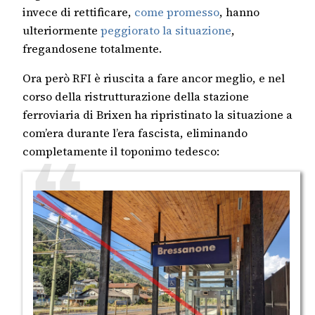
invece di rettificare,
come promesso
, hanno
ulteriormente
peggiorato la situazione
,
fregandosene totalmente.
Ora però RFI è riuscita a fare ancor meglio, e nel
corso della ristrutturazione della stazione
ferroviaria di Brixen ha ripristinato la situazione a
com’era durante l’era fascista, eliminando
completamente il toponimo tedesco: