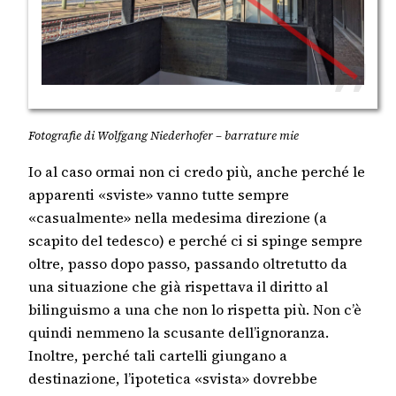
Fotografie di Wolfgang Niederhofer – barrature mie
Io al caso ormai non ci credo più, anche perché le
apparenti «sviste» vanno tutte sempre
«casualmente» nella medesima direzione (a
scapito del tedesco) e perché ci si spinge sempre
oltre, passo dopo passo, passando oltretutto da
una situazione che già rispettava il diritto al
bilinguismo a una che non lo rispetta più. Non c’è
quindi nemmeno la scusante dell’ignoranza.
Inoltre, perché tali cartelli giungano a
destinazione, l’ipotetica «svista» dovrebbe