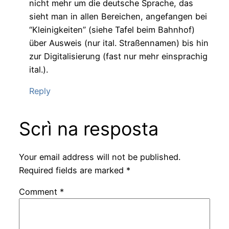
nicht mehr um die deutsche Sprache, das
sieht man in allen Bereichen, angefangen bei
“Kleinigkeiten” (siehe Tafel beim Bahnhof)
über Ausweis (nur ital. Straßennamen) bis hin
zur Digitalisierung (fast nur mehr einsprachig
ital.).
Reply
Scrì na resposta
Your email address will not be published.
Required fields are marked
*
Comment
*