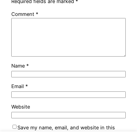
Required fields are marked
*
Comment
*
Name
*
Email
*
Website
Save my name, email, and website in this
browser for the next time I comment.