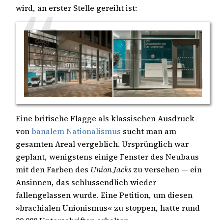
wird, an erster Stelle gereiht ist:
Eine britische Flagge als klassischen Ausdruck
von
banalem Nationalismus
sucht man am
gesamten Areal vergeblich. Ursprünglich war
geplant, wenigstens einige Fenster des Neubaus
mit den Farben des
Union Jacks
zu versehen — ein
Ansinnen, das schlussendlich wieder
fallengelassen wurde. Eine Petition, um diesen
»brachialen Unionismus« zu stoppen, hatte rund