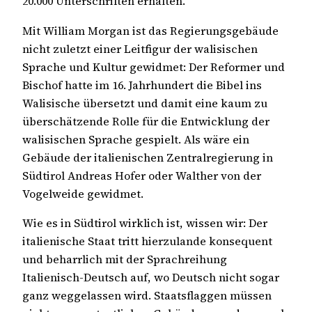
20.000 Unterschriften erhalten.
Mit William Morgan ist das Regierungsgebäude
nicht zuletzt einer Leitfigur der walisischen
Sprache und Kultur gewidmet: Der Reformer und
Bischof hatte im 16. Jahrhundert die Bibel ins
Walisische übersetzt und damit eine kaum zu
überschätzende Rolle für die Entwicklung der
walisischen Sprache gespielt. Als wäre ein
Gebäude der italienischen Zentralregierung in
Südtirol Andreas Hofer oder Walther von der
Vogelweide gewidmet.
Wie es in Südtirol wirklich ist, wissen wir: Der
italienische Staat tritt hierzulande konsequent
und beharrlich mit der Sprachreihung
Italienisch-Deutsch auf, wo Deutsch nicht sogar
ganz weggelassen wird. Staatsflaggen müssen