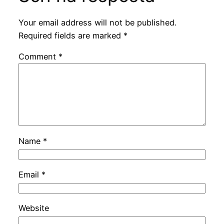
Your email address will not be published.
Required fields are marked
*
Comment
*
Name
*
Email
*
Website