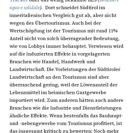
equo e solidale
).
Dort schneidet Südtirol im
inneritalienischen Vergleich gut ab, aber nicht
wegen des Übertourismus. Auch bei der
Wertschöpfung ist der Tourismus mit rund 11%
Anteil nicht von solch überragender Bedeutung,
wie von Lobbys immer behauptet. Verwiesen wird
auf die induzierten Effekte in vorgelagerten
Branchen wie Handel, Handwerk und
Landwirtschaft. Die Vorleistungen der Südtiroler
Landwirtschaft an den Tourismus sind aber
überraschend gering, weil der Löwenanteil der
Lebensmittel im heimischen Gastgewerbe
importiert wird. Zum anderen hätten auch andere
Branchen wie die Industrie und Dienstleistungen
ähnliche Effekte. Wenn bestenfalls das Bauhaupt-
und -nebengewerbe vom Tourismus profitiert, ist
das insgesamt kritisch zu bewerten: Noch mehr