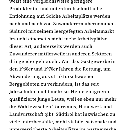
weist eine vergleichsweise geringere
Produktivität und unterdurchschnittliche
Entlohnung auf. Solche Arbeitsplätze werden
nach und nach von Zuwanderern übernommen.
Südtirol mit seinem leergefegten Arbeitsmarkt
braucht einerseits nicht mehr Arbeitsplätze
dieser Art, andererseits werden auch
Zuwanderer mittlerweile in anderen Sektoren
dringender gebraucht. War das Gastgewerbe in
den 1960er und 1970er Jahren die Rettung, um
Abwanderung aus strukturschwachen
Berggebieten zu verhindern, ist das seit
Jahrzehnten nicht mehr so. Heute emigrieren
qualifizierte junge Leute, weil es eben nur mehr
die Wahl zwischen Tourismus, Handwerk und
Landwirtschaft gibt. Südtirol hat inzwischen zu
viele unterbezahlte, nicht stabile, saisonale und
unterversicherte Arbeitsplätze im Gastgewerbe.