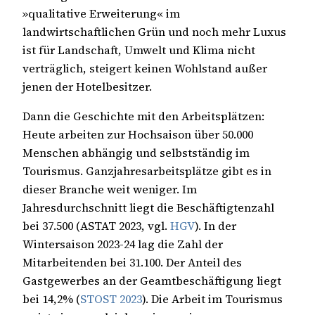
»qualitative Erweiterung« im
landwirtschaftlichen Grün und noch mehr Luxus
ist für Landschaft, Umwelt und Klima nicht
verträglich, steigert keinen Wohlstand außer
jenen der Hotelbesitzer.
Dann die Geschichte mit den Arbeitsplätzen:
Heute arbeiten zur Hochsaison über 50.000
Menschen abhängig und selbstständig im
Tourismus. Ganzjahresarbeitsplätze gibt es in
dieser Branche weit weniger. Im
Jahresdurchschnitt liegt die Beschäftigtenzahl
bei 37.500 (ASTAT 2023, vgl.
HGV
). In der
Wintersaison 2023-24 lag die Zahl der
Mitarbeitenden bei 31.100. Der Anteil des
Gastgewerbes an der Geamtbeschäftigung liegt
bei 14,2% (
STOST 2023
). Die Arbeit im Tourismus