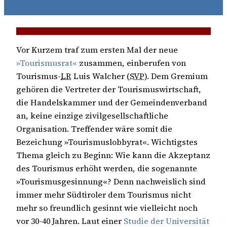
Vor Kurzem traf zum ersten Mal der neue
»Tourismusrat«
zusammen, einberufen von
Tourismus-
LR
Luis Walcher (
SVP
). Dem Gremium
gehören die Vertreter der Tourismuswirtschaft,
die Handelskammer und der Gemeindenverband
an, keine einzige zivilgesellschaftliche
Organisation. Treffender wäre somit die
Bezeichung »Tourismuslobbyrat«. Wichtigstes
Thema gleich zu Beginn: Wie kann die Akzeptanz
des Tourismus erhöht werden, die sogenannte
»Tourismusgesinnung«? Denn nachweislich sind
immer mehr Südtiroler dem Tourismus nicht
mehr so freundlich gesinnt wie vielleicht noch
vor 30-40 Jahren. Laut einer
Studie der Universität