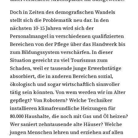
Doch in Zeiten des demografischen Wandels
stellt sich die Problematik neu dar. In den
nächsten 10-15 Jahren wird sich der
Personalmangel in verschiedenen qualifizierten
Bereichen von der Pflege über das Handwerk bis
zum Bildungssystem verschärfen. In dieser
Situation gereicht zu viel Tourismus zum
Schaden, weil er tausende junge Erwerbstätige
absorbiert, die in anderen Bereichen sozial,
ökologisch und sogar wirtschaftlich sinnvoller
tätig sein könnten. Von wem werden wir im Alter
gepflegt? Von Robotern? Welche Techniker
installieren klimafreundliche Heizungen für
80.000 Haushalte, die noch mit Gas und Öl heizen?
Wer saniert zehntausende alte Häuser? Welche
jungen Menschen lehren und erziehen auf allen