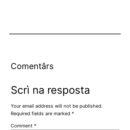
Comentârs
Scrì na resposta
Your email address will not be published.
Required fields are marked
*
Comment
*