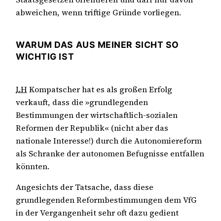
abweichen, wenn triftige Gründe vorliegen.
WARUM DAS AUS MEINER SICHT SO
WICHTIG IST
LH
Kompatscher hat es als großen Erfolg
verkauft, dass die »grundlegenden
Bestimmungen der wirtschaftlich-sozialen
Reformen der Republik« (nicht aber das
nationale Interesse!) durch die Autonomiereform
als Schranke der autonomen Befugnisse entfallen
könnten.
Angesichts der Tatsache, dass diese
grundlegenden Reformbestimmungen dem VfG
in der Vergangenheit sehr oft dazu gedient