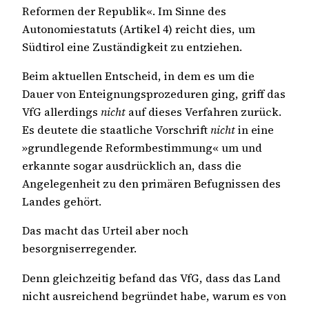
Reformen der Republik«. Im Sinne des
Autonomiestatuts (Artikel 4) reicht dies, um
Südtirol eine Zuständigkeit zu entziehen.
Beim aktuellen Entscheid, in dem es um die
Dauer von Enteignungsprozeduren ging, griff das
VfG allerdings
nicht
auf dieses Verfahren zurück.
Es deutete die staatliche Vorschrift
nicht
in eine
»grundlegende Reformbestimmung« um und
erkannte sogar ausdrücklich an, dass die
Angelegenheit zu den primären Befugnissen des
Landes gehört.
Das macht das Urteil aber noch
besorgniserregender.
Denn gleichzeitig befand das VfG, dass das Land
nicht ausreichend begründet habe, warum es von