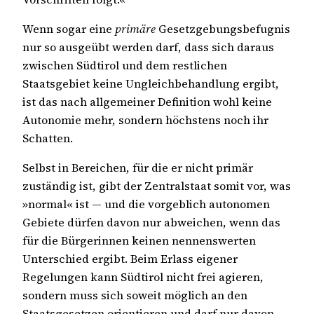
Wenn sogar eine
primäre
Gesetzgebungsbefugnis
nur so ausgeübt werden darf, dass sich daraus
zwischen Südtirol und dem restlichen
Staatsgebiet keine Ungleichbehandlung ergibt,
ist das nach allgemeiner Definition wohl keine
Autonomie mehr, sondern höchstens noch ihr
Schatten.
Selbst in Bereichen, für die er nicht primär
zuständig ist, gibt der Zentralstaat somit vor, was
»normal« ist — und die vorgeblich autonomen
Gebiete dürfen davon nur abweichen, wenn das
für die Bürgerinnen keinen nennenswerten
Unterschied ergibt. Beim Erlass eigener
Regelungen kann Südtirol nicht frei agieren,
sondern muss sich soweit möglich an den
Staatsgesetzen orientieren und darf nur davon