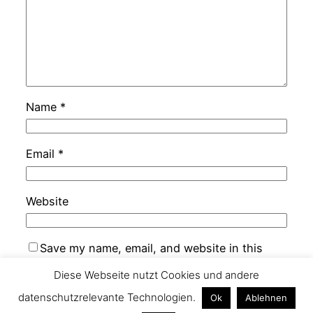
Name
*
Email
*
Website
Save my name, email, and website in this
browser for the next time I comment.
Diese Webseite nutzt Cookies und andere
datenschutzrelevante Technologien.
Ok
Ablehnen