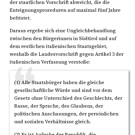
der staatlichen Vorschrift abweicht, die die
Enteignungsprozeduren auf maximal fünf Jahre
befristet.
Daraus ergebe sich eine Ungleichbehandlung
zwischen den Bürgerinnen in Südtirol und auf
dem restlichen italienischen Staatsgebiet,
weshalb die Landesvorschrift gegen Artikel 3 der
italienischen Verfassung verstoße:
(1) Alle Staatsbürger haben die gleiche
gesellschaftliche Würde und sind vor dem
Gesetz ohne Unterschied des Geschlechts, der
Rasse, der Sprache, des Glaubens, der
politischen Anschauungen, der persönlichen
und sozialen Verhältnisse gleich.
(2) Es ist Aufgabe der Republik, die