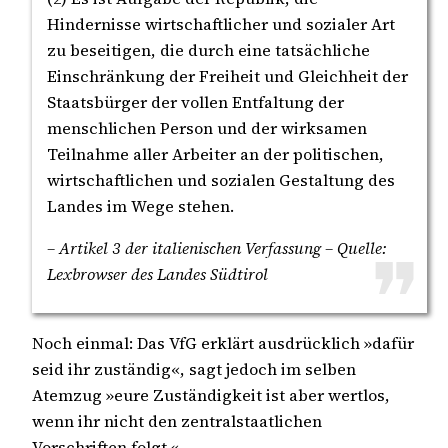
Hindernisse wirtschaftlicher und sozialer Art
zu beseitigen, die durch eine tatsächliche
Einschränkung der Freiheit und Gleichheit der
Staatsbürger der vollen Entfaltung der
menschlichen Person und der wirksamen
Teilnahme aller Arbeiter an der politischen,
wirtschaftlichen und sozialen Gestaltung des
Landes im Wege stehen.
– Artikel 3 der italienischen Verfassung – Quelle:
Lexbrowser des Landes Südtirol
Noch einmal: Das VfG erklärt ausdrücklich »dafür
seid ihr zuständig«, sagt jedoch im selben
Atemzug »eure Zuständigkeit ist aber wertlos,
wenn ihr nicht den zentralstaatlichen
Vorschriften folgt.«